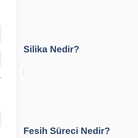
Silika Nedir?
.
Fesih Süreci Nedir?