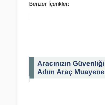
Benzer İçerikler:
Aracınızın Güvenliği
Adım Araç Muayene