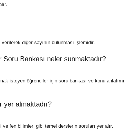
lır.
 verilerek diğer sayının bulunması işlemidir.
r Soru Bankası neler sunmaktadır?
mak isteyen öğrenciler için soru bankası ve konu anlatımı
r yer almaktadır?
 fen bilimleri gibi temel derslerin soruları yer alır.