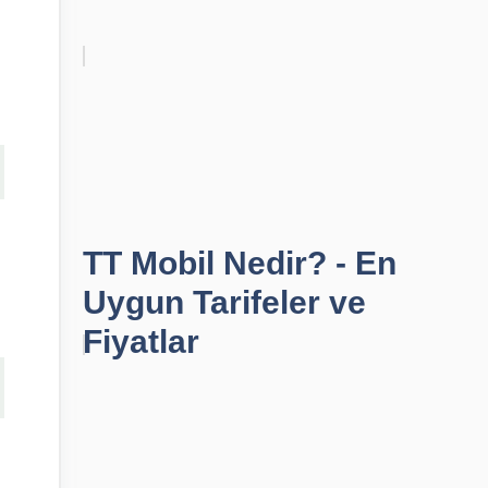
TT Mobil Nedir? - En
Uygun Tarifeler ve
Fiyatlar