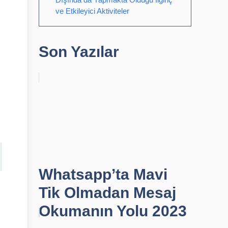
ve Etkileyici Aktiviteler
Son Yazılar
Whatsapp’ta Mavi
Tik Olmadan Mesaj
Okumanın Yolu 2023