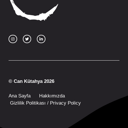
© Can Kütahya 2026
Ana Sayfa
Hakkımızda
Gizlilik Politikası / Privacy Policy