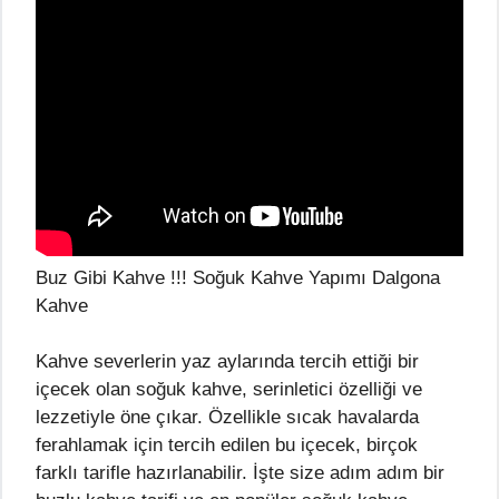
Buz Gibi Kahve !!! Soğuk Kahve Yapımı Dalgona
Kahve
Kahve severlerin yaz aylarında tercih ettiği bir
içecek olan soğuk kahve, serinletici özelliği ve
lezzetiyle öne çıkar. Özellikle sıcak havalarda
ferahlamak için tercih edilen bu içecek, birçok
farklı tarifle hazırlanabilir. İşte size adım adım bir