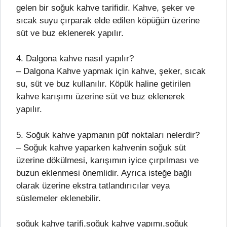
gelen bir soğuk kahve tarifidir. Kahve, şeker ve
sıcak suyu çırparak elde edilen köpüğün üzerine
süt ve buz eklenerek yapılır.
4. Dalgona kahve nasıl yapılır?
– Dalgona Kahve yapmak için kahve, şeker, sıcak
su, süt ve buz kullanılır. Köpük haline getirilen
kahve karışımı üzerine süt ve buz eklenerek
yapılır.
5. Soğuk kahve yapmanın püf noktaları nelerdir?
– Soğuk kahve yaparken kahvenin soğuk süt
üzerine dökülmesi, karışımın iyice çırpılması ve
buzun eklenmesi önemlidir. Ayrıca isteğe bağlı
olarak üzerine ekstra tatlandırıcılar veya
süslemeler eklenebilir.
soğuk kahve tarifi,soğuk kahve yapımı,soğuk