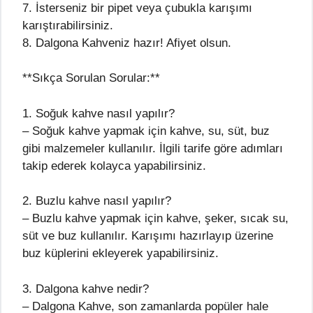
7. İsterseniz bir pipet veya çubukla karışımı
karıştırabilirsiniz.
8. Dalgona Kahveniz hazır! Afiyet olsun.
**Sıkça Sorulan Sorular:**
1. Soğuk kahve nasıl yapılır?
– Soğuk kahve yapmak için kahve, su, süt, buz
gibi malzemeler kullanılır. İlgili tarife göre adımları
takip ederek kolayca yapabilirsiniz.
2. Buzlu kahve nasıl yapılır?
– Buzlu kahve yapmak için kahve, şeker, sıcak su,
süt ve buz kullanılır. Karışımı hazırlayıp üzerine
buz küplerini ekleyerek yapabilirsiniz.
3. Dalgona kahve nedir?
– Dalgona Kahve, son zamanlarda popüler hale