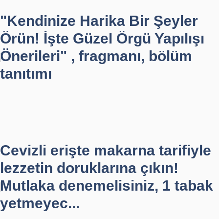
"Kendinize Harika Bir Şeyler
Örün! İşte Güzel Örgü Yapılışı
Önerileri" , fragmanı, bölüm
tanıtımı
Cevizli erişte makarna tarifiyle
lezzetin doruklarına çıkın!
Mutlaka denemelisiniz, 1 tabak
yetmeyec...