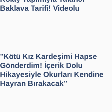
Baklava Tarifi! Videolu
"Kötü Kız Kardeşimi Hapse
Gönderdim! İçerik Dolu
Hikayesiyle Okurları Kendine
Hayran Bırakacak"