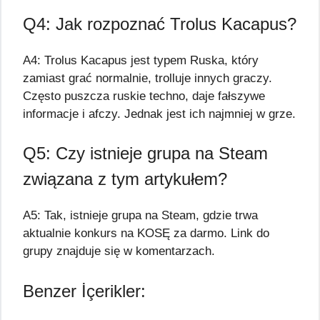
Q4: Jak rozpoznać Trolus Kacapus?
A4: Trolus Kacapus jest typem Ruska, który
zamiast grać normalnie, trolluje innych graczy.
Często puszcza ruskie techno, daje fałszywe
informacje i afczy. Jednak jest ich najmniej w grze.
Q5: Czy istnieje grupa na Steam
związana z tym artykułem?
A5: Tak, istnieje grupa na Steam, gdzie trwa
aktualnie konkurs na KOSĘ za darmo. Link do
grupy znajduje się w komentarzach.
Benzer İçerikler: