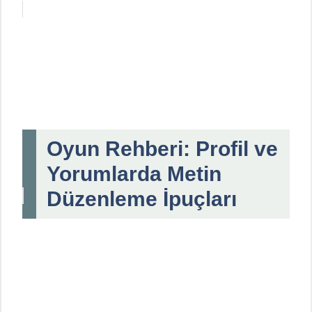
Oyun Rehberi: Profil ve
Yorumlarda Metin
Düzenleme İpuçları