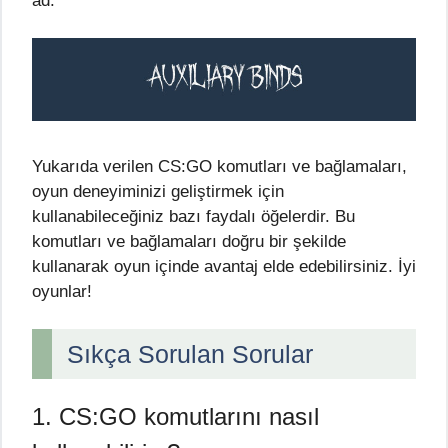
ad.
Yukarıda verilen CS:GO komutları ve bağlamaları,
oyun deneyiminizi geliştirmek için
kullanabileceğiniz bazı faydalı öğelerdir. Bu
komutları ve bağlamaları doğru bir şekilde
kullanarak oyun içinde avantaj elde edebilirsiniz. İyi
oyunlar!
Sıkça Sorulan Sorular
1. CS:GO komutlarını nasıl