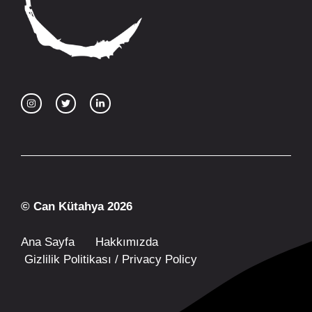
© Can Kütahya 2026
Ana Sayfa
Hakkımızda
Gizlilik Politikası / Privacy Policy