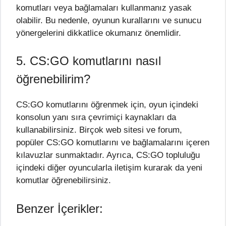
komutları veya bağlamaları kullanmanız yasak
olabilir. Bu nedenle, oyunun kurallarını ve sunucu
yönergelerini dikkatlice okumanız önemlidir.
5. CS:GO komutlarını nasıl
öğrenebilirim?
CS:GO komutlarını öğrenmek için, oyun içindeki
konsolun yanı sıra çevrimiçi kaynakları da
kullanabilirsiniz. Birçok web sitesi ve forum,
popüler CS:GO komutlarını ve bağlamalarını içeren
kılavuzlar sunmaktadır. Ayrıca, CS:GO topluluğu
içindeki diğer oyuncularla iletişim kurarak da yeni
komutlar öğrenebilirsiniz.
Benzer İçerikler: