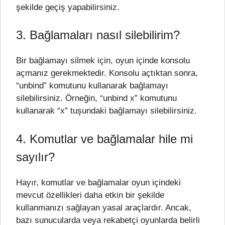
şekilde geçiş yapabilirsiniz.
3. Bağlamaları nasıl silebilirim?
Bir bağlamayı silmek için, oyun içinde konsolu
açmanız gerekmektedir. Konsolu açtıktan sonra,
“unbind” komutunu kullanarak bağlamayı
silebilirsiniz. Örneğin, “unbind x” komutunu
kullanarak “x” tuşundaki bağlamayı silebilirsiniz.
4. Komutlar ve bağlamalar hile mi
sayılır?
Hayır, komutlar ve bağlamalar oyun içindeki
mevcut özellikleri daha etkin bir şekilde
kullanmanızı sağlayan yasal araçlardır. Ancak,
bazı sunucularda veya rekabetçi oyunlarda belirli