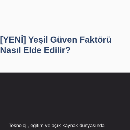
[YENİ] Yeşil Güven Faktörü
Nasıl Elde Edilir?
Teknoloji, eğitim ve açık kaynak dünyasında