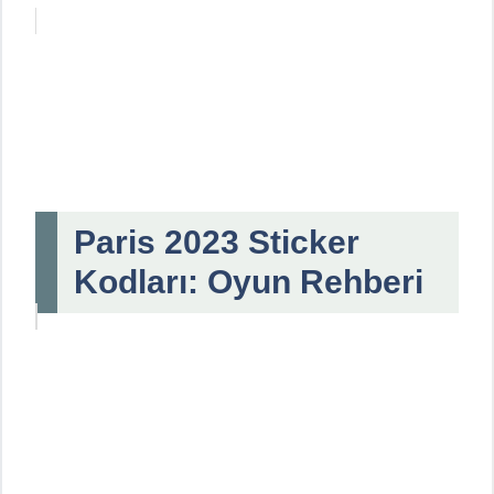
Paris 2023 Sticker
Kodları: Oyun Rehberi