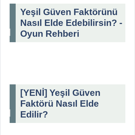
Yeşil Güven Faktörünü
Nasıl Elde Edebilirsin? -
Oyun Rehberi
[YENİ] Yeşil Güven
Faktörü Nasıl Elde
Edilir?