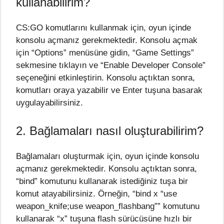
kullanabilirim?
CS:GO komutlarını kullanmak için, oyun içinde
konsolu açmanız gerekmektedir. Konsolu açmak
için “Options” menüsüne gidin, “Game Settings”
sekmesine tıklayın ve “Enable Developer Console”
seçeneğini etkinleştirin. Konsolu açtıktan sonra,
komutları oraya yazabilir ve Enter tuşuna basarak
uygulayabilirsiniz.
2. Bağlamaları nasıl oluşturabilirim?
Bağlamaları oluşturmak için, oyun içinde konsolu
açmanız gerekmektedir. Konsolu açtıktan sonra,
“bind” komutunu kullanarak istediğiniz tuşa bir
komut atayabilirsiniz. Örneğin, “bind x “use
weapon_knife;use weapon_flashbang”” komutunu
kullanarak “x” tuşuna flash sürücüsüne hızlı bir