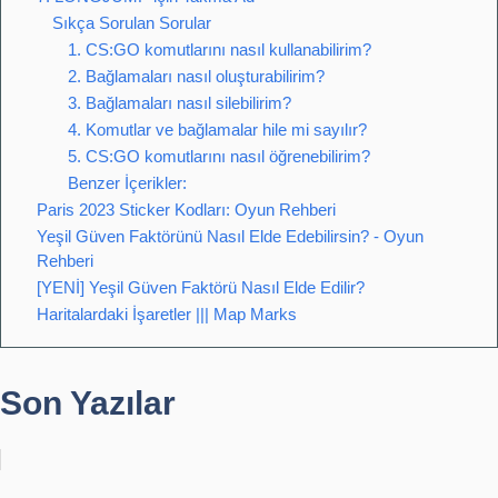
Sıkça Sorulan Sorular
1. CS:GO komutlarını nasıl kullanabilirim?
2. Bağlamaları nasıl oluşturabilirim?
3. Bağlamaları nasıl silebilirim?
4. Komutlar ve bağlamalar hile mi sayılır?
5. CS:GO komutlarını nasıl öğrenebilirim?
Benzer İçerikler:
Paris 2023 Sticker Kodları: Oyun Rehberi
Yeşil Güven Faktörünü Nasıl Elde Edebilirsin? - Oyun
Rehberi
[YENİ] Yeşil Güven Faktörü Nasıl Elde Edilir?
Haritalardaki İşaretler ||| Map Marks
Son Yazılar