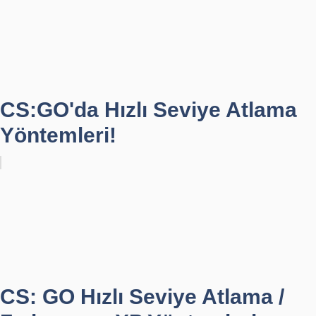
CS:GO'da Hızlı Seviye Atlama
Yöntemleri!
CS: GO Hızlı Seviye Atlama /