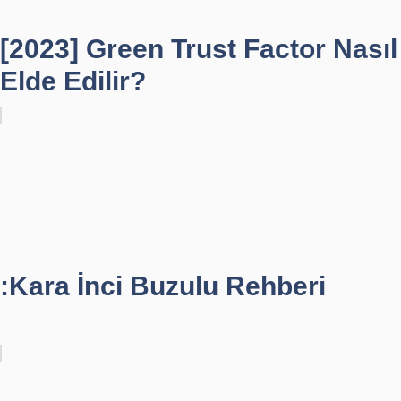
[2023] Green Trust Factor Nasıl
Elde Edilir?
:Kara İnci Buzulu Rehberi