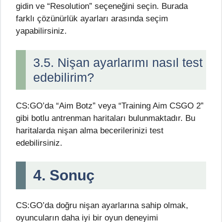
gidin ve “Resolution” seçeneğini seçin. Burada
farklı çözünürlük ayarları arasında seçim
yapabilirsiniz.
3.5. Nişan ayarlarımı nasıl test
edebilirim?
CS:GO’da “Aim Botz” veya “Training Aim CSGO 2”
gibi botlu antrenman haritaları bulunmaktadır. Bu
haritalarda nişan alma becerilerinizi test
edebilirsiniz.
4. Sonuç
CS:GO’da doğru nişan ayarlarına sahip olmak,
oyuncuların daha iyi bir oyun deneyimi