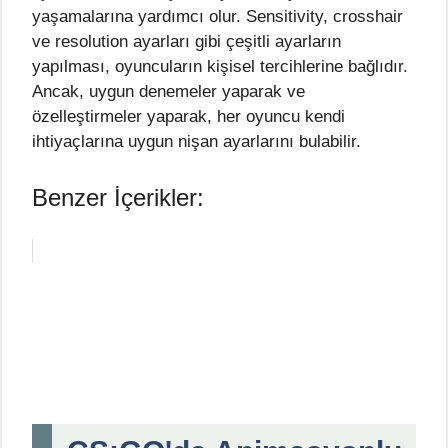
yaşamalarına yardımcı olur. Sensitivity, crosshair
ve resolution ayarları gibi çeşitli ayarların
yapılması, oyuncuların kişisel tercihlerine bağlıdır.
Ancak, uygun denemeler yaparak ve
özelleştirmeler yaparak, her oyuncu kendi
ihtiyaçlarına uygun nişan ayarlarını bulabilir.
Benzer İçerikler: