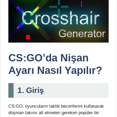
CS:GO’da Nişan
Ayarı Nasıl Yapılır?
1. Giriş
CS:GO, oyuncuların taktik becerilerini kullanarak
düşman takımı alt etmeleri gereken popüler bir