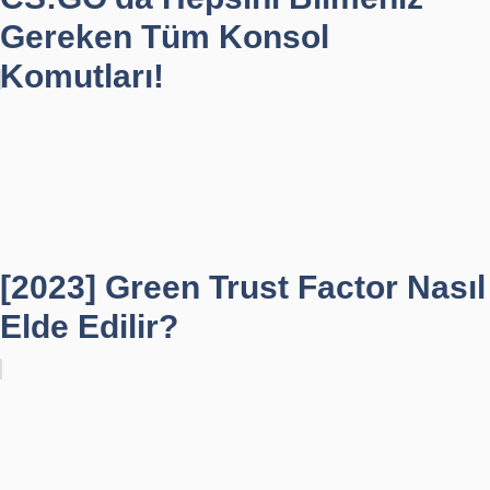
Gereken Tüm Konsol
Komutları!
[2023] Green Trust Factor Nasıl
Elde Edilir?