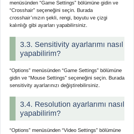
menüsünden “Game Settings” bölümüne gidin ve
“Crosshair” seçeneğini seçin. Burada
crosshair’ınızın şekli, rengi, boyutu ve çizgi
kalınlığı gibi ayarları yapabilirsiniz.
3.3. Sensitivity ayarlarımı nasıl
yapabilirim?
“Options” menüsünden “Game Settings” bölümüne
gidin ve “Mouse Settings” seçeneğini seçin. Burada
sensitivity ayarlarınızı değiştirebilirsiniz.
3.4. Resolution ayarlarımı nasıl
yapabilirim?
“Options” menüsünden “Video Settings” bölümüne