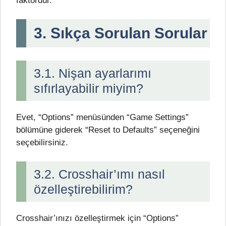
faktördür.
3. Sıkça Sorulan Sorular
3.1. Nişan ayarlarımı
sıfırlayabilir miyim?
Evet, “Options” menüsünden “Game Settings”
bölümüne giderek “Reset to Defaults” seçeneğini
seçebilirsiniz.
3.2. Crosshair’ımı nasıl
özelleştirebilirim?
Crosshair’ınızı özelleştirmek için “Options”