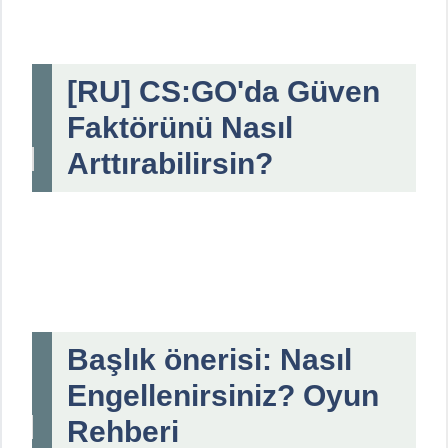
[RU] CS:GO'da Güven
Faktörünü Nasıl
Arttırabilirsin?
Başlık önerisi: Nasıl
Engellenirsiniz? Oyun
Rehberi