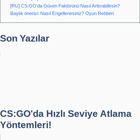
[RU] CS:GO'da Güven Faktörünü Nasıl Arttırabilirsin?
Başlık önerisi: Nasıl Engellenirsiniz? Oyun Rehberi
Son Yazılar
CS:GO'da Hızlı Seviye Atlama
Yöntemleri!