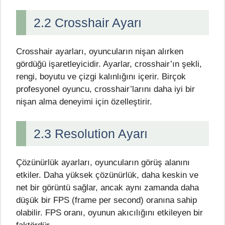
2.2 Crosshair Ayarı
Crosshair ayarları, oyuncuların nişan alırken
gördüğü işaretleyicidir. Ayarlar, crosshair’ın şekli,
rengi, boyutu ve çizgi kalınlığını içerir. Birçok
profesyonel oyuncu, crosshair’larını daha iyi bir
nişan alma deneyimi için özelleştirir.
2.3 Resolution Ayarı
Çözünürlük ayarları, oyuncuların görüş alanını
etkiler. Daha yüksek çözünürlük, daha keskin ve
net bir görüntü sağlar, ancak aynı zamanda daha
düşük bir FPS (frame per second) oranına sahip
olabilir. FPS oranı, oyunun akıcılığını etkileyen bir