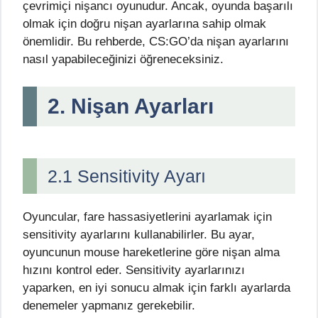
çevrimiçi nişancı oyunudur. Ancak, oyunda başarılı
olmak için doğru nişan ayarlarına sahip olmak
önemlidir. Bu rehberde, CS:GO’da nişan ayarlarını
nasıl yapabileceğinizi öğreneceksiniz.
2. Nişan Ayarları
2.1 Sensitivity Ayarı
Oyuncular, fare hassasiyetlerini ayarlamak için
sensitivity ayarlarını kullanabilirler. Bu ayar,
oyuncunun mouse hareketlerine göre nişan alma
hızını kontrol eder. Sensitivity ayarlarınızı
yaparken, en iyi sonucu almak için farklı ayarlarda
denemeler yapmanız gerekebilir.