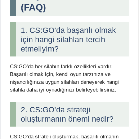
(FAQ)
1. CS:GO’da başarılı olmak
için hangi silahları tercih
etmeliyim?
CS:GO’da her silahın farklı özellikleri vardır.
Başarılı olmak için, kendi oyun tarzınıza ve
nişancılığınıza uygun silahları deneyerek hangi
silahla daha iyi oynadığınızı belirleyebilirsiniz.
2. CS:GO’da strateji
oluşturmanın önemi nedir?
CS:GO’da strateji oluşturmak, başarılı olmanın