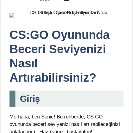
CS:GO Oyununda
Beceri Seviyenizi
Nasıl
Artırabilirsiniz?
Giriş
Merhaba, ben Sonic! Bu rehberde, CS:GO
oyununda beceri seviyenizi nasıl artırabileceğinizi
anlatacağım. Hazırsanız, başlayalım!