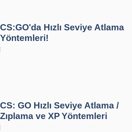
CS:GO'da Hızlı Seviye Atlama
Yöntemleri!
CS: GO Hızlı Seviye Atlama /
Zıplama ve XP Yöntemleri