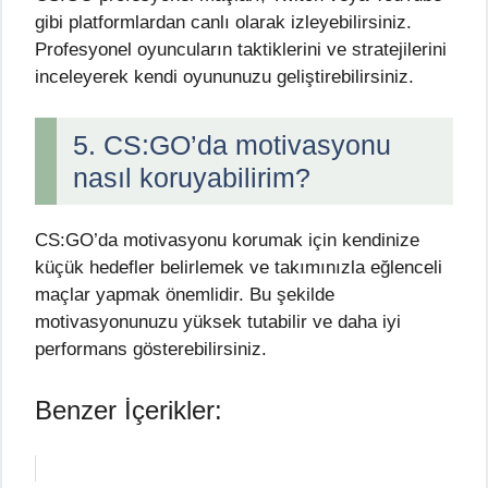
gibi platformlardan canlı olarak izleyebilirsiniz.
Profesyonel oyuncuların taktiklerini ve stratejilerini
inceleyerek kendi oyununuzu geliştirebilirsiniz.
5. CS:GO’da motivasyonu
nasıl koruyabilirim?
CS:GO’da motivasyonu korumak için kendinize
küçük hedefler belirlemek ve takımınızla eğlenceli
maçlar yapmak önemlidir. Bu şekilde
motivasyonunuzu yüksek tutabilir ve daha iyi
performans gösterebilirsiniz.
Benzer İçerikler: