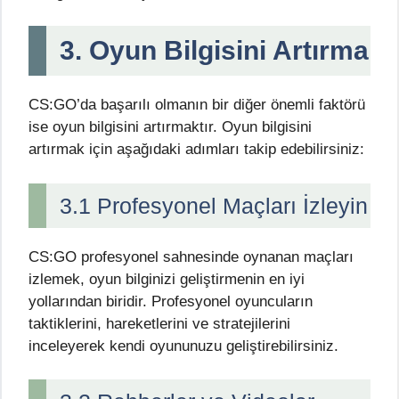
3. Oyun Bilgisini Artırma
CS:GO’da başarılı olmanın bir diğer önemli faktörü
ise oyun bilgisini artırmaktır. Oyun bilgisini
artırmak için aşağıdaki adımları takip edebilirsiniz:
3.1 Profesyonel Maçları İzleyin
CS:GO profesyonel sahnesinde oynanan maçları
izlemek, oyun bilginizi geliştirmenin en iyi
yollarından biridir. Profesyonel oyuncuların
taktiklerini, hareketlerini ve stratejilerini
inceleyerek kendi oyununuzu geliştirebilirsiniz.