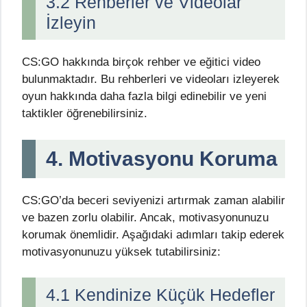
3.2 Rehberler ve Videolar
İzleyin
CS:GO hakkında birçok rehber ve eğitici video
bulunmaktadır. Bu rehberleri ve videoları izleyerek
oyun hakkında daha fazla bilgi edinebilir ve yeni
taktikler öğrenebilirsiniz.
4. Motivasyonu Koruma
CS:GO’da beceri seviyenizi artırmak zaman alabilir
ve bazen zorlu olabilir. Ancak, motivasyonunuzu
korumak önemlidir. Aşağıdaki adımları takip ederek
motivasyonunuzu yüksek tutabilirsiniz:
4.1 Kendinize Küçük Hedefler