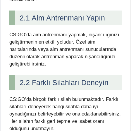
2.1 Aim Antrenmanı Yapın
CS:GO’da aim antrenmanı yapmak, nişancılığınızı
geliştirmenin en etkili yoludur. Özel aim
haritalarında veya aim antrenmanı sunucularında
düzenli olarak antrenman yaparak nişancılığınızı
geliştirebilirsiniz.
2.2 Farklı Silahları Deneyin
CS:GO’da birçok farklı silah bulunmaktadır. Farklı
silahları deneyerek hangi silahla daha iyi
oynadığınızı belirleyebilir ve ona odaklanabilirsiniz.
Her silahın farklı geri tepme ve isabet oranı
olduğunu unutmayın.