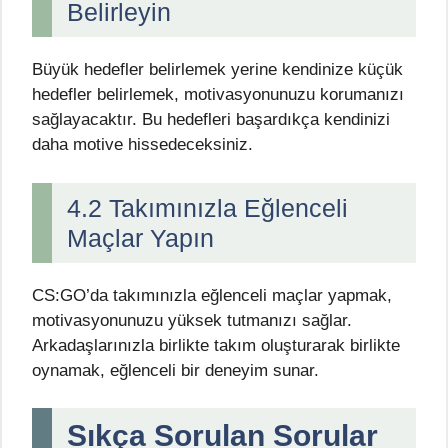
Belirleyin
Büyük hedefler belirlemek yerine kendinize küçük
hedefler belirlemek, motivasyonunuzu korumanızı
sağlayacaktır. Bu hedefleri başardıkça kendinizi
daha motive hissedeceksiniz.
4.2 Takımınızla Eğlenceli
Maçlar Yapın
CS:GO’da takımınızla eğlenceli maçlar yapmak,
motivasyonunuzu yüksek tutmanızı sağlar.
Arkadaşlarınızla birlikte takım oluşturarak birlikte
oynamak, eğlenceli bir deneyim sunar.
Sıkça Sorulan Sorular