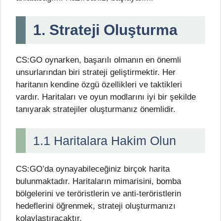
1. Strateji Oluşturma
CS:GO oynarken, başarılı olmanın en önemli
unsurlarından biri strateji geliştirmektir. Her
haritanın kendine özgü özellikleri ve taktikleri
vardır. Haritaları ve oyun modlarını iyi bir şekilde
tanıyarak stratejiler oluşturmanız önemlidir.
1.1 Haritalara Hakim Olun
CS:GO’da oynayabileceğiniz birçok harita
bulunmaktadır. Haritaların mimarisini, bomba
bölgelerini ve teröristlerin ve anti-teröristlerin
hedeflerini öğrenmek, strateji oluşturmanızı
kolaylaştıracaktır.