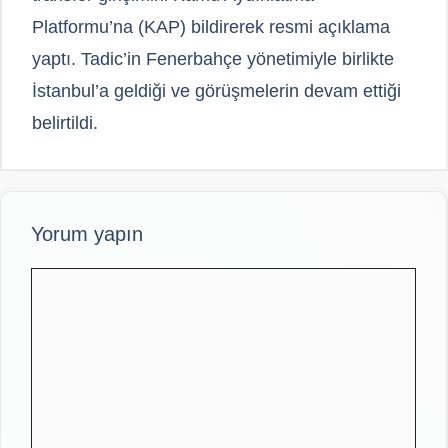
Platformu’na (KAP) bildirerek resmi açıklama
yaptı. Tadic’in Fenerbahçe yönetimiyle birlikte
İstanbul’a geldiği ve görüşmelerin devam ettiği
belirtildi.
Yorum yapın
Yorum