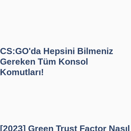
CS:GO'da Hepsini Bilmeniz
Gereken Tüm Konsol
Komutları!
[2023] Green Trust Factor Nasıl