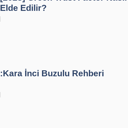
Elde Edilir?
:Kara İnci Buzulu Rehberi