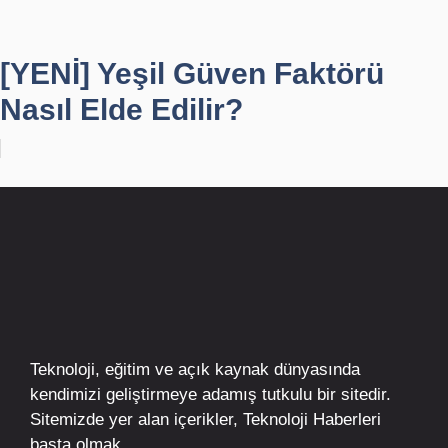
[YENİ] Yeşil Güven Faktörü
Nasıl Elde Edilir?
Teknoloji, eğitim ve açık kaynak dünyasında
kendimizi geliştirmeye adamış tutkulu bir sitedir.
Sitemizde yer alan içerikler,
Teknoloji Haberleri
başta olmak