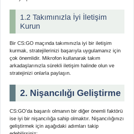
1.2 Takımınızla İyi İletişim
Kurun
Bir CS:GO maçında takımınızla iyi bir iletişim
kurmak, stratejilerinizi başarıyla uygulamanız için
çok önemlidir. Mikrofon kullanarak takım
arkadaşlarınızla sürekli iletişim halinde olun ve
stratejinizi onlarla paylaşın.
2. Nişancılığı Geliştirme
CS:GO’da başarılı olmanın bir diğer önemli faktörü
ise iyi bir nişancılığa sahip olmaktır. Nişancılığınızı
geliştirmek için aşağıdaki adımları takip
edebilirsiniz: