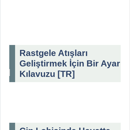
Rastgele Atışları
Geliştirmek İçin Bir Ayar
Kılavuzu [TR]