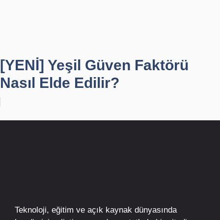
[YENİ] Yeşil Güven Faktörü
Nasıl Elde Edilir?
Teknoloji, eğitim ve açık kaynak dünyasında