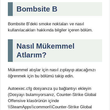
Bombsite B
Bombsite B’deki smoke noktaları ve nasıl
kullanılacakları hakkında bilgiler içeren bölüm.
Nasıl Mükemmel
Atlarım?
Mükemmel atışlar için nasıl zıplayıp atacağınızı
öğrenmek için bu bölümü takip edin.
Autoexec.cfg dosyanıza şu bağlantıyı ekleyin
(Dosyayı bulamıyorsanız, Counter-Strike Global
Offensive klasörünün içinde
\\SteamApps\\common\\Counter-Strike Global