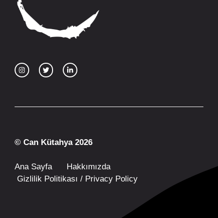
© Can Kütahya 2026
Ana Sayfa
Hakkımızda
Gizlilik Politikası / Privacy Policy