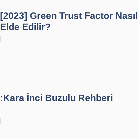
[2023] Green Trust Factor Nasıl
Elde Edilir?
:Kara İnci Buzulu Rehberi