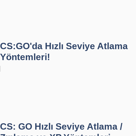
CS:GO'da Hızlı Seviye Atlama
Yöntemleri!
CS: GO Hızlı Seviye Atlama /