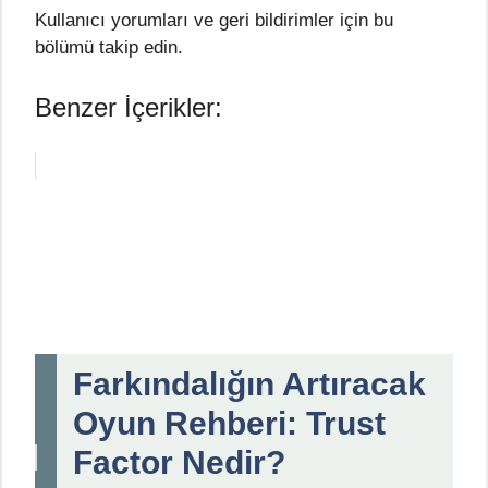
Kullanıcı yorumları ve geri bildirimler için bu
bölümü takip edin.
Benzer İçerikler:
Farkındalığın Artıracak
Oyun Rehberi: Trust
Factor Nedir?