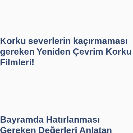
Korku severlerin kaçırmaması
gereken Yeniden Çevrim Korku
Filmleri!
Bayramda Hatırlanması
Gereken Değerleri Anlatan