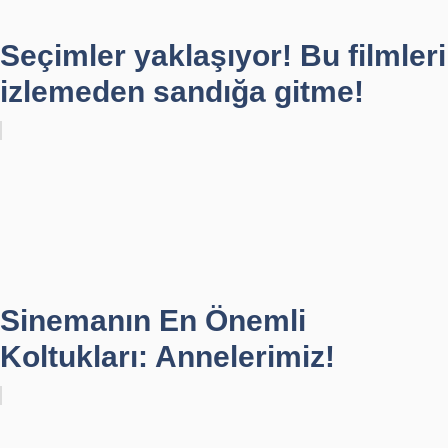
Seçimler yaklaşıyor! Bu filmleri
izlemeden sandığa gitme!
Sinemanın En Önemli
Koltukları: Annelerimiz!