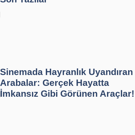
Sinemada Hayranlık Uyandıran
Arabalar: Gerçek Hayatta
İmkansız Gibi Görünen Araçlar!