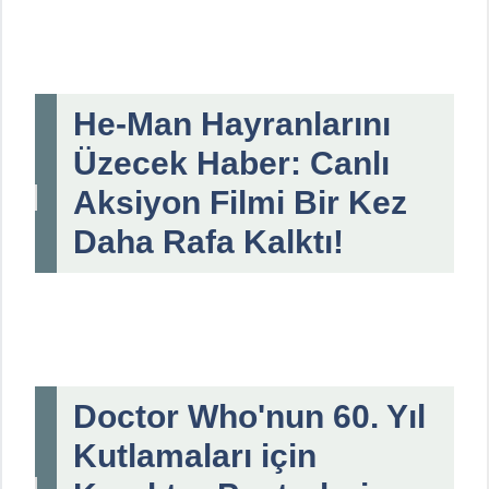
He-Man Hayranlarını
Üzecek Haber: Canlı
Aksiyon Filmi Bir Kez
Daha Rafa Kalktı!
Doctor Who'nun 60. Yıl
Kutlamaları için