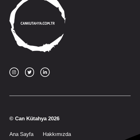
© Can Kütahya 2026
Ana Sayfa
Hakkımızda