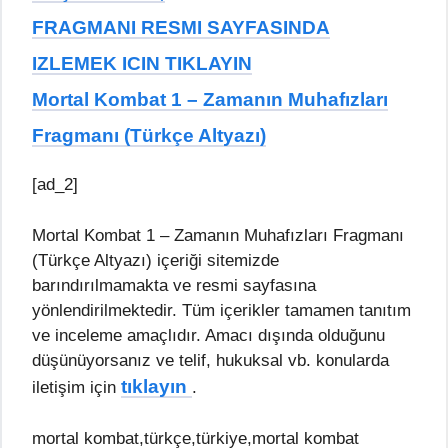
FRAGMANI RESMI SAYFASINDA
IZLEMEK ICIN TIKLAYIN
Mortal Kombat 1 – Zamanın Muhafızları
Fragmanı (Türkçe Altyazı)
[ad_2]
Mortal Kombat 1 – Zamanın Muhafızları Fragmanı
(Türkçe Altyazı) içeriği sitemizde
barındırılmamakta ve resmi sayfasına
yönlendirilmektedir. Tüm içerikler tamamen tanıtım
ve inceleme amaçlıdır. Amacı dışında olduğunu
düşünüyorsanız ve telif, hukuksal vb. konularda
tıklayın
iletişim için
.
mortal kombat,türkçe,türkiye,mortal kombat