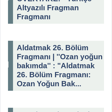
Altyazılı Fragman
Fragmanı
Aldatmak 26. Bölüm
Fragmanı | ''Ozan yoğun
bakımda'' : "Aldatmak
26. Bölüm Fragmanı:
Ozan Yoğun Bak...