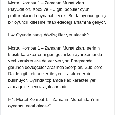
Mortal Kombat 1 – Zamanın Muhafızları,
PlayStation, Xbox ve PC gibi popüler oyun
platformlarında oynanabilecek. Bu da oyunun geniş
bir oyuncu kitlesine hitap edeceği anlamına geliyor.
H4: Oyunda hangi dövüşçüler yer alacak?
Mortal Kombat 1 – Zamanın Muhafızları, serinin
klasik karakterlerini geri getirirken aynı zamanda
yeni karakterlere de yer veriyor. Fragmanda
görünen dövüşçüler arasında Scorpion, Sub-Zero,
Raiden gibi efsaneler ile yeni karakterler de
bulunuyor. Oyunda toplamda kaç karakter yer
alacağı ise henüz açıklanmadı.
H4: Mortal Kombat 1 – Zamanın Muhafızları’nın
oynanışı nasıl olacak?