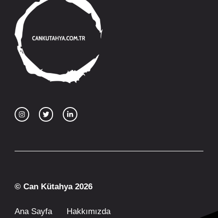
© Can Kütahya 2026
Ana Sayfa
Hakkımızda