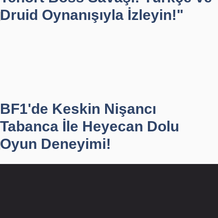
Druid Oynanışıyla İzleyin!"
BF1'de Keskin Nişancı
Tabanca İle Heyecan Dolu
Oyun Deneyimi!