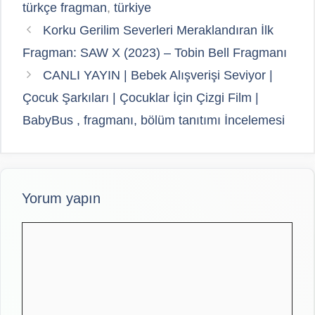
türkçe fragman
,
türkiye
Korku Gerilim Severleri Meraklandıran İlk
Fragman: SAW X (2023) – Tobin Bell Fragmanı
CANLI YAYIN | Bebek Alışverişi Seviyor |
Çocuk Şarkıları | Çocuklar İçin Çizgi Film |
BabyBus , fragmanı, bölüm tanıtımı İncelemesi
Yorum yapın
Yorum