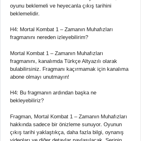
oyunu beklemeli ve heyecanla çıkış tarihini
beklemelidir.
H4: Mortal Kombat 1 – Zamanın Muhafızları
fragmanını nereden izleyebilirim?
Mortal Kombat 1 – Zamanın Muhafızları
fragmanını, kanalımda Türkçe Altyazılı olarak
bulabilirsiniz. Fragmanı kaçırmamak için kanalıma
abone olmayı unutmayın!
H4: Bu fragmanın ardından başka ne
bekleyebiliriz?
Fragman, Mortal Kombat 1 – Zamanın Muhafızları
hakkında sadece bir önizleme sunuyor. Oyunun
çıkış tarihi yaklaştıkça, daha fazla bilgi, oynanış
videoları ve diğer detaylar paylaşılacak. Serinin