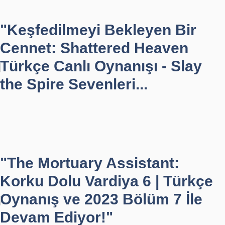
"Keşfedilmeyi Bekleyen Bir
Cennet: Shattered Heaven
Türkçe Canlı Oynanışı - Slay
the Spire Sevenleri...
"The Mortuary Assistant:
Korku Dolu Vardiya 6 | Türkçe
Oynanış ve 2023 Bölüm 7 İle
Devam Ediyor!"