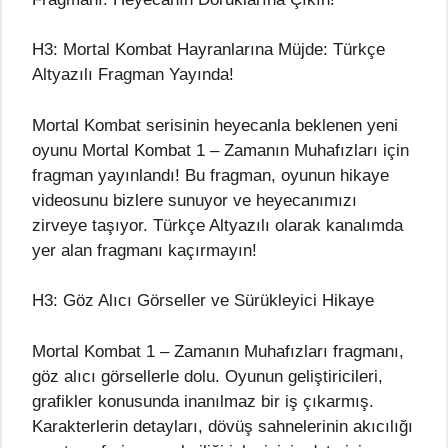
H3: Mortal Kombat Hayranlarına Müjde: Türkçe
Altyazılı Fragman Yayında!
Mortal Kombat serisinin heyecanla beklenen yeni
oyunu Mortal Kombat 1 – Zamanın Muhafızları için
fragman yayınlandı! Bu fragman, oyunun hikaye
videosunu bizlere sunuyor ve heyecanımızı
zirveye taşıyor. Türkçe Altyazılı olarak kanalımda
yer alan fragmanı kaçırmayın!
H3: Göz Alıcı Görseller ve Sürükleyici Hikaye
Mortal Kombat 1 – Zamanın Muhafızları fragmanı,
göz alıcı görsellerle dolu. Oyunun geliştiricileri,
grafikler konusunda inanılmaz bir iş çıkarmış.
Karakterlerin detayları, dövüş sahnelerinin akıcılığı