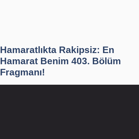
Hamaratlıkta Rakipsiz: En
Hamarat Benim 403. Bölüm
Fragmanı!