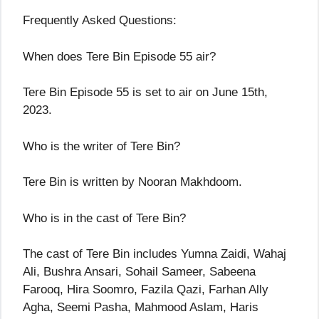
Frequently Asked Questions:
When does Tere Bin Episode 55 air?
Tere Bin Episode 55 is set to air on June 15th,
2023.
Who is the writer of Tere Bin?
Tere Bin is written by Nooran Makhdoom.
Who is in the cast of Tere Bin?
The cast of Tere Bin includes Yumna Zaidi, Wahaj
Ali, Bushra Ansari, Sohail Sameer, Sabeena
Farooq, Hira Soomro, Fazila Qazi, Farhan Ally
Agha, Seemi Pasha, Mahmood Aslam, Haris