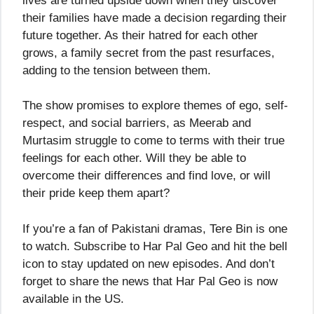
lives are turned upside down when they discover
their families have made a decision regarding their
future together. As their hatred for each other
grows, a family secret from the past resurfaces,
adding to the tension between them.
The show promises to explore themes of ego, self-
respect, and social barriers, as Meerab and
Murtasim struggle to come to terms with their true
feelings for each other. Will they be able to
overcome their differences and find love, or will
their pride keep them apart?
If you’re a fan of Pakistani dramas, Tere Bin is one
to watch. Subscribe to Har Pal Geo and hit the bell
icon to stay updated on new episodes. And don’t
forget to share the news that Har Pal Geo is now
available in the US.