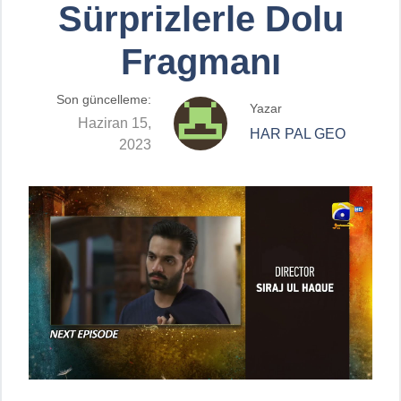
Sürprizlerle Dolu
Fragmanı
Son güncelleme:
Yazar
Haziran 15,
HAR PAL GEO
2023