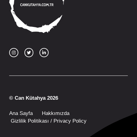
© Can Kütahya 2026
Ana Sayfa
Hakkımızda
Gizlilik Politikası / Privacy Policy