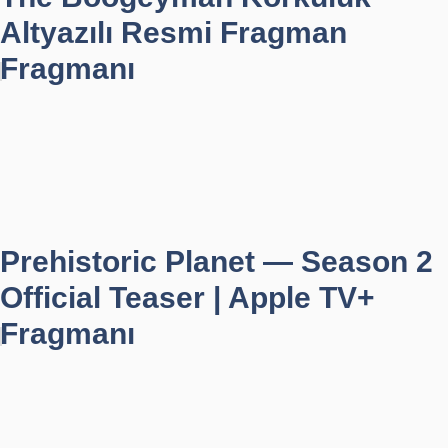
Altyazılı Resmi Fragman
Fragmanı
Prehistoric Planet — Season 2
Official Teaser | Apple TV+
Fragmanı