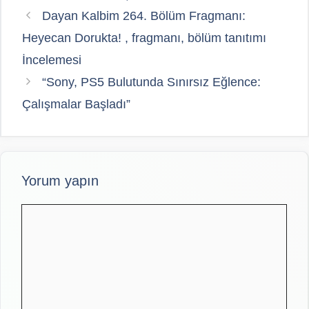
Dayan Kalbim 264. Bölüm Fragmanı:
Heyecan Dorukta! , fragmanı, bölüm tanıtımı
İncelemesi
“Sony, PS5 Bulutunda Sınırsız Eğlence:
Çalışmalar Başladı”
Yorum yapın
Yorum