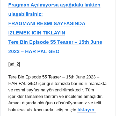
Fragman Açılmıyorsa aşağıdaki linkten
ulaşabilirsiniz;
FRAGMANI RESMI SAYFASINDA
IZLEMEK ICIN TIKLAYIN
Tere Bin Episode 55 Teaser – 15th June
2023 – HAR PAL GEO
[ad_2]
Tere Bin Episode 55 Teaser – 15th June 2023 –
HAR PAL GEO içeriği sitemizde barındırılmamakta
ve resmi sayfasına yönlendirilmektedir. Tüm
içerikler tamamen tanıtım ve inceleme amaçlıdır.
Amacı dışında olduğunu düşünüyorsanız ve telif,
tıklayın
hukuksal vb. konularda iletişim için
.