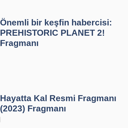
Önemli bir keşfin habercisi:
PREHISTORIC PLANET 2!
Fragmanı
Hayatta Kal Resmi Fragmanı
(2023) Fragmanı