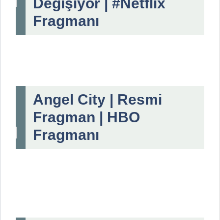
Değişiyor | #Netflix
Fragmanı
Angel City | Resmi
Fragman | HBO
Fragmanı