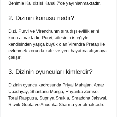
Benimle Kal dizisi Kanal 7’de yayınlanmaktadır.
2. Dizinin konusu nedir?
Dizi, Purvi ve Virendra’nın sıra dışı evliliklerini
konu almaktadır. Purvi, ailesinin isteğiyle
kendisinden yaşça büyük olan Virendra Pratap ile
evlenmek zorunda kalır ve yeni hayatına alışmaya
çalışır.
3. Dizinin oyuncuları kimlerdir?
Dizinin oyuncu kadrosunda Priyal Mahajan, Amar
Upadhyay, Shantanu Monga, Priyanka Zemse,
Toral Rasputra, Supriya Shukla, Shraddha Jaiswal,
Ritwik Gupta ve Anushka Sharma yer almaktadır.