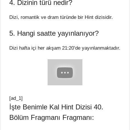
4. Dizinin türü nedir?
Dizi, romantik ve dram türünde bir Hint dizisidir.
5. Hangi saatte yayınlanıyor?
Dizi hafta içi her akşam 21:20’de yayınlanmaktadır.
[ad_1]
İşte Benimle Kal Hint Dizisi 40.
Bölüm Fragmanı Fragmanı: