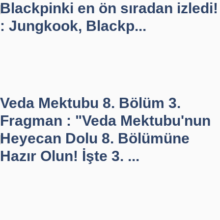
Blackpinki en ön sıradan izledi!
: Jungkook, Blackp...
Veda Mektubu 8. Bölüm 3.
Fragman : "Veda Mektubu'nun
Heyecan Dolu 8. Bölümüne
Hazır Olun! İşte 3. ...