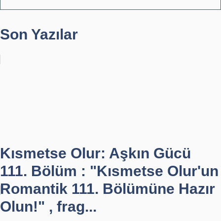
Son Yazılar
Kısmetse Olur: Aşkın Gücü
111. Bölüm : "Kısmetse Olur'un
Romantik 111. Bölümüne Hazır
Olun!" , frag...