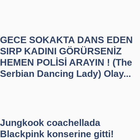
GECE SOKAKTA DANS EDEN
SIRP KADINI GÖRÜRSENİZ
HEMEN POLİSİ ARAYIN ! (The
Serbian Dancing Lady) Olay...
Jungkook coachellada
Blackpink konserine gitti!