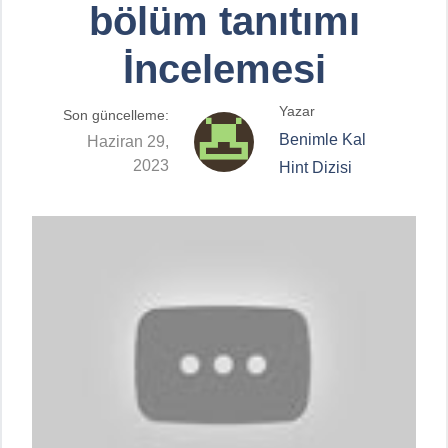
bölüm tanıtımı
İncelemesi
Yazar
Son güncelleme:
Benimle Kal
Haziran 29,
2023
Hint Dizisi