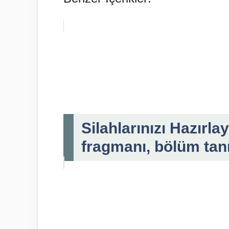
Silahlarınızı Hazırla
fragmanı, bölüm tan