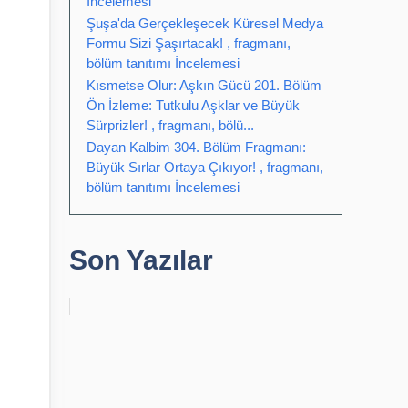
İncelemesi
Şuşa'da Gerçekleşecek Küresel Medya
Formu Sizi Şaşırtacak! , fragmanı,
bölüm tanıtımı İncelemesi
Kısmetse Olur: Aşkın Gücü 201. Bölüm
Ön İzleme: Tutkulu Aşklar ve Büyük
Sürprizler! , fragmanı, bölü...
Dayan Kalbim 304. Bölüm Fragmanı:
Büyük Sırlar Ortaya Çıkıyor! , fragmanı,
bölüm tanıtımı İncelemesi
Son Yazılar