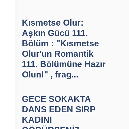
Kısmetse Olur:
Aşkın Gücü 111.
Bölüm : "Kısmetse
Olur'un Romantik
111. Bölümüne Hazır
Olun!" , frag...
GECE SOKAKTA
DANS EDEN SIRP
KADINI