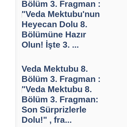
Bölüm 3. Fragman :
"Veda Mektubu'nun
Heyecan Dolu 8.
Bölümüne Hazır
Olun! İşte 3. ...
Veda Mektubu 8.
Bölüm 3. Fragman :
"Veda Mektubu 8.
Bölüm 3. Fragman:
Son Sürprizlerle
Dolu!" , fra...