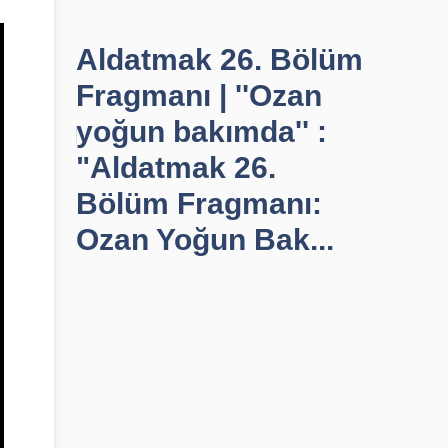
Aldatmak 26. Bölüm
Fragmanı | ''Ozan
yoğun bakımda'' :
"Aldatmak 26.
Bölüm Fragmanı:
Ozan Yoğun Bak...