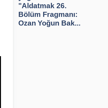
"Aldatmak 26.
Bölüm Fragmanı:
Ozan Yoğun Bak...