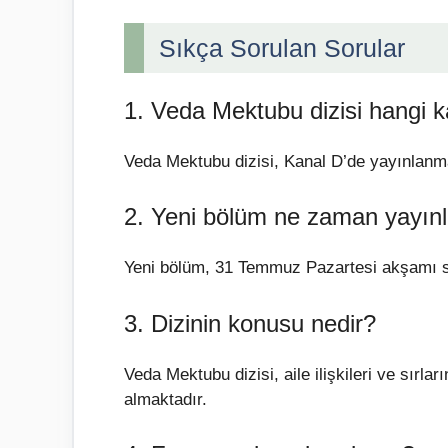
Sıkça Sorulan Sorular
1. Veda Mektubu dizisi hangi k
Veda Mektubu dizisi, Kanal D’de yayınlanm
2. Yeni bölüm ne zaman yayın
Yeni bölüm, 31 Temmuz Pazartesi akşamı s
3. Dizinin konusu nedir?
Veda Mektubu dizisi, aile ilişkileri ve sırl
almaktadır.