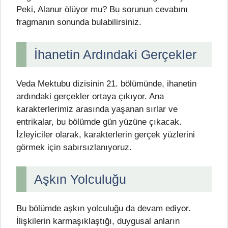
Peki, Alanur ölüyor mu? Bu sorunun cevabını
fragmanın sonunda bulabilirsiniz.
İhanetin Ardındaki Gerçekler
Veda Mektubu dizisinin 21. bölümünde, ihanetin
ardındaki gerçekler ortaya çıkıyor. Ana
karakterlerimiz arasında yaşanan sırlar ve
entrikalar, bu bölümde gün yüzüne çıkacak.
İzleyiciler olarak, karakterlerin gerçek yüzlerini
görmek için sabırsızlanıyoruz.
Aşkın Yolculuğu
Bu bölümde aşkın yolculuğu da devam ediyor.
İlişkilerin karmaşıklaştığı, duygusal anların