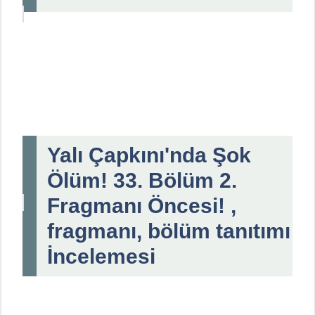
Yalı Çapkını'nda Şok
Ölüm! 33. Bölüm 2.
Fragmanı Öncesi! ,
fragmanı, bölüm tanıtımı
İncelemesi