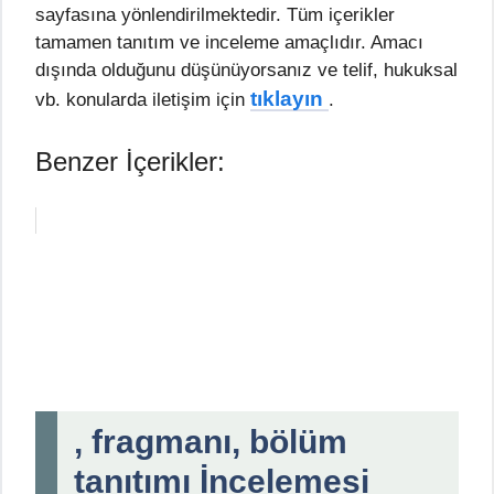
sayfasına yönlendirilmektedir. Tüm içerikler
tamamen tanıtım ve inceleme amaçlıdır. Amacı
dışında olduğunu düşünüyorsanız ve telif, hukuksal
tıklayın
vb. konularda iletişim için
.
Benzer İçerikler:
, fragmanı, bölüm
tanıtımı İncelemesi