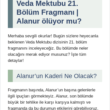
Veda Mektubu 21.
Bölüm Fragmanı |
Alanur ölüyor mu?
Merhaba sevgili okurlar! Bugün sizlere heyecanla
beklenen Veda Mektubu dizisinin 21. bölüm
fragmanını inceleyeceğiz. Bu bölümde neler
olacağını merak ediyor musunuz? İşte tüm
detaylar!
Alanur’un Kaderi Ne Olacak?
Fragmanın başında, Alanur’un başına gelenlerle
ilgili ipuçları görmekteyiz. Alanur, son bölümde
büyük bir tehlike ile karşı karşıya kalmıştı ve
fragmanda da bu durumun etkilerini görebiliyoruz.