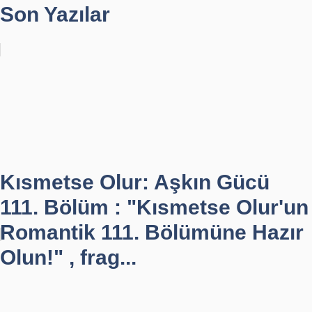
Son Yazılar
Kısmetse Olur: Aşkın Gücü
111. Bölüm : "Kısmetse Olur'un
Romantik 111. Bölümüne Hazır
Olun!" , frag...