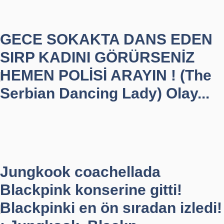
GECE SOKAKTA DANS EDEN
SIRP KADINI GÖRÜRSENİZ
HEMEN POLİSİ ARAYIN ! (The
Serbian Dancing Lady) Olay...
Jungkook coachellada
Blackpink konserine gitti!
Blackpinki en ön sıradan izledi!