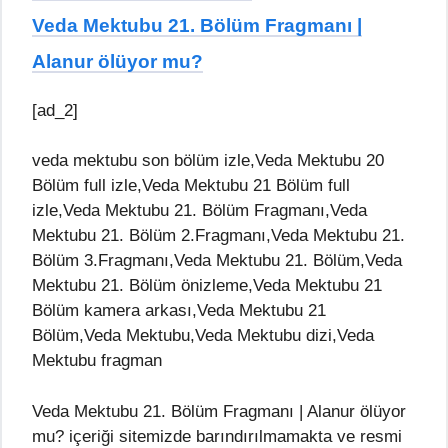
Veda Mektubu 21. Bölüm Fragmanı |
Alanur ölüyor mu?
[ad_2]
veda mektubu son bölüm izle,Veda Mektubu 20
Bölüm full izle,Veda Mektubu 21 Bölüm full
izle,Veda Mektubu 21. Bölüm Fragmanı,Veda
Mektubu 21. Bölüm 2.Fragmanı,Veda Mektubu 21.
Bölüm 3.Fragmanı,Veda Mektubu 21. Bölüm,Veda
Mektubu 21. Bölüm önizleme,Veda Mektubu 21
Bölüm kamera arkası,Veda Mektubu 21
Bölüm,Veda Mektubu,Veda Mektubu dizi,Veda
Mektubu fragman
Veda Mektubu 21. Bölüm Fragmanı | Alanur ölüyor
mu? içeriği sitemizde barındırılmamakta ve resmi