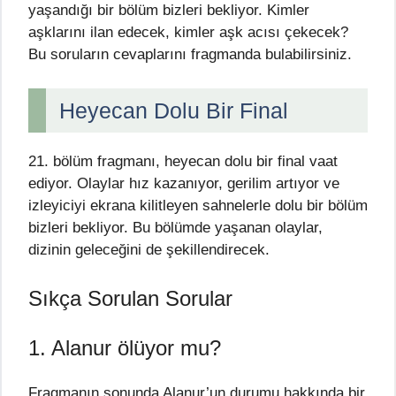
yaşandığı bir bölüm bizleri bekliyor. Kimler
aşklarını ilan edecek, kimler aşk acısı çekecek?
Bu soruların cevaplarını fragmanda bulabilirsiniz.
Heyecan Dolu Bir Final
21. bölüm fragmanı, heyecan dolu bir final vaat
ediyor. Olaylar hız kazanıyor, gerilim artıyor ve
izleyiciyi ekrana kilitleyen sahnelerle dolu bir bölüm
bizleri bekliyor. Bu bölümde yaşanan olaylar,
dizinin geleceğini de şekillendirecek.
Sıkça Sorulan Sorular
1. Alanur ölüyor mu?
Fragmanın sonunda Alanur’un durumu hakkında bir