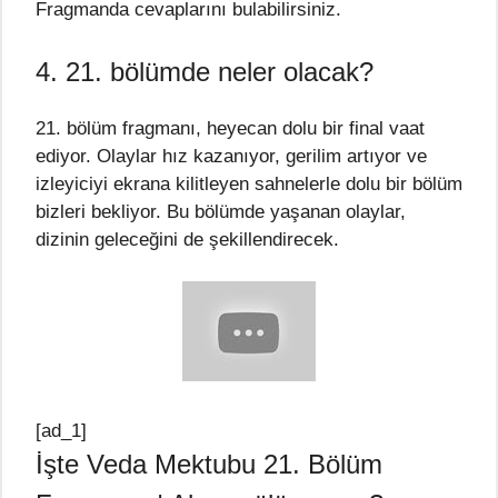
Fragmanda cevaplarını bulabilirsiniz.
4. 21. bölümde neler olacak?
21. bölüm fragmanı, heyecan dolu bir final vaat
ediyor. Olaylar hız kazanıyor, gerilim artıyor ve
izleyiciyi ekrana kilitleyen sahnelerle dolu bir bölüm
bizleri bekliyor. Bu bölümde yaşanan olaylar,
dizinin geleceğini de şekillendirecek.
[ad_1]
İşte Veda Mektubu 21. Bölüm