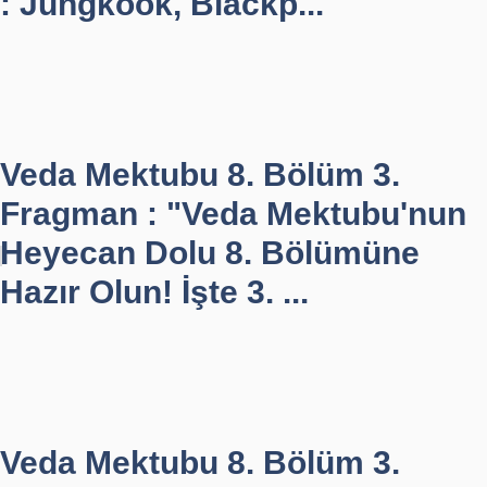
: Jungkook, Blackp...
Veda Mektubu 8. Bölüm 3.
Fragman : "Veda Mektubu'nun
Heyecan Dolu 8. Bölümüne
Hazır Olun! İşte 3. ...
Veda Mektubu 8. Bölüm 3.