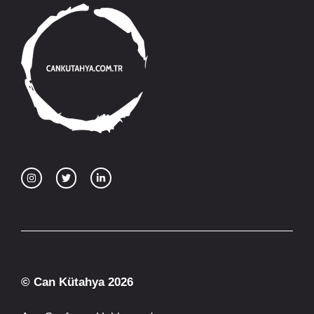
© Can Kütahya 2026