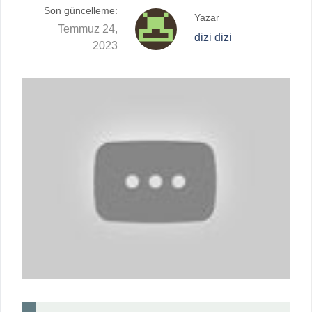
Son güncelleme:
Yazar
Temmuz 24,
dizi dizi
2023