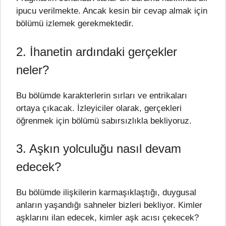
ipucu verilmekte. Ancak kesin bir cevap almak için
bölümü izlemek gerekmektedir.
2. İhanetin ardındaki gerçekler
neler?
Bu bölümde karakterlerin sırları ve entrikaları
ortaya çıkacak. İzleyiciler olarak, gerçekleri
öğrenmek için bölümü sabırsızlıkla bekliyoruz.
3. Aşkın yolculuğu nasıl devam
edecek?
Bu bölümde ilişkilerin karmaşıklaştığı, duygusal
anların yaşandığı sahneler bizleri bekliyor. Kimler
aşklarını ilan edecek, kimler aşk acısı çekecek?