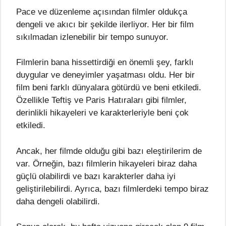
Pace ve düzenleme açısından filmler oldukça
dengeli ve akıcı bir şekilde ilerliyor. Her bir film
sıkılmadan izlenebilir bir tempo sunuyor.
Filmlerin bana hissettirdiği en önemli şey, farklı
duygular ve deneyimler yaşatması oldu. Her bir
film beni farklı dünyalara götürdü ve beni etkiledi.
Özellikle Teftiş ve Paris Hatıraları gibi filmler,
derinlikli hikayeleri ve karakterleriyle beni çok
etkiledi.
Ancak, her filmde olduğu gibi bazı eleştirilerim de
var. Örneğin, bazı filmlerin hikayeleri biraz daha
güçlü olabilirdi ve bazı karakterler daha iyi
geliştirilebilirdi. Ayrıca, bazı filmlerdeki tempo biraz
daha dengeli olabilirdi.