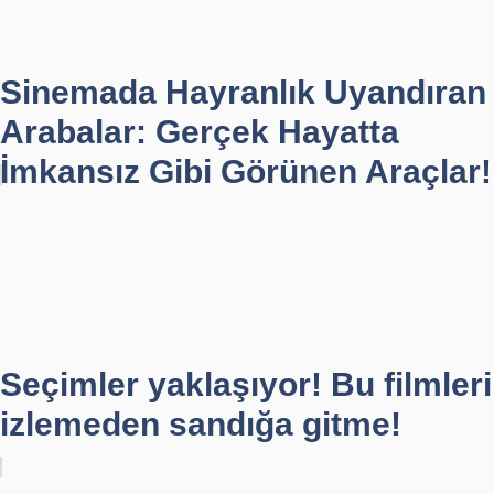
Sinemada Hayranlık Uyandıran
Arabalar: Gerçek Hayatta
İmkansız Gibi Görünen Araçlar!
Seçimler yaklaşıyor! Bu filmleri
izlemeden sandığa gitme!