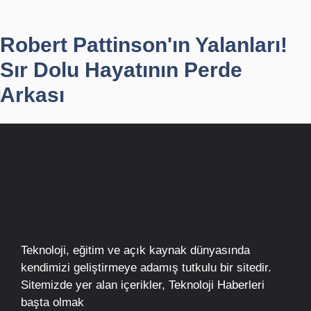
Robert Pattinson'ın Yalanları!
Sır Dolu Hayatının Perde
Arkası
Teknoloji, eğitim ve açık kaynak dünyasında
kendimizi geliştirmeye adamış tutkulu bir sitedir.
Sitemizde yer alan içerikler,
Teknoloji Haberleri
başta olmak