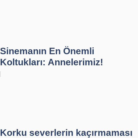
Sinemanın En Önemli
Koltukları: Annelerimiz!
Korku severlerin kaçırmaması