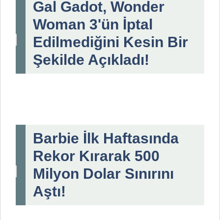
Gal Gadot, Wonder
Woman 3'ün İptal
Edilmediğini Kesin Bir
Şekilde Açıkladı!
Barbie İlk Haftasında
Rekor Kırarak 500
Milyon Dolar Sınırını
Aştı!