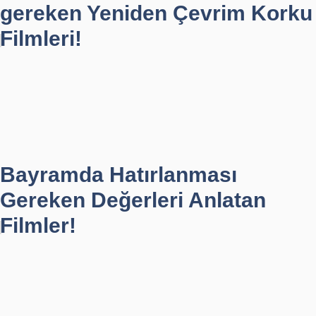
gereken Yeniden Çevrim Korku
Filmleri!
Bayramda Hatırlanması
Gereken Değerleri Anlatan
Filmler!