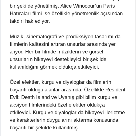
bir şekilde yönetilmiş. Alice Winocour’un Paris
Hatıraları filmi ise özellikle yönetmenlik açısından
takdiri hak ediyor.
Müzik, sinematografi ve prodüksiyon tasarımı da
filmlerin kalitesini artıran unsurlar arasında yer
alıyor. Her bir filmde müziklerin ve görsel
unsurların hikayeyi destekleyici bir şekilde
kullanıldığını görmek oldukça etkileyici.
Özel efektler, kurgu ve diyaloglar da filmlerin
başarılı olduğu alanlar arasında. Özellikle Resident
Evil: Death Island ve Uyanış gibi bilim kurgu ve
aksiyon filmlerindeki özel efektler oldukça
etkileyici. Kurgu ve diyaloglar da hikayeyi ilerletme
ve karakterlerin duygularını aktarma konusunda
başarılı bir şekilde kullanılmış.