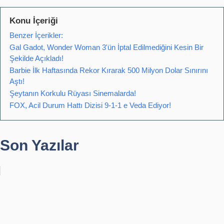
Konu İçeriği
Benzer İçerikler:
Gal Gadot, Wonder Woman 3'ün İptal Edilmediğini Kesin Bir
Şekilde Açıkladı!
Barbie İlk Haftasında Rekor Kırarak 500 Milyon Dolar Sınırını
Aştı!
Şeytanın Korkulu Rüyası Sinemalarda!
FOX, Acil Durum Hattı Dizisi 9-1-1 e Veda Ediyor!
Son Yazılar