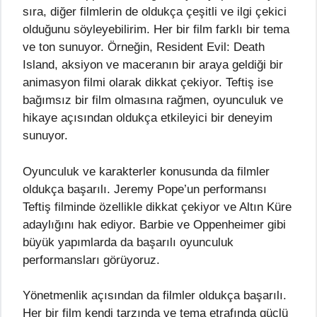
sıra, diğer filmlerin de oldukça çeşitli ve ilgi çekici
olduğunu söyleyebilirim. Her bir film farklı bir tema
ve ton sunuyor. Örneğin, Resident Evil: Death
Island, aksiyon ve maceranın bir araya geldiği bir
animasyon filmi olarak dikkat çekiyor. Teftiş ise
bağımsız bir film olmasına rağmen, oyunculuk ve
hikaye açısından oldukça etkileyici bir deneyim
sunuyor.
Oyunculuk ve karakterler konusunda da filmler
oldukça başarılı. Jeremy Pope’un performansı
Teftiş filminde özellikle dikkat çekiyor ve Altın Küre
adaylığını hak ediyor. Barbie ve Oppenheimer gibi
büyük yapımlarda da başarılı oyunculuk
performansları görüyoruz.
Yönetmenlik açısından da filmler oldukça başarılı.
Her bir film kendi tarzında ve tema etrafında güçlü