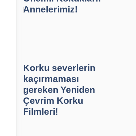
Annelerimiz!
Korku severlerin
kaçırmaması
gereken Yeniden
Çevrim Korku
Filmleri!