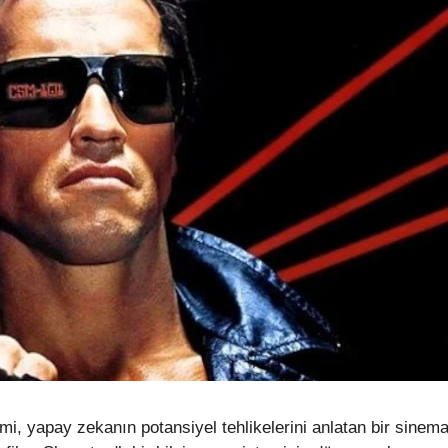
mi, yapay zekanın potansiyel tehlikelerini anlatan bir sinem