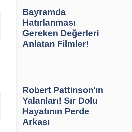
Bayramda
Hatırlanması
Gereken Değerleri
Anlatan Filmler!
Robert Pattinson'ın
Yalanları! Sır Dolu
Hayatının Perde
Arkası