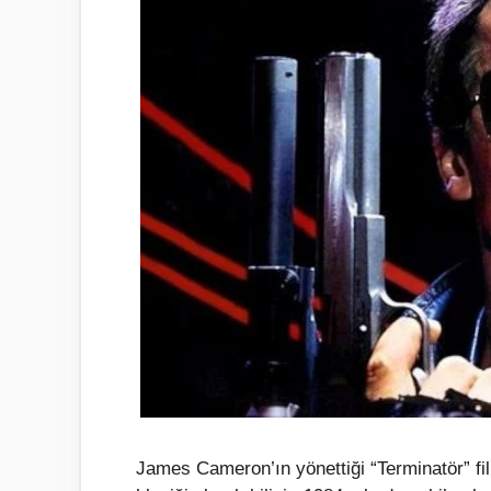
James Cameron’ın yönettiği “Terminatör” fil