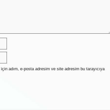
için adım, e-posta adresim ve site adresim bu tarayıcıya