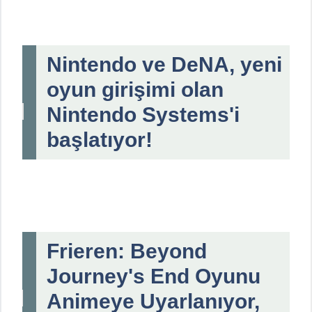
Nintendo ve DeNA, yeni
oyun girişimi olan
Nintendo Systems'i
başlatıyor!
Frieren: Beyond
Journey's End Oyunu
Animeye Uyarlanıyor,