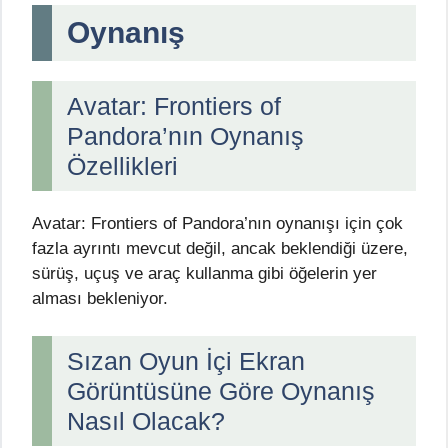
Oynanış
Avatar: Frontiers of
Pandora’nın Oynanış
Özellikleri
Avatar: Frontiers of Pandora’nın oynanışı için çok
fazla ayrıntı mevcut değil, ancak beklendiği üzere,
sürüş, uçuş ve araç kullanma gibi öğelerin yer
alması bekleniyor.
Sızan Oyun İçi Ekran
Görüntüsüne Göre Oynanış
Nasıl Olacak?