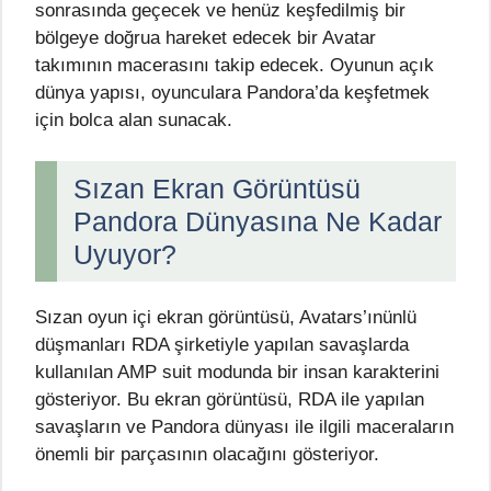
sonrasında geçecek ve henüz keşfedilmiş bir
bölgeye doğrua hareket edecek bir Avatar
takımının macerasını takip edecek. Oyunun açık
dünya yapısı, oyunculara Pandora’da keşfetmek
için bolca alan sunacak.
Sızan Ekran Görüntüsü
Pandora Dünyasına Ne Kadar
Uyuyor?
Sızan oyun içi ekran görüntüsü, Avatars’ınünlü
düşmanları RDA şirketiyle yapılan savaşlarda
kullanılan AMP suit modunda bir insan karakterini
gösteriyor. Bu ekran görüntüsü, RDA ile yapılan
savaşların ve Pandora dünyası ile ilgili maceraların
önemli bir parçasının olacağını gösteriyor.