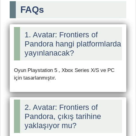
FAQs
1. Avatar: Frontiers of
Pandora hangi platformlarda
yayınlanacak?
Oyun Playstation 5 , Xbox Series X/S ve PC
için tasarlanmıştır.
2. Avatar: Frontiers of
Pandora, çıkış tarihine
yaklaşıyor mu?