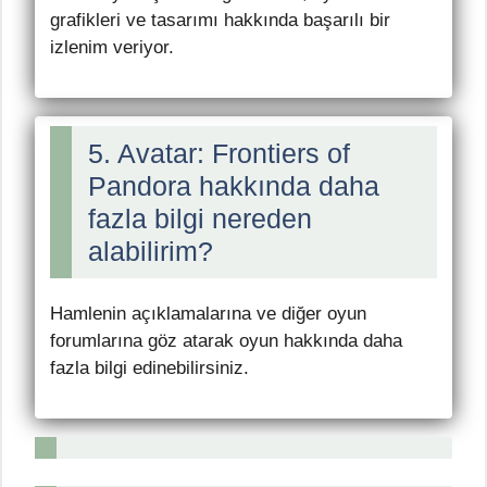
grafikleri ve tasarımı hakkında başarılı bir
izlenim veriyor.
5. Avatar: Frontiers of
Pandora hakkında daha
fazla bilgi nereden
alabilirim?
Hamlenin açıklamalarına ve diğer oyun
forumlarına göz atarak oyun hakkında daha
fazla bilgi edinebilirsiniz.