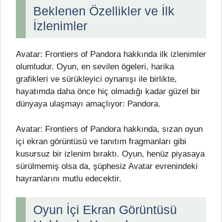
Beklenen Özellikler ve İlk
İzlenimler
Avatar: Frontiers of Pandora hakkında ilk izlenimler
olumludur. Oyun, en sevilen ögeleri, harika
grafikleri ve sürükleyici oynanışı ile birlikte,
hayatımda daha önce hiç olmadığı kadar güzel bir
dünyaya ulaşmayı amaçlıyor: Pandora.
Avatar: Frontiers of Pandora hakkında, sızan oyun
içi ekran görüntüsü ve tanıtım fragmanları gibi
kusursuz bir izlenim bıraktı. Oyun, henüz piyasaya
sürülmemiş olsa da, şüphesiz Avatar evrenindeki
hayranlarını mutlu edecektir.
Oyun İçi Ekran Görüntüsü