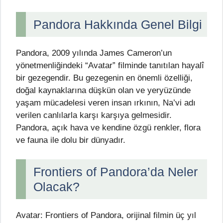
Pandora Hakkında Genel Bilgi
Pandora, 2009 yılında James Cameron’un
yönetmenliğindeki “Avatar” filminde tanıtılan hayalî
bir gezegendir. Bu gezegenin en önemli özelliği,
doğal kaynaklarına düşkün olan ve yeryüzünde
yaşam mücadelesi veren insan ırkının, Na’vi adı
verilen canlılarla karşı karşıya gelmesidir.
Pandora, açık hava ve kendine özgü renkler, flora
ve fauna ile dolu bir dünyadır.
Frontiers of Pandora’da Neler
Olacak?
Avatar: Frontiers of Pandora, orijinal filmin üç yıl