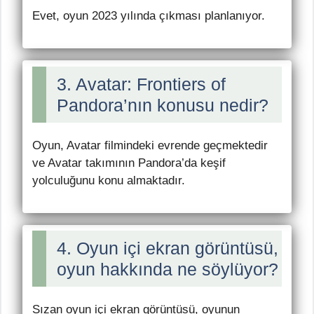
Evet, oyun 2023 yılında çıkması planlanıyor.
3. Avatar: Frontiers of
Pandora’nın konusu nedir?
Oyun, Avatar filmindeki evrende geçmektedir
ve Avatar takımının Pandora’da keşif
yolculuğunu konu almaktadır.
4. Oyun içi ekran görüntüsü,
oyun hakkında ne söylüyor?
Sızan oyun içi ekran görüntüsü, oyunun