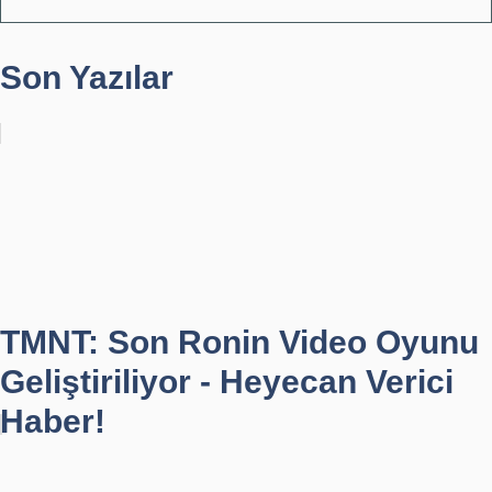
Son Yazılar
TMNT: Son Ronin Video Oyunu
Geliştiriliyor - Heyecan Verici
Haber!