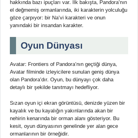
hakkında bazı ipuçları var. İlk bakışta, Pandora’nın
el değmemiş ormanlarında, iki karakterin yolculuğu
göze çarpıyor: bir Na’vi karakteri ve onun
yanındaki bir insandan karakter.
Oyun Dünyası
Avatar: Frontiers of Pandora’nın geçtiği dünya,
Avatar filminde izleyicilere sunulan geniş dünya
olan Pandora’dır. Oyun, bu dünyayı çok daha
detaylı bir şekilde tanıtmayı hedefliyor.
Sızan oyun içi ekran görüntüsü, denizde yüzen bir
kayalık ve bu kayalığın yakınlarında akan bir
nehirin kenarında bir orman alanı gösteriyor. Bu
kesit, oyun dünyasının genelinde yer alan gece
ormanlarının bir örneğidir.