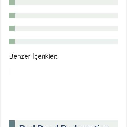
Benzer İçerikler: