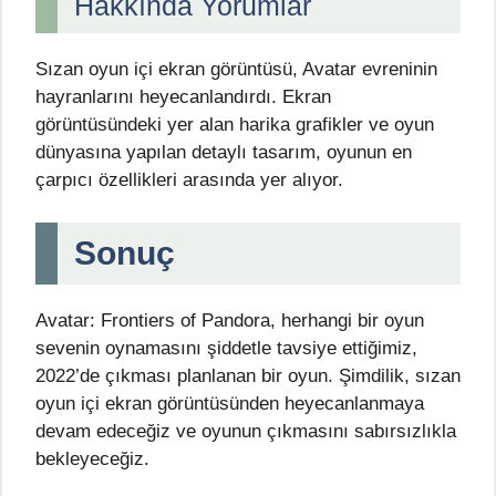
Hakkında Yorumlar
Sızan oyun içi ekran görüntüsü, Avatar evreninin
hayranlarını heyecanlandırdı. Ekran
görüntüsündeki yer alan harika grafikler ve oyun
dünyasına yapılan detaylı tasarım, oyunun en
çarpıcı özellikleri arasında yer alıyor.
Sonuç
Avatar: Frontiers of Pandora, herhangi bir oyun
sevenin oynamasını şiddetle tavsiye ettiğimiz,
2022’de çıkması planlanan bir oyun. Şimdilik, sızan
oyun içi ekran görüntüsünden heyecanlanmaya
devam edeceğiz ve oyunun çıkmasını sabırsızlıkla
bekleyeceğiz.