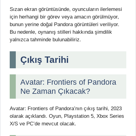
Sızan ekran görüntüsünde, oyuncuların ilerlemesi
için herhangi bir görev veya amacın görülmüyor,
bunun yerine doğal Pandora görüntüleri veriliyor.
Bu nedenle, oynanış stilleri hakkında şimdilik
yalnızca tahminde bulunabiliriz.
Çıkış Tarihi
Avatar: Frontiers of Pandora
Ne Zaman Çıkacak?
Avatar: Frontiers of Pandora’nın çıkış tarihi, 2023
olarak açıklandı. Oyun, Playstation 5, Xbox Series
X/S ve PC’de mevcut olacak.