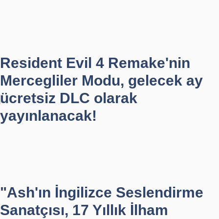
Resident Evil 4 Remake'nin
Mercegliler Modu, gelecek ay
ücretsiz DLC olarak
yayınlanacak!
"Ash'ın İngilizce Seslendirme
Sanatçısı, 17 Yıllık İlham