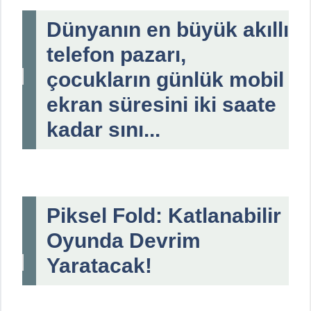
Dünyanın en büyük akıllı
telefon pazarı,
çocukların günlük mobil
ekran süresini iki saate
kadar sını...
Piksel Fold: Katlanabilir
Oyunda Devrim
Yaratacak!