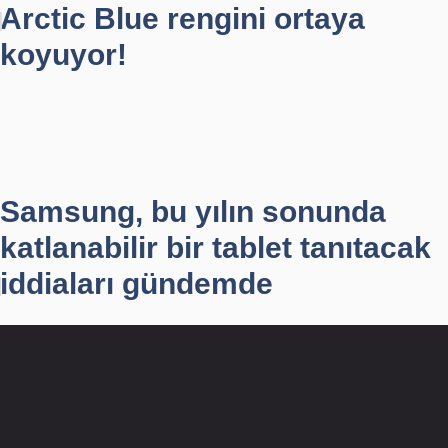
Arctic Blue rengini ortaya
koyuyor!
Samsung, bu yılın sonunda
katlanabilir bir tablet tanıtacak
iddiaları gündemde