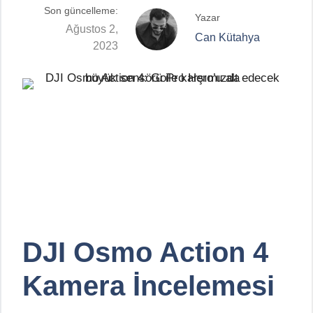
Son güncelleme:
Yazar
Ağustos 2,
Can Kütahya
2023
DJI Osmo Action 4
Kamera İncelemesi