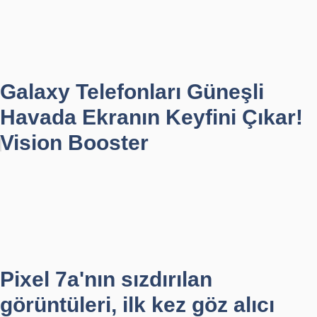
Galaxy Telefonları Güneşli
Havada Ekranın Keyfini Çıkar!
Vision Booster
Pixel 7a'nın sızdırılan
görüntüleri, ilk kez göz alıcı