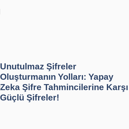
Unutulmaz Şifreler
Oluşturmanın Yolları: Yapay
Zeka Şifre Tahmincilerine Karşı
Güçlü Şifreler!