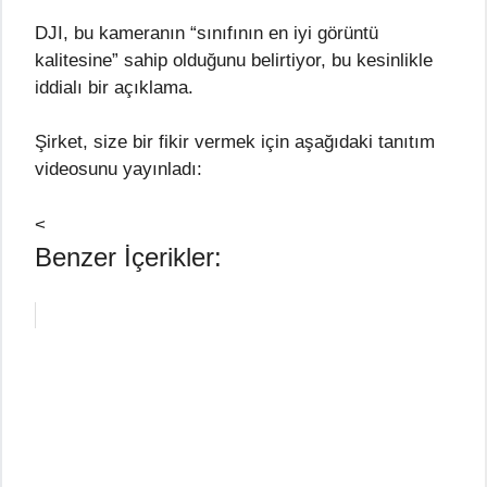
DJI, bu kameranın “sınıfının en iyi görüntü
kalitesine” sahip olduğunu belirtiyor, bu kesinlikle
iddialı bir açıklama.
Şirket, size bir fikir vermek için aşağıdaki tanıtım
videosunu yayınladı:
<
Benzer İçerikler: