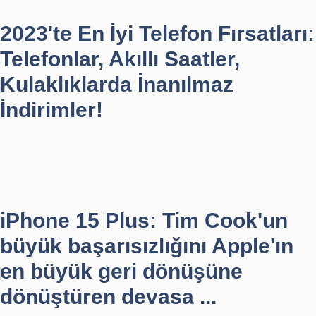
2023'te En İyi Telefon Fırsatları:
Telefonlar, Akıllı Saatler,
Kulaklıklarda İnanılmaz
İndirimler!
iPhone 15 Plus: Tim Cook'un
büyük başarısızlığını Apple'ın
en büyük geri dönüşüne
dönüştüren devasa ...