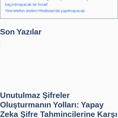
kaçırılmayacak bir fırsat!
Yeni telefon üretimi Hindistan'da yapılmayacak
Son Yazılar
Unutulmaz Şifreler
Oluşturmanın Yolları: Yapay
Zeka Şifre Tahmincilerine Karşı