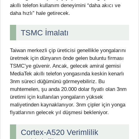
akıllı telefon kullanım deneyimini “daha akıcı ve
daha hızlı” hale getirecek.
TSMC İmalatı
Taiwan merkezli çip üreticisi genellikle yongalarını
üretmek için dünyanın önde gelen buluntu firması
TSMC’ye güvenir. Ancak, gelecek amiral gemisi
MediaTek akıllı telefon yongasında keskin kenarlı
3nm süreci düğümünü görmeyebiliriz. Bu
muhtemelen, şu anda 20.000 dolar fiyatlı olan 3nm
üretimi için kullanılan yongaların yüksek
maliyetinden kaynaklanıyor. 3nm çipler için yonga
fiyatlarının gelecek yıl düşmesi bekleniyor.
Cortex-A520 Verimlilik