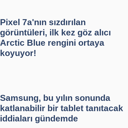
Pixel 7a'nın sızdırılan
görüntüleri, ilk kez göz alıcı
Arctic Blue rengini ortaya
koyuyor!
Samsung, bu yılın sonunda
katlanabilir bir tablet tanıtacak
iddiaları gündemde