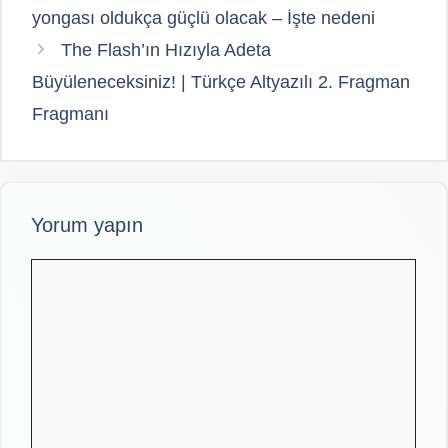
yongası oldukça güçlü olacak – İşte nedeni
The Flash’ın Hızıyla Adeta
Büyüleneceksiniz! | Türkçe Altyazılı 2. Fragman
Fragmanı
Yorum yapın
Yorum