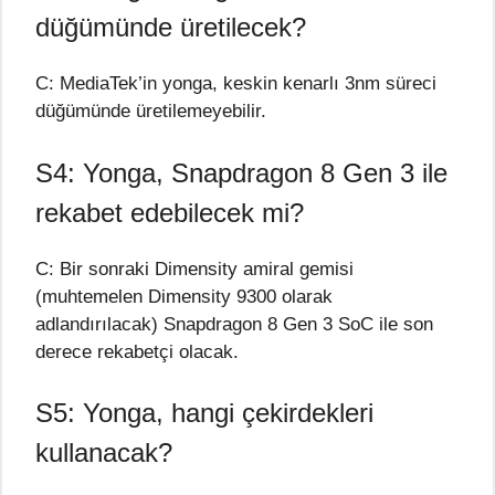
düğümünde üretilecek?
C: MediaTek’in yonga, keskin kenarlı 3nm süreci
düğümünde üretilemeyebilir.
S4: Yonga, Snapdragon 8 Gen 3 ile
rekabet edebilecek mi?
C: Bir sonraki Dimensity amiral gemisi
(muhtemelen Dimensity 9300 olarak
adlandırılacak) Snapdragon 8 Gen 3 SoC ile son
derece rekabetçi olacak.
S5: Yonga, hangi çekirdekleri
kullanacak?