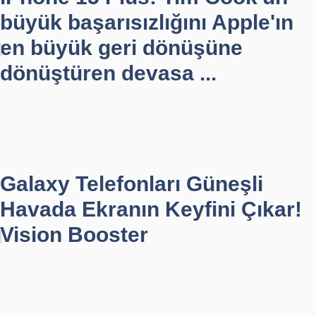
büyük başarısızlığını Apple'ın
en büyük geri dönüşüne
dönüştüren devasa ...
Galaxy Telefonları Güneşli
Havada Ekranın Keyfini Çıkar!
Vision Booster