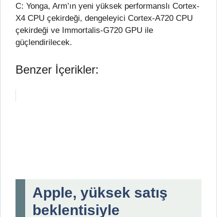
C: Yonga, Arm’ın yeni yüksek performanslı Cortex-
X4 CPU çekirdeği, dengeleyici Cortex-A720 CPU
çekirdeği ve Immortalis-G720 GPU ile
güçlendirilecek.
Benzer İçerikler:
Apple, yüksek satış
beklentisiyle