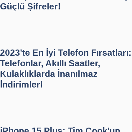
Güçlü Şifreler!
2023'te En İyi Telefon Fırsatları:
Telefonlar, Akıllı Saatler,
Kulaklıklarda İnanılmaz
İndirimler!
iPhone 15 Plus: Tim Cook'un