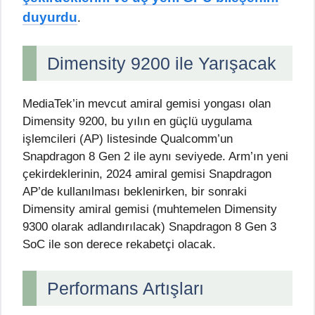
duyurdu
.
Dimensity 9200 ile Yarışacak
MediaTek’in mevcut amiral gemisi yongası olan
Dimensity 9200, bu yılın en güçlü uygulama
işlemcileri (AP) listesinde Qualcomm’un
Snapdragon 8 Gen 2 ile aynı seviyede. Arm’ın yeni
çekirdeklerinin, 2024 amiral gemisi Snapdragon
AP’de kullanılması beklenirken, bir sonraki
Dimensity amiral gemisi (muhtemelen Dimensity
9300 olarak adlandırılacak) Snapdragon 8 Gen 3
SoC ile son derece rekabetçi olacak.
Performans Artışları