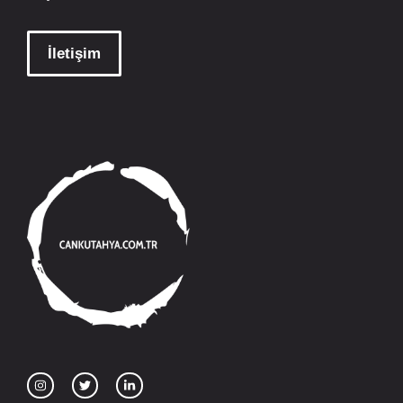
İletişim