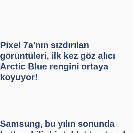
Pixel 7a'nın sızdırılan
görüntüleri, ilk kez göz alıcı
Arctic Blue rengini ortaya
koyuyor!
Samsung, bu yılın sonunda