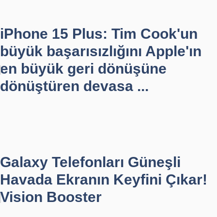
iPhone 15 Plus: Tim Cook'un
büyük başarısızlığını Apple'ın
en büyük geri dönüşüne
dönüştüren devasa ...
Galaxy Telefonları Güneşli
Havada Ekranın Keyfini Çıkar!
Vision Booster