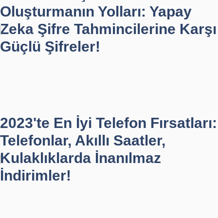
Oluşturmanın Yolları: Yapay
Zeka Şifre Tahmincilerine Karşı
Güçlü Şifreler!
2023'te En İyi Telefon Fırsatları:
Telefonlar, Akıllı Saatler,
Kulaklıklarda İnanılmaz
İndirimler!