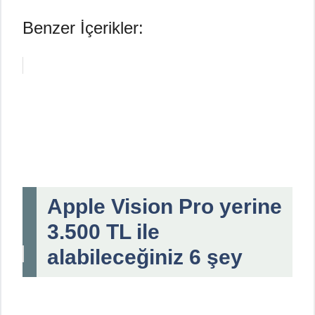
Benzer İçerikler:
Apple Vision Pro yerine
3.500 TL ile
alabileceğiniz 6 şey