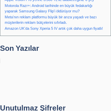
Motorola Razr+: Android tarihinde en büyük fedakarlığı
yaparak Samsung Galaxy Flip'i öldürüyor mu?
Meta'nın reklam platformu büyük bir arıza yaşadı ve bazı
müşterilerin reklam bütçelerini sıfırladı.
Amazon UK'da Sony Xperia 5 IV artık çok daha uygun fiyatlı!
Son Yazılar
Unutulmaz Şifreler