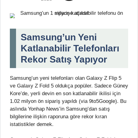
Samsung’un Yeni
Katlanabilir Telefonları
Rekor Satış Yapıyor
Samsung’un yeni telefonları olan Galaxy Z Flip 5
ve Galaxy Z Fold 5 oldukça popüler. Sadece Güney
Kore’de, yerli devin en son katlanabilir ikilisi için
1.02 milyon ön sipariş yapıldı (via 9to5Google). Bu
aslında Yonhap News’in Samsung’dan satış
bilgilerine ilişkin raporuna göre rekor kıran
istatistikler demek.