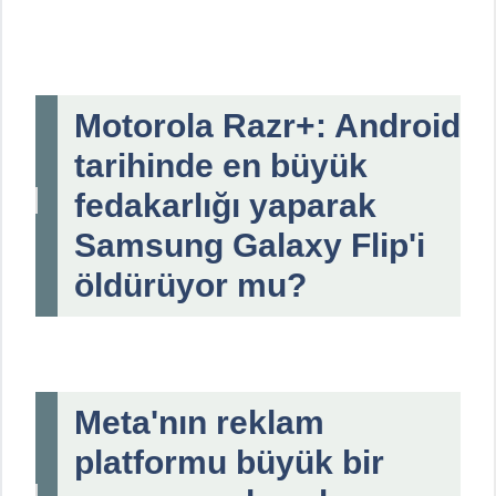
Motorola Razr+: Android
tarihinde en büyük
fedakarlığı yaparak
Samsung Galaxy Flip'i
öldürüyor mu?
Meta'nın reklam
platformu büyük bir