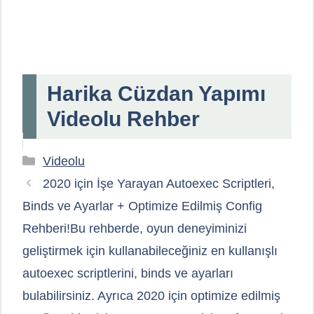
Harika Cüzdan Yapımı
Videolu Rehber
Kategoriler
Videolu
2020 için İşe Yarayan Autoexec Scriptleri,
Binds ve Ayarlar + Optimize Edilmiş Config
Rehberi!Bu rehberde, oyun deneyiminizi
geliştirmek için kullanabileceğiniz en kullanışlı
autoexec scriptlerini, binds ve ayarları
bulabilirsiniz. Ayrıca 2020 için optimize edilmiş