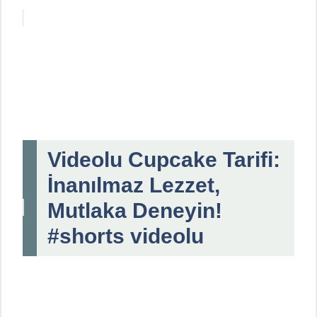
Videolu Cupcake Tarifi:
İnanılmaz Lezzet,
Mutlaka Deneyin!
#shorts videolu