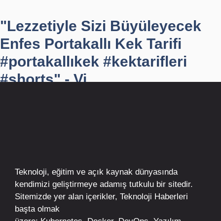
"Lezzetiyle Sizi Büyüleyecek
Enfes Portakallı Kek Tarifi
#portakallıkek #kektarifleri
#shorts" - Vi...
Teknoloji, eğitim ve açık kaynak dünyasında
kendimizi geliştirmeye adamış tutkulu bir sitedir.
Sitemizde yer alan içerikler,
Teknoloji Haberleri
başta olmak