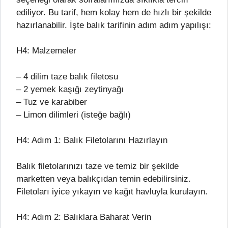
ediliyor. Bu tarif, hem kolay hem de hızlı bir şekilde
hazırlanabilir. İşte balık tarifinin adım adım yapılışı:
H4: Malzemeler
– 4 dilim taze balık filetosu
– 2 yemek kaşığı zeytinyağı
– Tuz ve karabiber
– Limon dilimleri (isteğe bağlı)
H4: Adım 1: Balık Filetolarını Hazırlayın
Balık filetolarınızı taze ve temiz bir şekilde
marketten veya balıkçıdan temin edebilirsiniz.
Filetoları iyice yıkayın ve kağıt havluyla kurulayın.
H4: Adım 2: Balıklara Baharat Verin