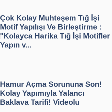
Çok Kolay Muhteşem Tığ İşi
Motif Yapılışı Ve Birleştirme :
"Kolayca Harika Tığ İşi Motifler
Yapın v...
Hamur Açma Sorununa Son!
Kolay Yapımıyla Yalancı
Baklava Tarifi! Videolu