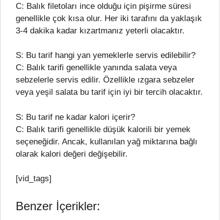
C: Balık filetoları ince olduğu için pişirme süresi
genellikle çok kısa olur. Her iki tarafını da yaklaşık
3-4 dakika kadar kızartmanız yeterli olacaktır.
S: Bu tarif hangi yan yemeklerle servis edilebilir?
C: Balık tarifi genellikle yanında salata veya
sebzelerle servis edilir. Özellikle ızgara sebzeler
veya yeşil salata bu tarif için iyi bir tercih olacaktır.
S: Bu tarif ne kadar kalori içerir?
C: Balık tarifi genellikle düşük kalorili bir yemek
seçeneğidir. Ancak, kullanılan yağ miktarına bağlı
olarak kalori değeri değişebilir.
[vid_tags]
Benzer İçerikler: