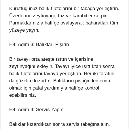
Kuruttuğunuz balık filetolarını bir tabağa yerleştirin.
Üzerlerine zeytinyağı, tuz ve karabiber serpin.
Parmaklarınızla hafifçe ovalayarak baharatları tüm
yüzeye yayın.
H4: Adım 3: Balıkları Pişirin
Bir tavayı orta ateşte ısıtın ve içerisine
zeytinyağını ekleyin. Tavayı iyice ısıttıktan sonra
balık filetolarını tavaya yerleştirin. Her iki tarafını
da güzelce kızartın. Balıkların piştiğinden emin
olmak için çatal yardımıyla hafifçe kontrol
edebilirsiniz.
H4: Adım 4: Servis Yapın
Balıklar kızardıktan sonra servis tabağına alın.