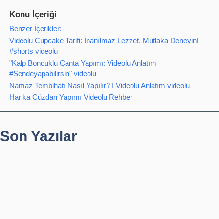
Konu İçeriği
Benzer İçerikler:
Videolu Cupcake Tarifi: İnanılmaz Lezzet, Mutlaka Deneyin!
#shorts videolu
"Kalp Boncuklu Çanta Yapımı: Videolu Anlatım
#Sendeyapabilirsin" videolu
Namaz Tembihatı Nasıl Yapılır? I Videolu Anlatım videolu
Harika Cüzdan Yapımı Videolu Rehber
Son Yazılar