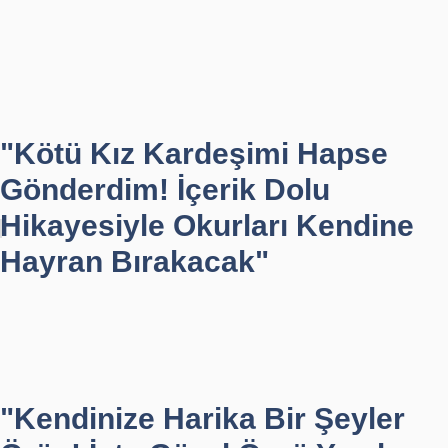
"Kötü Kız Kardeşimi Hapse
Gönderdim! İçerik Dolu
Hikayesiyle Okurları Kendine
Hayran Bırakacak"
"Kendinize Harika Bir Şeyler