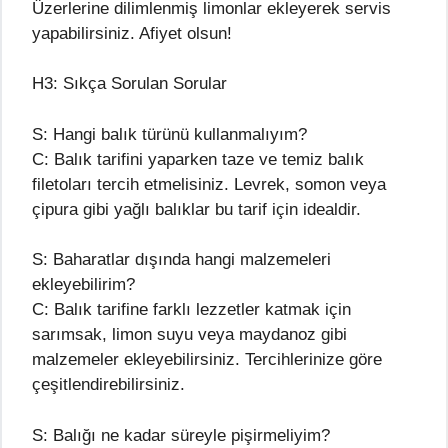
Üzerlerine dilimlenmiş limonlar ekleyerek servis
yapabilirsiniz. Afiyet olsun!
H3: Sıkça Sorulan Sorular
S: Hangi balık türünü kullanmalıyım?
C: Balık tarifini yaparken taze ve temiz balık
filetoları tercih etmelisiniz. Levrek, somon veya
çipura gibi yağlı balıklar bu tarif için idealdir.
S: Baharatlar dışında hangi malzemeleri
ekleyebilirim?
C: Balık tarifine farklı lezzetler katmak için
sarımsak, limon suyu veya maydanoz gibi
malzemeler ekleyebilirsiniz. Tercihlerinize göre
çeşitlendirebilirsiniz.
S: Balığı ne kadar süreyle pişirmeliyim?