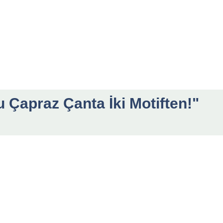
 Çapraz Çanta İki Motiften!"