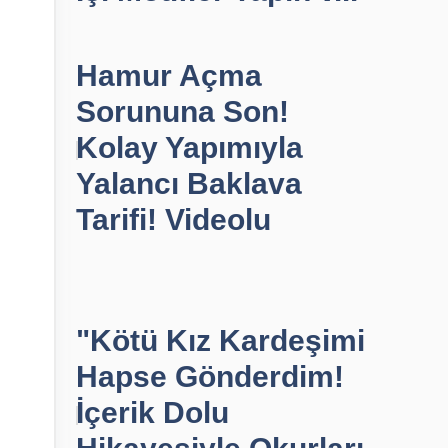
Hamur Açma
Sorununa Son!
Kolay Yapımıyla
Yalancı Baklava
Tarifi! Videolu
"Kötü Kız Kardeşimi
Hapse Gönderdim!
İçerik Dolu