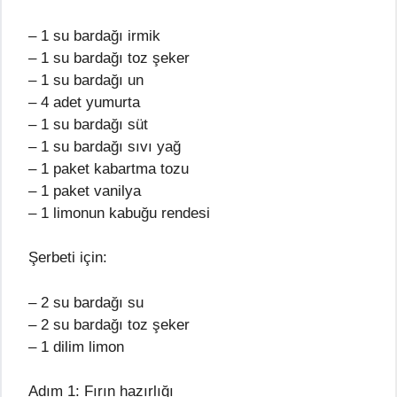
– 1 su bardağı irmik
– 1 su bardağı toz şeker
– 1 su bardağı un
– 4 adet yumurta
– 1 su bardağı süt
– 1 su bardağı sıvı yağ
– 1 paket kabartma tozu
– 1 paket vanilya
– 1 limonun kabuğu rendesi
Şerbeti için:
– 2 su bardağı su
– 2 su bardağı toz şeker
– 1 dilim limon
Adım 1: Fırın hazırlığı