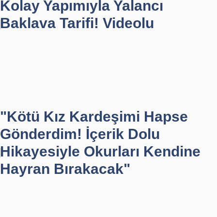
Kolay Yapımıyla Yalancı
Baklava Tarifi! Videolu
"Kötü Kız Kardeşimi Hapse
Gönderdim! İçerik Dolu
Hikayesiyle Okurları Kendine
Hayran Bırakacak"