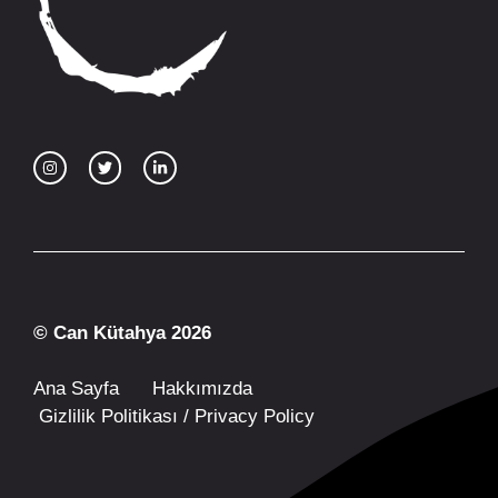
© Can Kütahya 2026
Ana Sayfa
Hakkımızda
Gizlilik Politikası / Privacy Policy