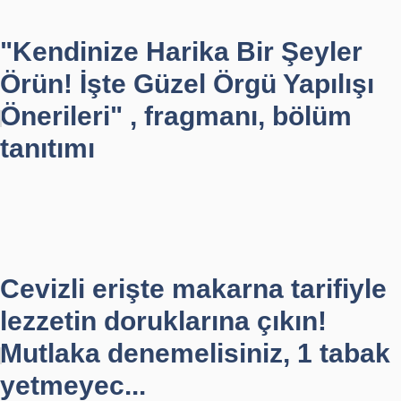
"Kendinize Harika Bir Şeyler
Örün! İşte Güzel Örgü Yapılışı
Önerileri" , fragmanı, bölüm
tanıtımı
Cevizli erişte makarna tarifiyle
lezzetin doruklarına çıkın!
Mutlaka denemelisiniz, 1 tabak
yetmeyec...