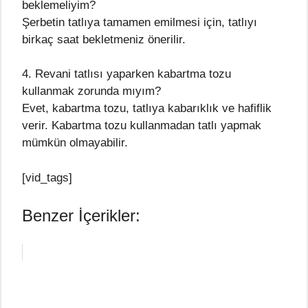
beklemeliyim?
Şerbetin tatlıya tamamen emilmesi için, tatlıyı
birkaç saat bekletmeniz önerilir.
4. Revani tatlısı yaparken kabartma tozu
kullanmak zorunda mıyım?
Evet, kabartma tozu, tatlıya kabarıklık ve hafiflik
verir. Kabartma tozu kullanmadan tatlı yapmak
mümkün olmayabilir.
[vid_tags]
Benzer İçerikler: