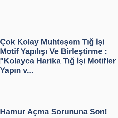
Çok Kolay Muhteşem Tığ İşi
Motif Yapılışı Ve Birleştirme :
"Kolayca Harika Tığ İşi Motifler
Yapın v...
Hamur Açma Sorununa Son!