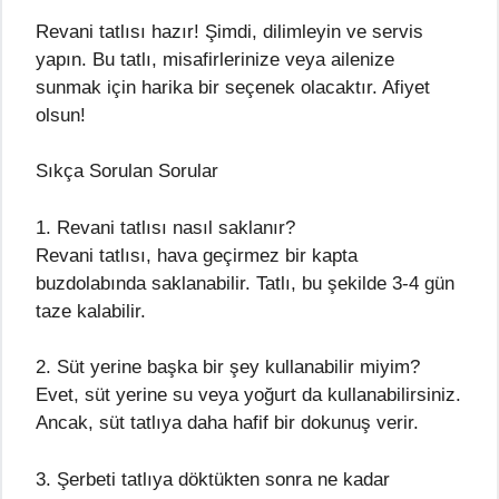
Revani tatlısı hazır! Şimdi, dilimleyin ve servis
yapın. Bu tatlı, misafirlerinize veya ailenize
sunmak için harika bir seçenek olacaktır. Afiyet
olsun!
Sıkça Sorulan Sorular
1. Revani tatlısı nasıl saklanır?
Revani tatlısı, hava geçirmez bir kapta
buzdolabında saklanabilir. Tatlı, bu şekilde 3-4 gün
taze kalabilir.
2. Süt yerine başka bir şey kullanabilir miyim?
Evet, süt yerine su veya yoğurt da kullanabilirsiniz.
Ancak, süt tatlıya daha hafif bir dokunuş verir.
3. Şerbeti tatlıya döktükten sonra ne kadar