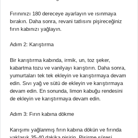
Fırınınızı 180 dereceye ayarlayın ve ısınmaya
bırakın. Daha sonra, revani tatlısını pişireceğiniz
fırın kabınızı yağlayın.
Adım 2: Karıştırma
Bir karıştırma kabında, irmik, un, toz şeker,
kabartma tozu ve vanilyayı karıştırın. Daha sonra,
yumurtaları tek tek ekleyin ve karıştırmaya devam
edin. Sıvı yağ ve sütü de ekleyin ve karıştırmaya
devam edin. En sonunda, limon kabuğu rendesini
de ekleyin ve karıştırmaya devam edin.
Adım 3: Fırın kabına dökme
Karışımı yağlanmış fırın kabına dökün ve fırında
yaklaşık 35-40 dakika pişirin. Pişirme süresi