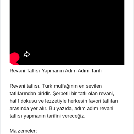
Revani Tatlısı Yapmanın Adım Adım Tarifi
Revani tatlısı, Türk mutfağının en sevilen
tatlılarından biridir. Şerbetli bir tatlı olan revani,
hafif dokusu ve lezzetiyle herkesin favori tatlıları
arasında yer alır. Bu yazıda, adım adım revani
tatlısı yapmanın tarifini vereceğiz.
Malzemeler: