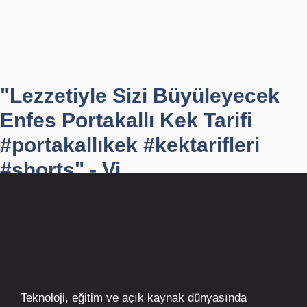
"Lezzetiyle Sizi Büyüleyecek
Enfes Portakallı Kek Tarifi
#portakallıkek #kektarifleri
#shorts" - Vi...
Teknoloji, eğitim ve açık kaynak dünyasında