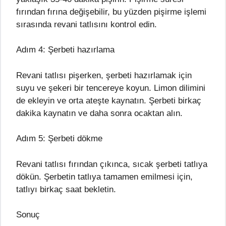
fırından fırına değişebilir, bu yüzden pişirme işlemi
sırasında revani tatlısını kontrol edin.
Adım 4: Şerbeti hazırlama
Revani tatlısı pişerken, şerbeti hazırlamak için
suyu ve şekeri bir tencereye koyun. Limon dilimini
de ekleyin ve orta ateşte kaynatın. Şerbeti birkaç
dakika kaynatın ve daha sonra ocaktan alın.
Adım 5: Şerbeti dökme
Revani tatlısı fırından çıkınca, sıcak şerbeti tatlıya
dökün. Şerbetin tatlıya tamamen emilmesi için,
tatlıyı birkaç saat bekletin.
Sonuç