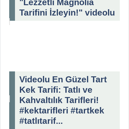
"Lezzetli Magnolia
Tarifini İzleyin!" videolu
Videolu En Güzel Tart
Kek Tarifi: Tatlı ve
Kahvaltılık Tarifleri!
#kektarifleri #tartkek
#tatlıtarif...