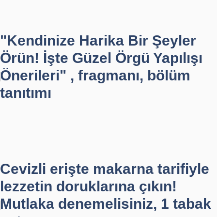
"Kendinize Harika Bir Şeyler
Örün! İşte Güzel Örgü Yapılışı
Önerileri" , fragmanı, bölüm
tanıtımı
Cevizli erişte makarna tarifiyle
lezzetin doruklarına çıkın!
Mutlaka denemelisiniz, 1 tabak