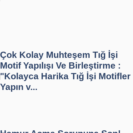
Çok Kolay Muhteşem Tığ İşi
Motif Yapılışı Ve Birleştirme :
"Kolayca Harika Tığ İşi Motifler
Yapın v...