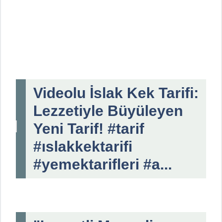
Videolu İslak Kek Tarifi:
Lezzetiyle Büyüleyen
Yeni Tarif! #tarif
#ıslakkektarifi
#yemektarifleri #a...