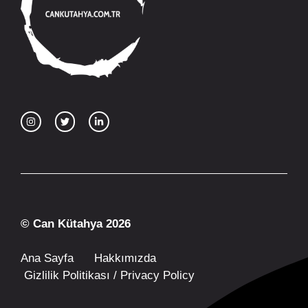
© Can Kütahya 2026
Ana Sayfa
Hakkımızda
Gizlilik Politikası / Privacy Policy