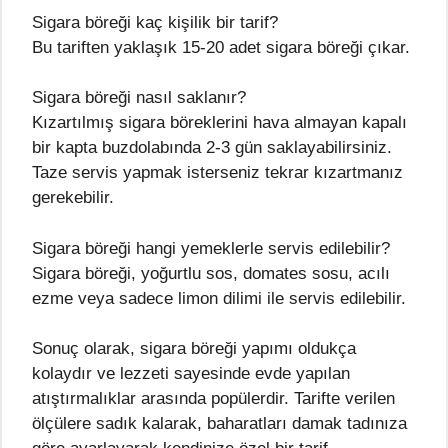
Sigara böreği kaç kişilik bir tarif?
Bu tariften yaklaşık 15-20 adet sigara böreği çıkar.
Sigara böreği nasıl saklanır?
Kızartılmış sigara böreklerini hava almayan kapalı
bir kapta buzdolabında 2-3 gün saklayabilirsiniz.
Taze servis yapmak isterseniz tekrar kızartmanız
gerekebilir.
Sigara böreği hangi yemeklerle servis edilebilir?
Sigara böreği, yoğurtlu sos, domates sosu, acılı
ezme veya sadece limon dilimi ile servis edilebilir.
Sonuç olarak, sigara böreği yapımı oldukça
kolaydır ve lezzeti sayesinde evde yapılan
atıştırmalıklar arasında popülerdir. Tarifte verilen
ölçülere sadık kalarak, baharatları damak tadınıza