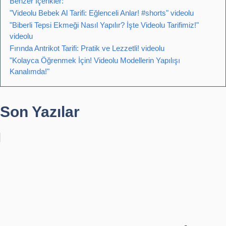
Benzer İçerikler:
"Videolu Bebek Al Tarifi: Eğlenceli Anlar! #shorts" videolu
"Biberli Tepsi Ekmeği Nasıl Yapılır? İşte Videolu Tarifimiz!"
videolu
Fırında Antrikot Tarifi: Pratik ve Lezzetli! videolu
"Kolayca Öğrenmek İçin! Videolu Modellerin Yapılışı
Kanalımda!"
Son Yazılar