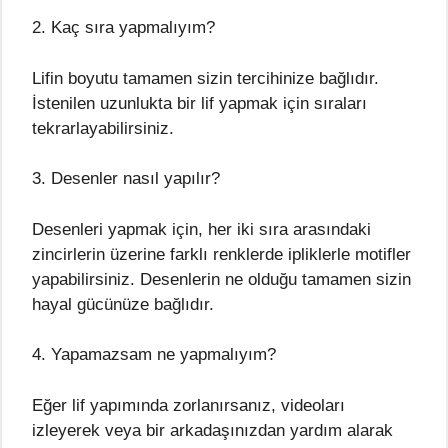
2. Kaç sıra yapmalıyım?
Lifin boyutu tamamen sizin tercihinize bağlıdır.
İstenilen uzunlukta bir lif yapmak için sıraları
tekrarlayabilirsiniz.
3. Desenler nasıl yapılır?
Desenleri yapmak için, her iki sıra arasındaki
zincirlerin üzerine farklı renklerde ipliklerle motifler
yapabilirsiniz. Desenlerin ne olduğu tamamen sizin
hayal gücünüze bağlıdır.
4. Yapamazsam ne yapmalıyım?
Eğer lif yapımında zorlanırsanız, videoları
izleyerek veya bir arkadaşınızdan yardım alarak