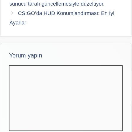
sunucu tarafı güncellemesiyle düzeltiyor.
CS:GO’da HUD Konumlandırması: En İyi
Ayarlar
Yorum yapın
Yorum