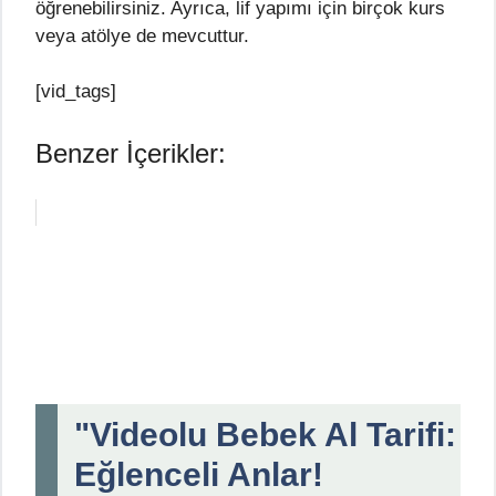
öğrenebilirsiniz. Ayrıca, lif yapımı için birçok kurs
veya atölye de mevcuttur.
[vid_tags]
Benzer İçerikler:
"Videolu Bebek Al Tarifi:
Eğlenceli Anlar!