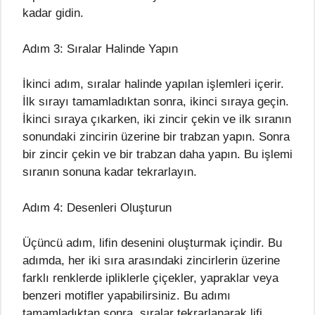
kadar gidin.
Adım 3: Sıralar Halinde Yapın
İkinci adım, sıralar halinde yapılan işlemleri içerir.
İlk sırayı tamamladıktan sonra, ikinci sıraya geçin.
İkinci sıraya çıkarken, iki zincir çekin ve ilk sıranın
sonundaki zincirin üzerine bir trabzan yapın. Sonra
bir zincir çekin ve bir trabzan daha yapın. Bu işlemi
sıranın sonuna kadar tekrarlayın.
Adım 4: Desenleri Oluşturun
Üçüncü adım, lifin desenini oluşturmak içindir. Bu
adımda, her iki sıra arasındaki zincirlerin üzerine
farklı renklerde ipliklerle çiçekler, yapraklar veya
benzeri motifler yapabilirsiniz. Bu adımı
tamamladıktan sonra, sıralar tekrarlanarak lifi