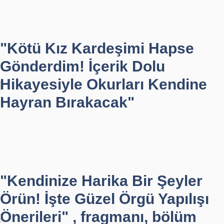
"Kötü Kız Kardeşimi Hapse
Gönderdim! İçerik Dolu
Hikayesiyle Okurları Kendine
Hayran Bırakacak"
"Kendinize Harika Bir Şeyler
Örün! İşte Güzel Örgü Yapılışı
Önerileri" , fragmanı, bölüm