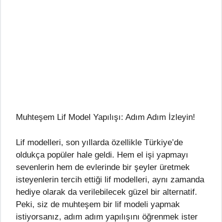
Muhteşem Lif Model Yapılışı: Adım Adım İzleyin!
Lif modelleri, son yıllarda özellikle Türkiye’de
oldukça popüler hale geldi. Hem el işi yapmayı
sevenlerin hem de evlerinde bir şeyler üretmek
isteyenlerin tercih ettiği lif modelleri, aynı zamanda
hediye olarak da verilebilecek güzel bir alternatif.
Peki, siz de muhteşem bir lif modeli yapmak
istiyorsanız, adım adım yapılışını öğrenmek ister