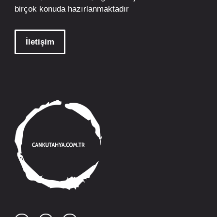
birçok konuda hazırlanmaktadır
İletişim