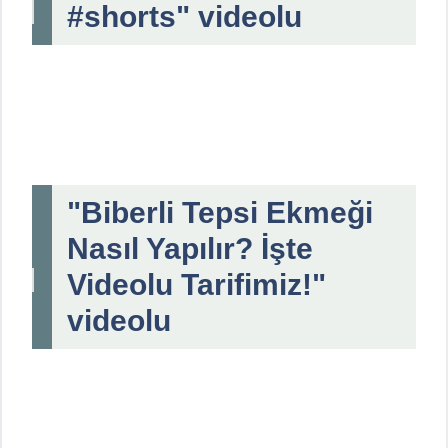
#shorts" videolu
"Biberli Tepsi Ekmeği
Nasıl Yapılır? İşte
Videolu Tarifimiz!"
videolu