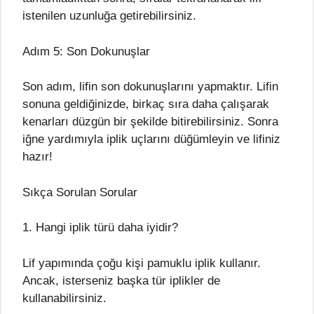
istenilen uzunluğa getirebilirsiniz.
Adım 5: Son Dokunuşlar
Son adım, lifin son dokunuşlarını yapmaktır. Lifin
sonuna geldiğinizde, birkaç sıra daha çalışarak
kenarları düzgün bir şekilde bitirebilirsiniz. Sonra
iğne yardımıyla iplik uçlarını düğümleyin ve lifiniz
hazır!
Sıkça Sorulan Sorular
1. Hangi iplik türü daha iyidir?
Lif yapımında çoğu kişi pamuklu iplik kullanır.
Ancak, isterseniz başka tür iplikler de
kullanabilirsiniz.