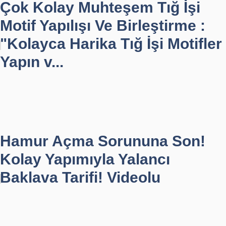
Çok Kolay Muhteşem Tığ İşi
Motif Yapılışı Ve Birleştirme :
"Kolayca Harika Tığ İşi Motifler
Yapın v...
Hamur Açma Sorununa Son!
Kolay Yapımıyla Yalancı
Baklava Tarifi! Videolu