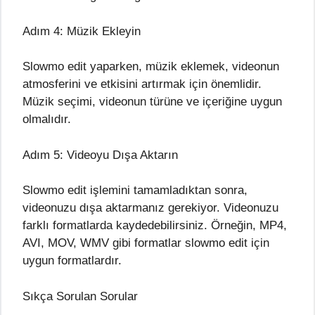
Adım 4: Müzik Ekleyin
Slowmo edit yaparken, müzik eklemek, videonun
atmosferini ve etkisini artırmak için önemlidir.
Müzik seçimi, videonun türüne ve içeriğine uygun
olmalıdır.
Adım 5: Videoyu Dışa Aktarın
Slowmo edit işlemini tamamladıktan sonra,
videonuzu dışa aktarmanız gerekiyor. Videonuzu
farklı formatlarda kaydedebilirsiniz. Örneğin, MP4,
AVI, MOV, WMV gibi formatlar slowmo edit için
uygun formatlardır.
Sıkça Sorulan Sorular