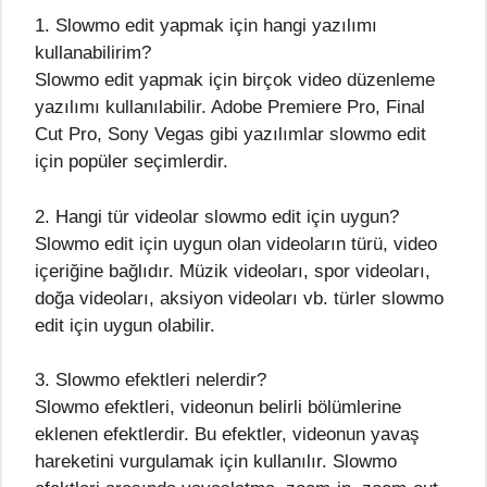
1. Slowmo edit yapmak için hangi yazılımı
kullanabilirim?
Slowmo edit yapmak için birçok video düzenleme
yazılımı kullanılabilir. Adobe Premiere Pro, Final
Cut Pro, Sony Vegas gibi yazılımlar slowmo edit
için popüler seçimlerdir.
2. Hangi tür videolar slowmo edit için uygun?
Slowmo edit için uygun olan videoların türü, video
içeriğine bağlıdır. Müzik videoları, spor videoları,
doğa videoları, aksiyon videoları vb. türler slowmo
edit için uygun olabilir.
3. Slowmo efektleri nelerdir?
Slowmo efektleri, videonun belirli bölümlerine
eklenen efektlerdir. Bu efektler, videonun yavaş
hareketini vurgulamak için kullanılır. Slowmo