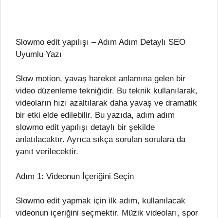
Slowmo edit yapılışı – Adım Adım Detaylı SEO
Uyumlu Yazı
Slow motion, yavaş hareket anlamına gelen bir
video düzenleme tekniğidir. Bu teknik kullanılarak,
videoların hızı azaltılarak daha yavaş ve dramatik
bir etki elde edilebilir. Bu yazıda, adım adım
slowmo edit yapılışı detaylı bir şekilde
anlatılacaktır. Ayrıca sıkça sorulan sorulara da
yanıt verilecektir.
Adım 1: Videonun İçeriğini Seçin
Slowmo edit yapmak için ilk adım, kullanılacak
videonun içeriğini seçmektir. Müzik videoları, spor