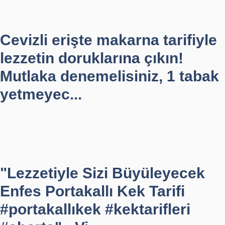
Cevizli erişte makarna tarifiyle
lezzetin doruklarına çıkın!
Mutlaka denemelisiniz, 1 tabak
yetmeyec...
"Lezzetiyle Sizi Büyüleyecek
Enfes Portakallı Kek Tarifi
#portakallıkek #kektarifleri