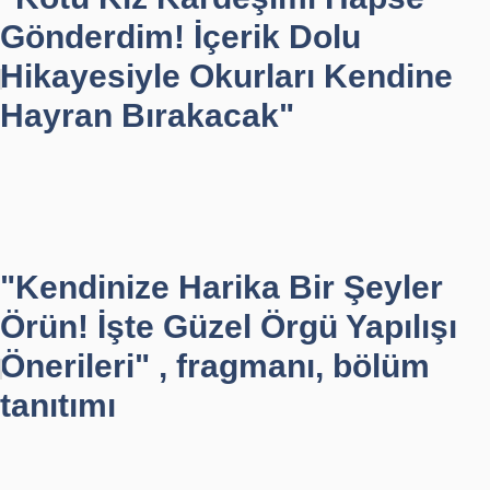
Gönderdim! İçerik Dolu
Hikayesiyle Okurları Kendine
Hayran Bırakacak"
"Kendinize Harika Bir Şeyler
Örün! İşte Güzel Örgü Yapılışı
Önerileri" , fragmanı, bölüm
tanıtımı