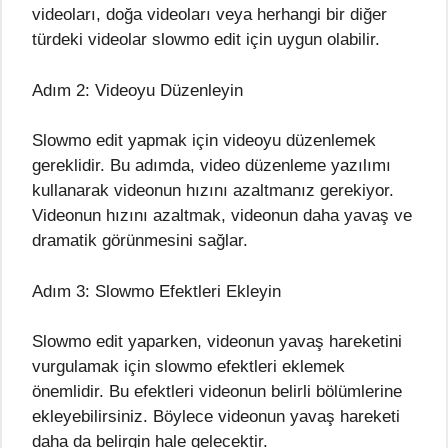
videoları, doğa videoları veya herhangi bir diğer
türdeki videolar slowmo edit için uygun olabilir.
Adım 2: Videoyu Düzenleyin
Slowmo edit yapmak için videoyu düzenlemek
gereklidir. Bu adımda, video düzenleme yazılımı
kullanarak videonun hızını azaltmanız gerekiyor.
Videonun hızını azaltmak, videonun daha yavaş ve
dramatik görünmesini sağlar.
Adım 3: Slowmo Efektleri Ekleyin
Slowmo edit yaparken, videonun yavaş hareketini
vurgulamak için slowmo efektleri eklemek
önemlidir. Bu efektleri videonun belirli bölümlerine
ekleyebilirsiniz. Böylece videonun yavaş hareketi
daha da belirgin hale gelecektir.