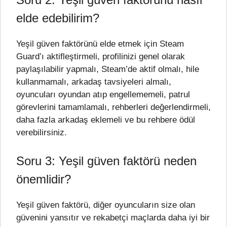
elde edebilirim?
Yeşil güven faktörünü elde etmek için Steam
Guard’ı aktifleştirmeli, profilinizi genel olarak
paylaşılabilir yapmalı, Steam’de aktif olmalı, hile
kullanmamalı, arkadaş tavsiyeleri almalı,
oyuncuları oyundan atıp engellememeli, patrul
görevlerini tamamlamalı, rehberleri değerlendirmeli,
daha fazla arkadaş eklemeli ve bu rehbere ödül
verebilirsiniz.
Soru 3: Yeşil güven faktörü neden
önemlidir?
Yeşil güven faktörü, diğer oyuncuların size olan
güvenini yansıtır ve rekabetçi maçlarda daha iyi bir