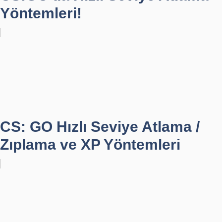
Yöntemleri!
CS: GO Hızlı Seviye Atlama /
Zıplama ve XP Yöntemleri