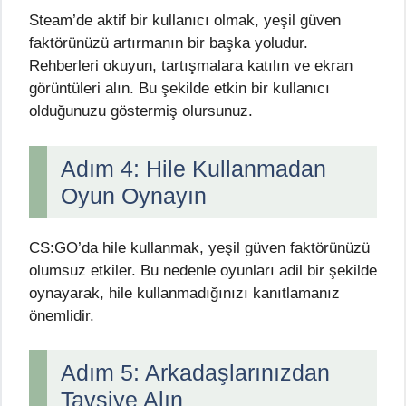
Steam’de aktif bir kullanıcı olmak, yeşil güven
faktörünüzü artırmanın bir başka yoludur.
Rehberleri okuyun, tartışmalara katılın ve ekran
görüntüleri alın. Bu şekilde etkin bir kullanıcı
olduğunuzu göstermiş olursunuz.
Adım 4: Hile Kullanmadan
Oyun Oynayın
CS:GO’da hile kullanmak, yeşil güven faktörünüzü
olumsuz etkiler. Bu nedenle oyunları adil bir şekilde
oynayarak, hile kullanmadığınızı kanıtlamanız
önemlidir.
Adım 5: Arkadaşlarınızdan
Tavsiye Alın