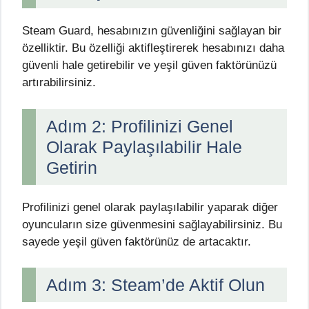
Steam Guard, hesabınızın güvenliğini sağlayan bir
özelliktir. Bu özelliği aktifleştirerek hesabınızı daha
güvenli hale getirebilir ve yeşil güven faktörünüzü
artırabilirsiniz.
Adım 2: Profilinizi Genel
Olarak Paylaşılabilir Hale
Getirin
Profilinizi genel olarak paylaşılabilir yaparak diğer
oyuncuların size güvenmesini sağlayabilirsiniz. Bu
sayede yeşil güven faktörünüz de artacaktır.
Adım 3: Steam’de Aktif Olun