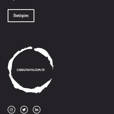
İletişim