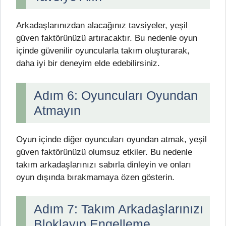
Arkadaşlarınızdan alacağınız tavsiyeler, yeşil
güven faktörünüzü artıracaktır. Bu nedenle oyun
içinde güvenilir oyuncularla takım oluşturarak,
daha iyi bir deneyim elde edebilirsiniz.
Adım 6: Oyuncuları Oyundan
Atmayın
Oyun içinde diğer oyuncuları oyundan atmak, yeşil
güven faktörünüzü olumsuz etkiler. Bu nedenle
takım arkadaşlarınızı sabırla dinleyin ve onları
oyun dışında bırakmamaya özen gösterin.
Adım 7: Takım Arkadaşlarınızı
Bloklayıp Engelleme