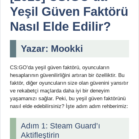
Yeşil Güven Faktörü
Nasıl Elde Edilir?
Yazar: Mookki
CS:GO’da yeşil güven faktörü, oyuncuların
hesaplarının güvenilirliğini artıran bir özelliktir. Bu
faktör, diğer oyuncuların size olan güvenini yansıtır
ve rekabetçi maçlarda daha iyi bir deneyim
yaşamanızı sağlar. Peki, bu yeşil güven faktörünü
nasıl elde edebilirsiniz? İşte adım adım rehberimiz:
Adım 1: Steam Guard’ı
Aktifleştirin