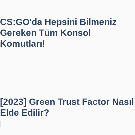
CS:GO'da Hepsini Bilmeniz
Gereken Tüm Konsol
Komutları!
[2023] Green Trust Factor Nasıl
Elde Edilir?