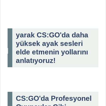
yarak CS:GO'da daha
yüksek ayak sesleri
elde etmenin yollarını
anlatıyoruz!
CS:GO'da Profesyonel