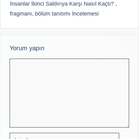
İnsanlar İkinci Saldırıya Karşı Nasıl Kaçtı? ,
fragmanı, bölüm tanıtımı İncelemesi
Yorum yapın
Yorum
İsim