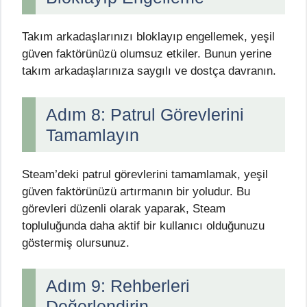
Takım arkadaşlarınızı bloklayıp engellemek, yeşil
güven faktörünüzü olumsuz etkiler. Bunun yerine
takım arkadaşlarınıza saygılı ve dostça davranın.
Adım 8: Patrul Görevlerini
Tamamlayın
Steam’deki patrul görevlerini tamamlamak, yeşil
güven faktörünüzü artırmanın bir yoludur. Bu
görevleri düzenli olarak yaparak, Steam
topluluğunda daha aktif bir kullanıcı olduğunuzu
göstermiş olursunuz.
Adım 9: Rehberleri
Değerlendirin