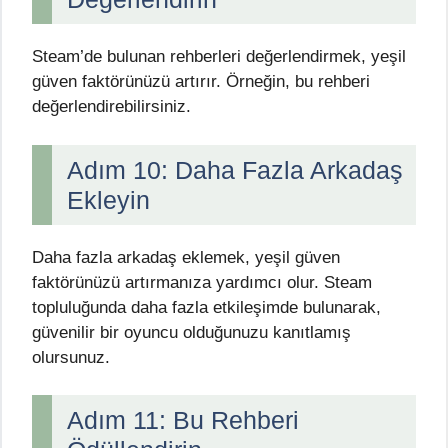
Steam’de bulunan rehberleri değerlendirmek, yeşil
güven faktörünüzü artırır. Örneğin, bu rehberi
değerlendirebilirsiniz.
Adım 10: Daha Fazla Arkadaş
Ekleyin
Daha fazla arkadaş eklemek, yeşil güven
faktörünüzü artırmanıza yardımcı olur. Steam
topluluğunda daha fazla etkileşimde bulunarak,
güvenilir bir oyuncu olduğunuzu kanıtlamış
olursunuz.
Adım 11: Bu Rehberi