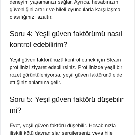
deneyim yaşamanızı sağlar. Ayrıca, hesabınızın
güvenliğini artırır ve hileli oyuncularla karşılaşma
olasılığınızı azaltır.
Soru 4: Yeşil güven faktörümü nasıl
kontrol edebilirim?
Yeşil güven faktörünüzü kontrol etmek için Steam
profilinizi ziyaret edebilirsiniz. Profilinizde yeşil bir
rozet görüntüleniyorsa, yeşil güven faktörünü elde
ettiğiniz anlamına gelir.
Soru 5: Yeşil güven faktörü düşebilir
mi?
Evet, yeşil güven faktörü düşebilir. Hesabınızla
ilişkili kötü davranışlar sergilerseniz veya hile