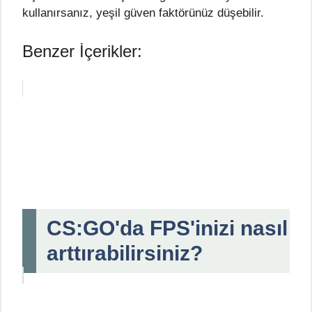
kullanırsanız, yeşil güven faktörünüz düşebilir.
Benzer İçerikler:
CS:GO'da FPS'inizi nasıl
arttırabilirsiniz?