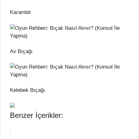
Karambit
Av Bıçağı
Kelebek Bıçağı
Benzer İçerikler: