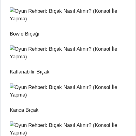
Bowie Bıçağı
Katlanabilir Bıçak
Kanca Bıçak