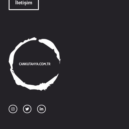
İletişim