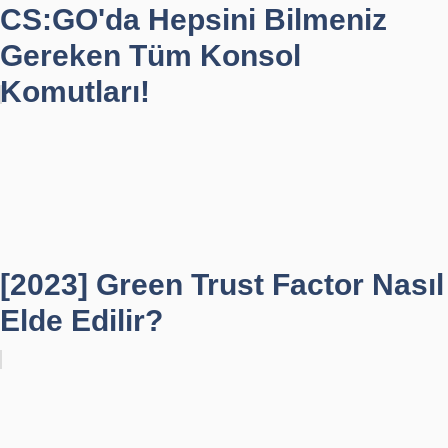
CS:GO'da Hepsini Bilmeniz
Gereken Tüm Konsol
Komutları!
[2023] Green Trust Factor Nasıl
Elde Edilir?