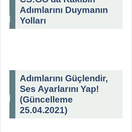
Adımlarını Duymanın
Yolları
Adımlarını Güçlendir,
Ses Ayarlarını Yap!
(Güncelleme
25.04.2021)