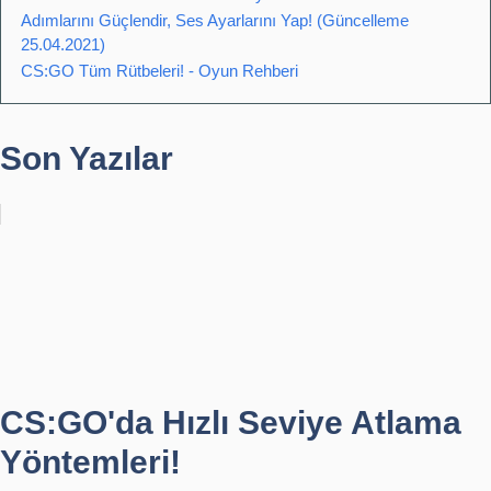
Adımlarını Güçlendir, Ses Ayarlarını Yap! (Güncelleme
25.04.2021)
CS:GO Tüm Rütbeleri! - Oyun Rehberi
Son Yazılar
CS:GO'da Hızlı Seviye Atlama
Yöntemleri!