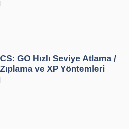
CS: GO Hızlı Seviye Atlama /
Zıplama ve XP Yöntemleri