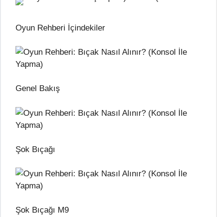
Oyun Rehberi İçindekiler
Genel Bakış
Şok Bıçağı
Şok Bıçağı M9