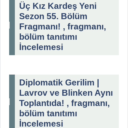
Üç Kız Kardeş Yeni
Sezon 55. Bölüm
Fragmanı! , fragmanı,
bölüm tanıtımı
İncelemesi
Diplomatik Gerilim |
Lavrov ve Blinken Aynı
Toplantıda! , fragmanı,
bölüm tanıtımı
İncelemesi