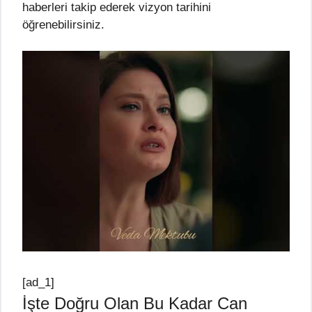
haberleri takip ederek vizyon tarihini
öğrenebilirsiniz.
[ad_1]
İşte Doğru Olan Bu Kadar Can