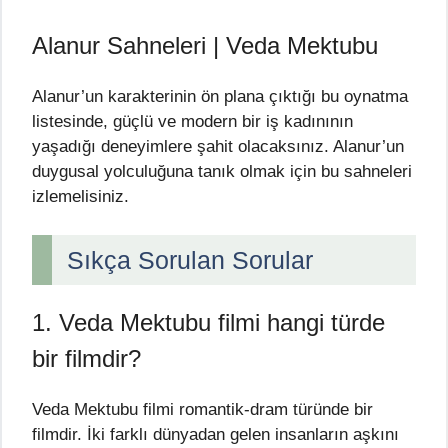
Alanur Sahneleri | Veda Mektubu
Alanur’un karakterinin ön plana çıktığı bu oynatma
listesinde, güçlü ve modern bir iş kadınının
yaşadığı deneyimlere şahit olacaksınız. Alanur’un
duygusal yolculuğuna tanık olmak için bu sahneleri
izlemelisiniz.
Sıkça Sorulan Sorular
1. Veda Mektubu filmi hangi türde
bir filmdir?
Veda Mektubu filmi romantik-dram türünde bir
filmdir. İki farklı dünyadan gelen insanların aşkını