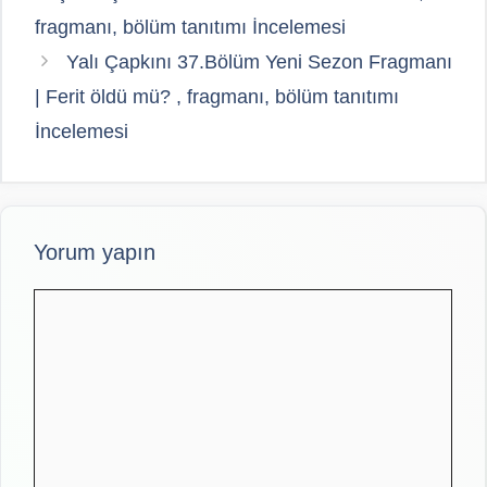
fragmanı, bölüm tanıtımı İncelemesi
Yalı Çapkını 37.Bölüm Yeni Sezon Fragmanı
| Ferit öldü mü? , fragmanı, bölüm tanıtımı
İncelemesi
Yorum yapın
Yorum