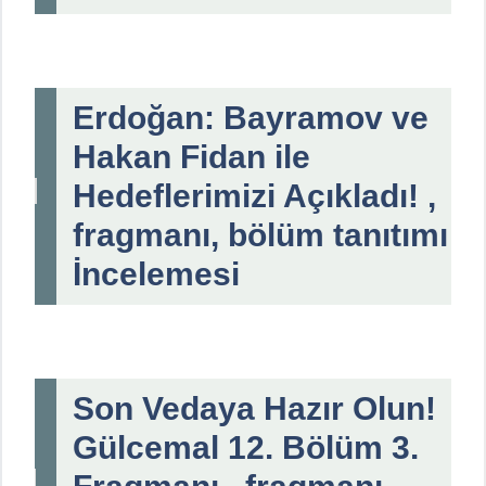
Erdoğan: Bayramov ve
Hakan Fidan ile
Hedeflerimizi Açıkladı! ,
fragmanı, bölüm tanıtımı
İncelemesi
Son Vedaya Hazır Olun!
Gülcemal 12. Bölüm 3.