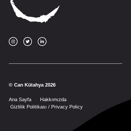
© Can Kütahya 2026
Ana Sayfa
Hakkımızda
Gizlilik Politikası / Privacy Policy