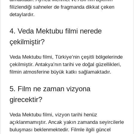
filizlendiği sahneler de fragmanda dikkat çeken
detaylardır.
4. Veda Mektubu filmi nerede
çekilmiştir?
Veda Mektubu filmi, Türkiye’nin çeşitli bölgelerinde
çekilmiştir. Antakya’nın tarihi ve doğal güzellikleri,
filmin atmosferine büyük katkı sağlamaktadır.
5. Film ne zaman vizyona
girecektir?
Veda Mektubu filmi, vizyon tarihi henüz
açıklanmamıştır. Ancak yakın zamanda seyircilerle
buluşması beklenmektedir. Filmle ilgili güncel