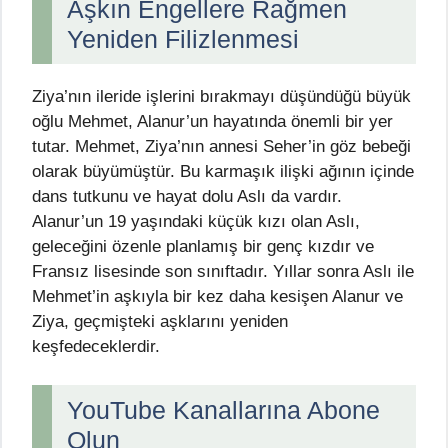
Aşkın Engellere Rağmen
Yeniden Filizlenmesi
Ziya’nın ileride işlerini bırakmayı düşündüğü büyük
oğlu Mehmet, Alanur’un hayatında önemli bir yer
tutar. Mehmet, Ziya’nın annesi Seher’in göz bebeği
olarak büyümüştür. Bu karmaşık ilişki ağının içinde
dans tutkunu ve hayat dolu Aslı da vardır.
Alanur’un 19 yaşındaki küçük kızı olan Aslı,
geleceğini özenle planlamış bir genç kızdır ve
Fransız lisesinde son sınıftadır. Yıllar sonra Aslı ile
Mehmet’in aşkıyla bir kez daha kesişen Alanur ve
Ziya, geçmişteki aşklarını yeniden
keşfedeceklerdir.
YouTube Kanallarına Abone
Olun