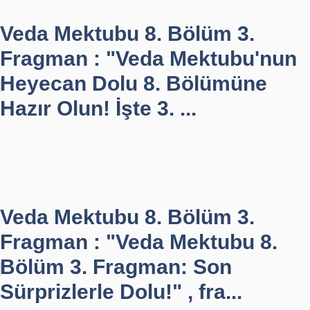
Veda Mektubu 8. Bölüm 3.
Fragman : "Veda Mektubu'nun
Heyecan Dolu 8. Bölümüne
Hazır Olun! İşte 3. ...
Veda Mektubu 8. Bölüm 3.
Fragman : "Veda Mektubu 8.
Bölüm 3. Fragman: Son
Sürprizlerle Dolu!" , fra...