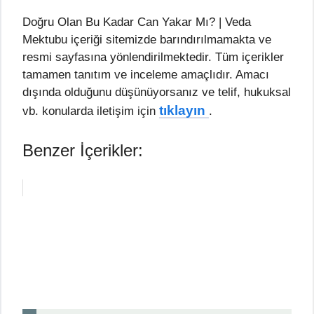
Doğru Olan Bu Kadar Can Yakar Mı? | Veda
Mektubu içeriği sitemizde barındırılmamakta ve
resmi sayfasına yönlendirilmektedir. Tüm içerikler
tamamen tanıtım ve inceleme amaçlıdır. Amacı
dışında olduğunu düşünüyorsanız ve telif, hukuksal
tıklayın
vb. konularda iletişim için
.
Benzer İçerikler: