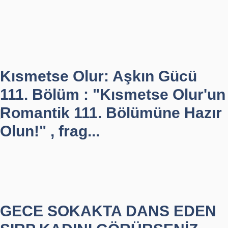
Kısmetse Olur: Aşkın Gücü
111. Bölüm : "Kısmetse Olur'un
Romantik 111. Bölümüne Hazır
Olun!" , frag...
GECE SOKAKTA DANS EDEN