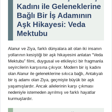
Kadını ile Geleneklerine
Bağlı Bir İş Adamının
Aşk Hikayesi: Veda
Mektubu
Alanur ve Ziya, farklı dünyalara ait olan iki insanın
yollarının kesiştiği bir aşk hikayesini anlatan “Veda
Mektubu” filmi, duygusal ve etkileyici bir fragmanla
seyircilerin karşısına çıkıyor. Modern bir iş kadını
olan Alanur ile geleneklerine sıkıca bağlı, Antakyalı
bir iş adamı olan Ziya, geçmişte büyük bir aşk
yaşamışlardır. Ancak ailelerinin karşı çıkması
nedeniyle istemeden ayrılmış ve farklı hayatlar
kurmuşlardır.