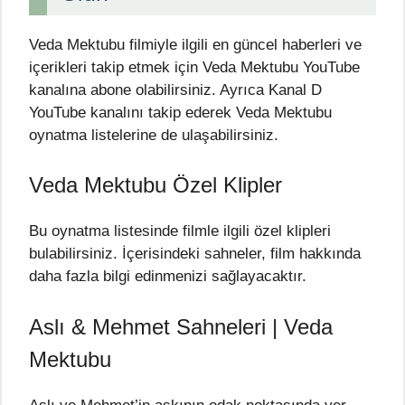
Veda Mektubu filmiyle ilgili en güncel haberleri ve
içerikleri takip etmek için Veda Mektubu YouTube
kanalına abone olabilirsiniz. Ayrıca Kanal D
YouTube kanalını takip ederek Veda Mektubu
oynatma listelerine de ulaşabilirsiniz.
Veda Mektubu Özel Klipler
Bu oynatma listesinde filmle ilgili özel klipleri
bulabilirsiniz. İçerisindeki sahneler, film hakkında
daha fazla bilgi edinmenizi sağlayacaktır.
Aslı & Mehmet Sahneleri | Veda
Mektubu