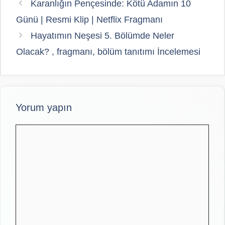
Karanlığın Pençesinde: Kötü Adamın 10
Günü | Resmi Klip | Netflix Fragmanı
Hayatımın Neşesi 5. Bölümde Neler
Olacak? , fragmanı, bölüm tanıtımı İncelemesi
Yorum yapın
Yorum