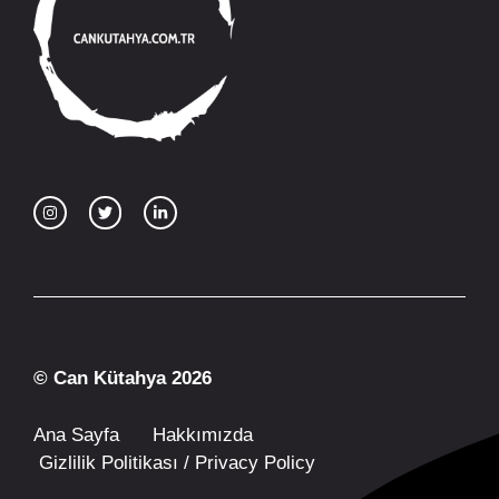
© Can Kütahya 2026
Ana Sayfa
Hakkımızda
Gizlilik Politikası / Privacy Policy