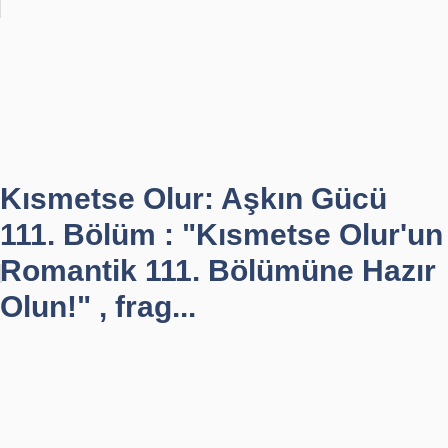
Kısmetse Olur: Aşkın Gücü
111. Bölüm : "Kısmetse Olur'un
Romantik 111. Bölümüne Hazır
Olun!" , frag...