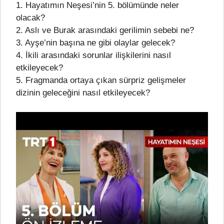
1. Hayatımın Neşesi’nin 5. bölümünde neler
olacak?
2. Aslı ve Burak arasındaki gerilimin sebebi ne?
3. Ayşe’nin başına ne gibi olaylar gelecek?
4. İkili arasındaki sorunlar ilişkilerini nasıl
etkileyecek?
5. Fragmanda ortaya çıkan sürpriz gelişmeler
dizinin geleceğini nasıl etkileyecek?