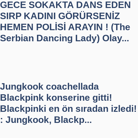
GECE SOKAKTA DANS EDEN
SIRP KADINI GÖRÜRSENİZ
HEMEN POLİSİ ARAYIN ! (The
Serbian Dancing Lady) Olay...
Jungkook coachellada
Blackpink konserine gitti!
Blackpinki en ön sıradan izledi!
: Jungkook, Blackp...