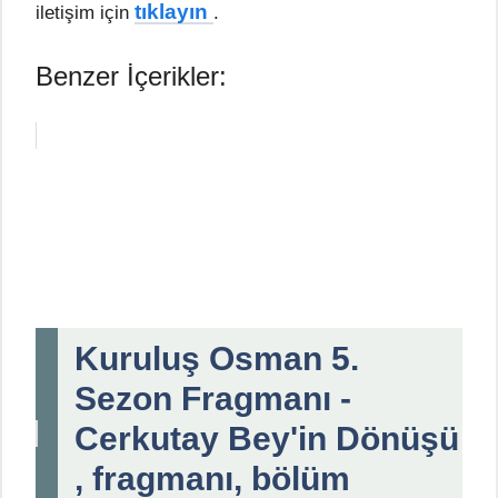
tıklayın
iletişim için
.
Benzer İçerikler:
Kuruluş Osman 5.
Sezon Fragmanı -
Cerkutay Bey'in Dönüşü
, fragmanı, bölüm