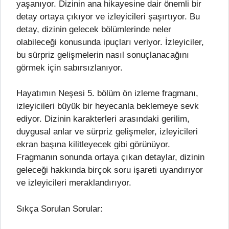
yaşanıyor. Dizinin ana hikayesine dair önemli bir
detay ortaya çıkıyor ve izleyicileri şaşırtıyor. Bu
detay, dizinin gelecek bölümlerinde neler
olabileceği konusunda ipuçları veriyor. İzleyiciler,
bu sürpriz gelişmelerin nasıl sonuçlanacağını
görmek için sabırsızlanıyor.
Hayatımın Neşesi 5. bölüm ön izleme fragmanı,
izleyicileri büyük bir heyecanla beklemeye sevk
ediyor. Dizinin karakterleri arasındaki gerilim,
duygusal anlar ve sürpriz gelişmeler, izleyicileri
ekran başına kilitleyecek gibi görünüyor.
Fragmanın sonunda ortaya çıkan detaylar, dizinin
geleceği hakkında birçok soru işareti uyandırıyor
ve izleyicileri meraklandırıyor.
Sıkça Sorulan Sorular: