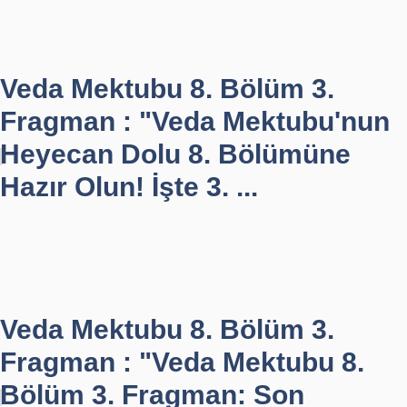
Veda Mektubu 8. Bölüm 3.
Fragman : "Veda Mektubu'nun
Heyecan Dolu 8. Bölümüne
Hazır Olun! İşte 3. ...
Veda Mektubu 8. Bölüm 3.
Fragman : "Veda Mektubu 8.
Bölüm 3. Fragman: Son