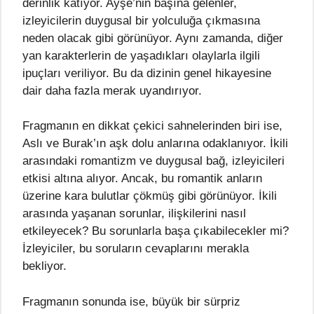
derinlik katıyor. Ayşe’nin başına gelenler,
izleyicilerin duygusal bir yolculuğa çıkmasına
neden olacak gibi görünüyor. Aynı zamanda, diğer
yan karakterlerin de yaşadıkları olaylarla ilgili
ipuçları veriliyor. Bu da dizinin genel hikayesine
dair daha fazla merak uyandırıyor.
Fragmanın en dikkat çekici sahnelerinden biri ise,
Aslı ve Burak’ın aşk dolu anlarına odaklanıyor. İkili
arasındaki romantizm ve duygusal bağ, izleyicileri
etkisi altına alıyor. Ancak, bu romantik anların
üzerine kara bulutlar çökmüş gibi görünüyor. İkili
arasında yaşanan sorunlar, ilişkilerini nasıl
etkileyecek? Bu sorunlarla başa çıkabilecekler mi?
İzleyiciler, bu soruların cevaplarını merakla
bekliyor.
Fragmanın sonunda ise, büyük bir sürpriz