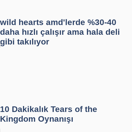
wild hearts amd'lerde %30-40
daha hızlı çalışır ama hala deli
gibi takılıyor
10 Dakikalık Tears of the
Kingdom Oynanışı