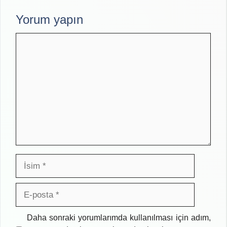
Yorum yapın
Yorum
İsim
E-
posta
İnternet
Daha sonraki yorumlarımda kullanılması için adım,