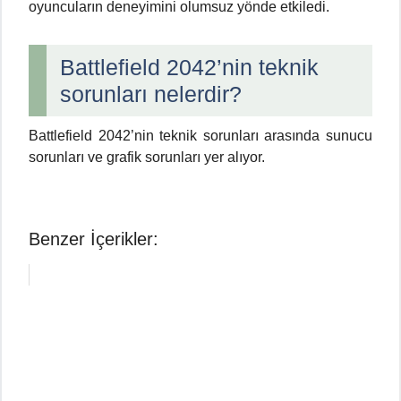
oyuncuların deneyimini olumsuz yönde etkiledi.
Battlefield 2042’nin teknik
sorunları nelerdir?
Battlefield 2042’nin teknik sorunları arasında sunucu
sorunları ve grafik sorunları yer alıyor.
Benzer İçerikler: