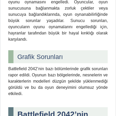
oyunu oynamasını engelledi. Oyuncular, oyun
sunucusuna bağlanmakta zorluk çektiler veya
sunucuya bağlandıklarında, oyun oynanabilirliğinde
büyük sorunlar yaşadılar. Sunucu sorunları,
oyuncuların oyunu oynamalarını engellediği için,
hayranlar tarafından büyük bir hayal kırıklığı olarak
karşılandı.
Grafik Sorunları
Battlefield 2042’nin bazı bölümlerinde grafik sorunları
rapor edildi. Oyunun bazı bölgelerinde, nesnelerin ve
karakterlerin modelleri düzgün şekilde yüklenmediği
görüldü ve bu da oyun deneyimini olumsuz yönde
etkiledi.
Battlefield 2042’nin