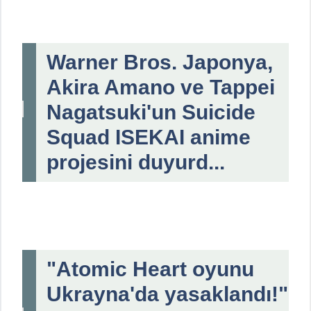
Warner Bros. Japonya,
Akira Amano ve Tappei
Nagatsuki'un Suicide
Squad ISEKAI anime
projesini duyurd...
"Atomic Heart oyunu
Ukrayna'da yasaklandı!"