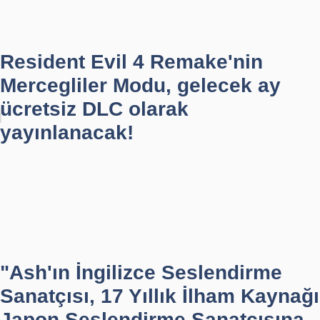
Resident Evil 4 Remake'nin
Mercegliler Modu, gelecek ay
ücretsiz DLC olarak
yayınlanacak!
"Ash'ın İngilizce Seslendirme
Sanatçısı, 17 Yıllık İlham Kaynağı
Japon Seslendirme Sanatçısına