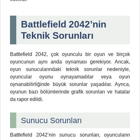
Battlefield 2042’nin
Teknik Sorunları
Battlefield 2042, çok oyunculu bir oyun ve birçok
oyuncunun aynı anda oynaması gerekiyor. Ancak,
oyun sunucularındaki teknik sorunlar nedeniyle,
oyuncular oyunu oynayamadılar veya oyun
oynanabilirliğinde büyük sorunlar yaşadılar. Ayrıca,
oyunun bazı bölümlerinde grafik sorunları ve hatalar
da rapor edildi.
Sunucu Sorunları
Battlefield 2042’nin sunucu sorunları, oyuncuların