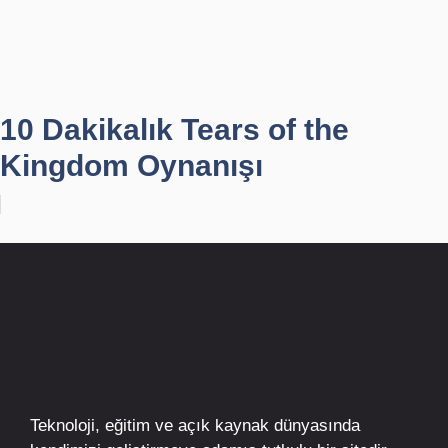
10 Dakikalık Tears of the
Kingdom Oynanışı
Teknoloji, eğitim ve açık kaynak dünyasında