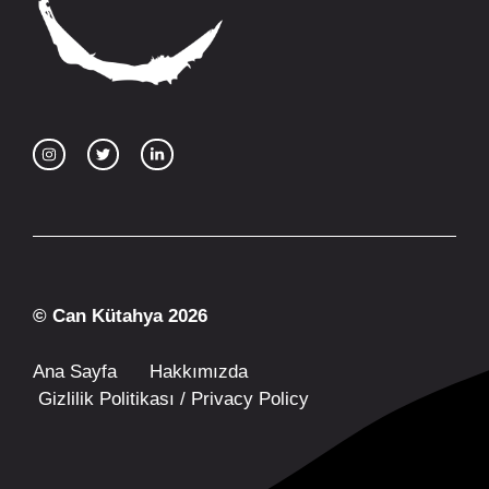
© Can Kütahya 2026
Ana Sayfa
Hakkımızda
Gizlilik Politikası / Privacy Policy