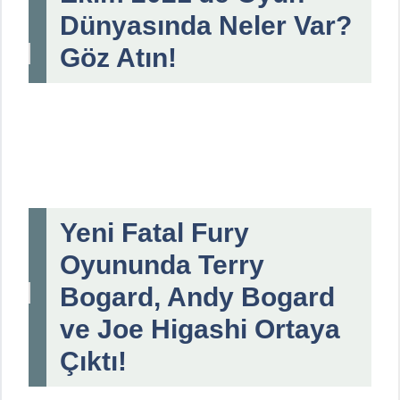
Dünyasında Neler Var?
Göz Atın!
Yeni Fatal Fury
Oyununda Terry
Bogard, Andy Bogard
ve Joe Higashi Ortaya
Çıktı!