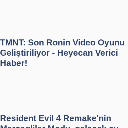
TMNT: Son Ronin Video Oyunu
Geliştiriliyor - Heyecan Verici
Haber!
Resident Evil 4 Remake'nin