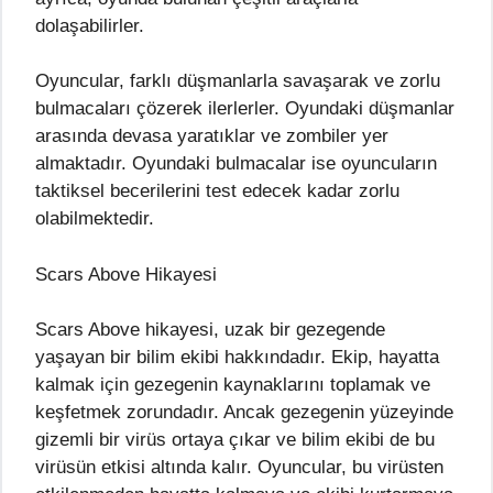
dolaşabilirler.
Oyuncular, farklı düşmanlarla savaşarak ve zorlu
bulmacaları çözerek ilerlerler. Oyundaki düşmanlar
arasında devasa yaratıklar ve zombiler yer
almaktadır. Oyundaki bulmacalar ise oyuncuların
taktiksel becerilerini test edecek kadar zorlu
olabilmektedir.
Scars Above Hikayesi
Scars Above hikayesi, uzak bir gezegende
yaşayan bir bilim ekibi hakkındadır. Ekip, hayatta
kalmak için gezegenin kaynaklarını toplamak ve
keşfetmek zorundadır. Ancak gezegenin yüzeyinde
gizemli bir virüs ortaya çıkar ve bilim ekibi de bu
virüsün etkisi altında kalır. Oyuncular, bu virüsten