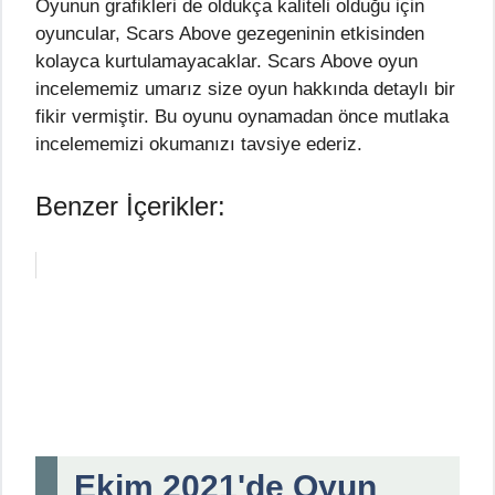
Oyunun grafikleri de oldukça kaliteli olduğu için
oyuncular, Scars Above gezegeninin etkisinden
kolayca kurtulamayacaklar. Scars Above oyun
incelememiz umarız size oyun hakkında detaylı bir
fikir vermiştir. Bu oyunu oynamadan önce mutlaka
incelememizi okumanızı tavsiye ederiz.
Benzer İçerikler:
Ekim 2021'de Oyun