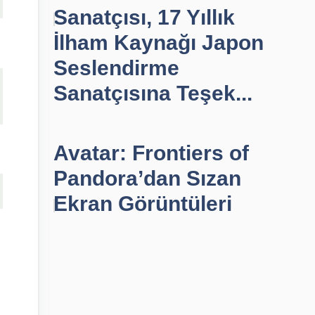
Sanatçısı, 17 Yıllık
İlham Kaynağı Japon
Seslendirme
Sanatçısına Teşek...
Avatar: Frontiers of
Pandora’dan Sızan
Ekran Görüntüleri