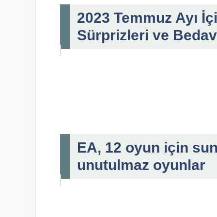
2023 Temmuz Ayı İçi
Sürprizleri ve Bedav
EA, 12 oyun için sun
unutulmaz oyunlar