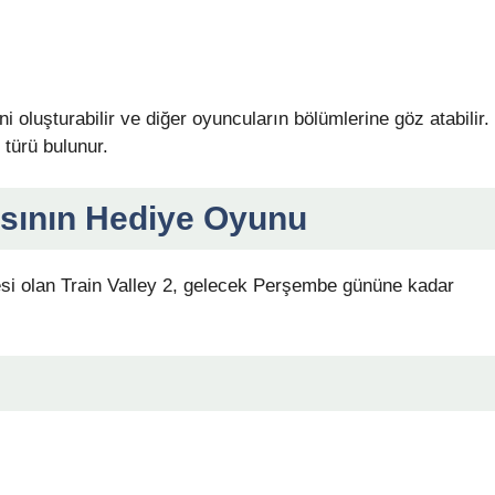
i oluşturabilir ve diğer oyuncuların bölümlerine göz atabilir.
 türü bulunur.
sının Hediye Oyunu
si olan Train Valley 2, gelecek Perşembe gününe kadar