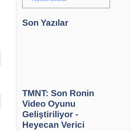
Son Yazılar
TMNT: Son Ronin
Video Oyunu
Geliştiriliyor -
Heyecan Verici