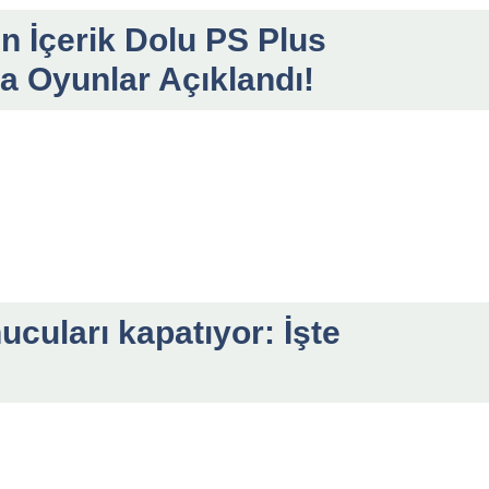
n İçerik Dolu PS Plus
a Oyunlar Açıklandı!
ucuları kapatıyor: İşte