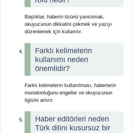
Başlıklar, haberin özünü yansıtmak,
okuyucunun dikkatini çekmek ve yazıyı
düzenlemek için kullanılır.
Farklı kelimelerin
kullanımı neden
önemlidir?
Farklı kelimelerin kullanılması, haberlerin
monotonluğunu engeller ve okuyucunun
ilgisini artırır.
Haber editörleri neden
Türk dilini kusursuz bir