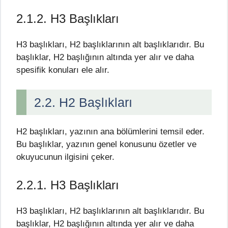
2.1.2. H3 Başlıkları
H3 başlıkları, H2 başlıklarının alt başlıklarıdır. Bu
başlıklar, H2 başlığının altında yer alır ve daha
spesifik konuları ele alır.
2.2. H2 Başlıkları
H2 başlıkları, yazının ana bölümlerini temsil eder.
Bu başlıklar, yazının genel konusunu özetler ve
okuyucunun ilgisini çeker.
2.2.1. H3 Başlıkları
H3 başlıkları, H2 başlıklarının alt başlıklarıdır. Bu
başlıklar, H2 başlığının altında yer alır ve daha