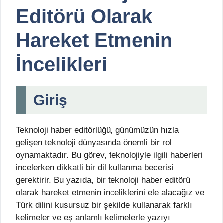
Editörü Olarak
Hareket Etmenin
İncelikleri
Giriş
Teknoloji haber editörlüğü, günümüzün hızla
gelişen teknoloji dünyasında önemli bir rol
oynamaktadır. Bu görev, teknolojiyle ilgili haberleri
incelerken dikkatli bir dil kullanma becerisi
gerektirir. Bu yazıda, bir teknoloji haber editörü
olarak hareket etmenin inceliklerini ele alacağız ve
Türk dilini kusursuz bir şekilde kullanarak farklı
kelimeler ve eş anlamlı kelimelerle yazıyı