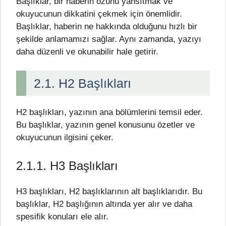
Başlıklar, bir haberin özünü yansıtmak ve
okuyucunun dikkatini çekmek için önemlidir.
Başlıklar, haberin ne hakkında olduğunu hızlı bir
şekilde anlamamızı sağlar. Aynı zamanda, yazıyı
daha düzenli ve okunabilir hale getirir.
2.1. H2 Başlıkları
H2 başlıkları, yazının ana bölümlerini temsil eder.
Bu başlıklar, yazının genel konusunu özetler ve
okuyucunun ilgisini çeker.
2.1.1. H3 Başlıkları
H3 başlıkları, H2 başlıklarının alt başlıklarıdır. Bu
başlıklar, H2 başlığının altında yer alır ve daha
spesifik konuları ele alır.