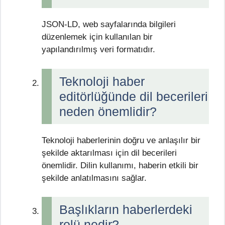
JSON-LD, web sayfalarında bilgileri
düzenlemek için kullanılan bir
yapılandırılmış veri formatıdır.
Teknoloji haber
editörlüğünde dil becerileri
neden önemlidir?
Teknoloji haberlerinin doğru ve anlaşılır bir
şekilde aktarılması için dil becerileri
önemlidir. Dilin kullanımı, haberin etkili bir
şekilde anlatılmasını sağlar.
Başlıkların haberlerdeki
rolü nedir?