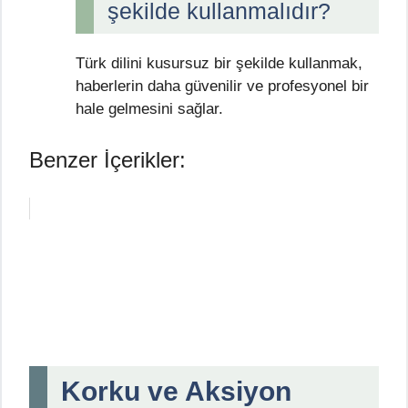
şekilde kullanmalıdır?
Türk dilini kusursuz bir şekilde kullanmak,
haberlerin daha güvenilir ve profesyonel bir
hale gelmesini sağlar.
Benzer İçerikler:
Korku ve Aksiyon