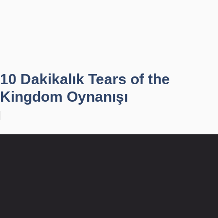
10 Dakikalık Tears of the
Kingdom Oynanışı