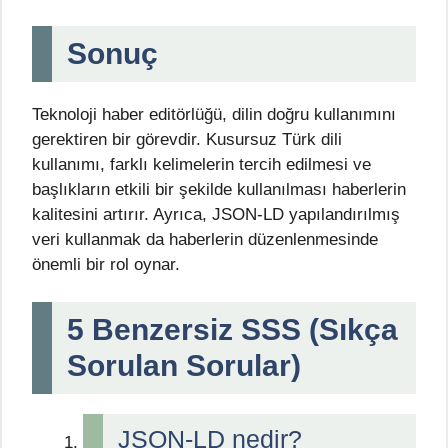
Sonuç
Teknoloji haber editörlüğü, dilin doğru kullanımını
gerektiren bir görevdir. Kusursuz Türk dili
kullanımı, farklı kelimelerin tercih edilmesi ve
başlıkların etkili bir şekilde kullanılması haberlerin
kalitesini artırır. Ayrıca, JSON-LD yapılandırılmış
veri kullanmak da haberlerin düzenlenmesinde
önemli bir rol oynar.
5 Benzersiz SSS (Sıkça
Sorulan Sorular)
JSON-LD nedir?