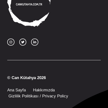
© Can Kütahya 2026
Ana Sayfa
Hakkımızda
Gizlilik Politikası / Privacy Policy