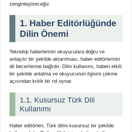
zenginleştireceğiz.
1. Haber Editörlüğünde
Dilin Önemi
Teknoloji haberlerinin okuyuculara doğru ve
anlaşılır bir şekilde aktarılması, haber editörlerinin
dil becerilerine bağlıdır. Dilin kullanımı, haberi etkili
bir şekilde anlatma ve okuyucunun ilgisini çekme
açısından kritik bir rol oynar.
1.1. Kusursuz Türk Dili
Kullanımı
Haber editörleri, Türk dilini kusursuz bir şekilde