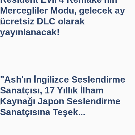
Mercegliler Modu, gelecek ay
ücretsiz DLC olarak
yayınlanacak!
"Ash'ın İngilizce Seslendirme
Sanatçısı, 17 Yıllık İlham
Kaynağı Japon Seslendirme
Sanatçısına Teşek...