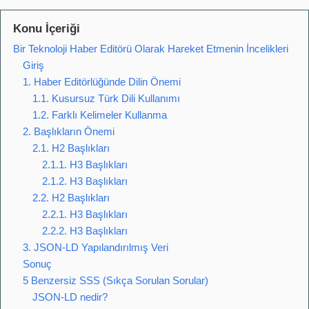
Konu İçeriği
Bir Teknoloji Haber Editörü Olarak Hareket Etmenin İncelikleri
Giriş
1. Haber Editörlüğünde Dilin Önemi
1.1. Kusursuz Türk Dili Kullanımı
1.2. Farklı Kelimeler Kullanma
2. Başlıkların Önemi
2.1. H2 Başlıkları
2.1.1. H3 Başlıkları
2.1.2. H3 Başlıkları
2.2. H2 Başlıkları
2.2.1. H3 Başlıkları
2.2.2. H3 Başlıkları
3. JSON-LD Yapılandırılmış Veri
Sonuç
5 Benzersiz SSS (Sıkça Sorulan Sorular)
JSON-LD nedir?