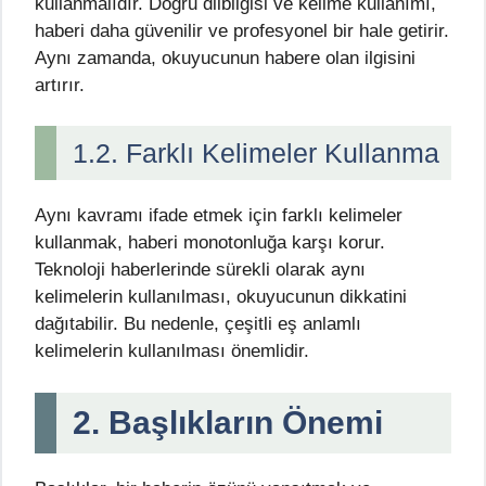
kullanmalıdır. Doğru dilbilgisi ve kelime kullanımı,
haberi daha güvenilir ve profesyonel bir hale getirir.
Aynı zamanda, okuyucunun habere olan ilgisini
artırır.
1.2. Farklı Kelimeler Kullanma
Aynı kavramı ifade etmek için farklı kelimeler
kullanmak, haberi monotonluğa karşı korur.
Teknoloji haberlerinde sürekli olarak aynı
kelimelerin kullanılması, okuyucunun dikkatini
dağıtabilir. Bu nedenle, çeşitli eş anlamlı
kelimelerin kullanılması önemlidir.
2. Başlıkların Önemi