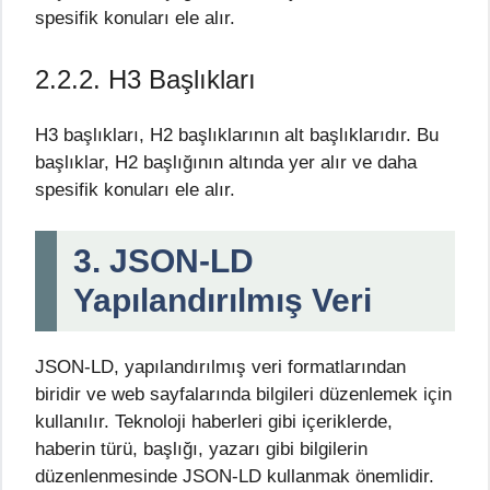
spesifik konuları ele alır.
2.2.2. H3 Başlıkları
H3 başlıkları, H2 başlıklarının alt başlıklarıdır. Bu
başlıklar, H2 başlığının altında yer alır ve daha
spesifik konuları ele alır.
3. JSON-LD
Yapılandırılmış Veri
JSON-LD, yapılandırılmış veri formatlarından
biridir ve web sayfalarında bilgileri düzenlemek için
kullanılır. Teknoloji haberleri gibi içeriklerde,
haberin türü, başlığı, yazarı gibi bilgilerin
düzenlenmesinde JSON-LD kullanmak önemlidir.