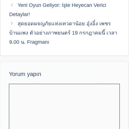
Yeni Oyun Geliyor: İşte Heyecan Verici
Detaylar!
สุดยอดผจญภัยแห่งเทวดาน้อย อุ๋งอิ๋ง เพชร
บ้านแพง ตัวอย่างภาพยนตร์ 19 กรกฎาคมนี้ เวลา
9.00 น. Fragmanı
Yorum yapın
Yorum