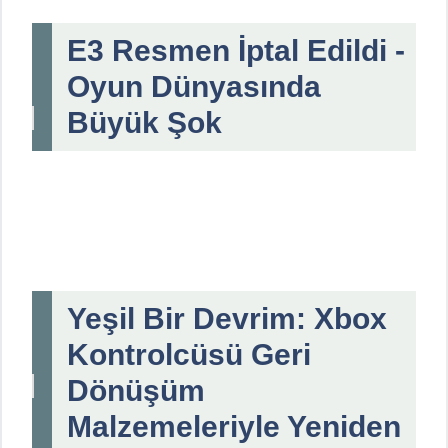
E3 Resmen İptal Edildi -
Oyun Dünyasında
Büyük Şok
Yeşil Bir Devrim: Xbox
Kontrolcüsü Geri
Dönüşüm
Malzemeleriyle Yeniden