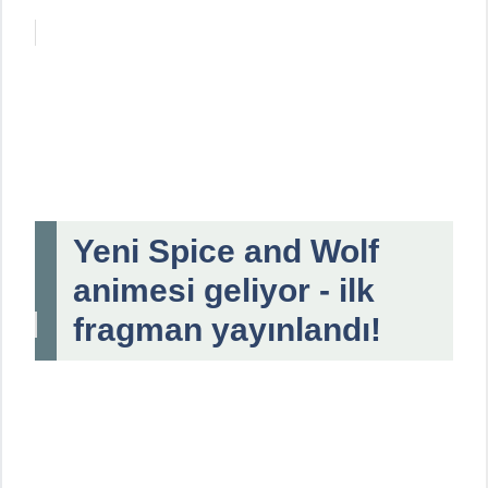
Yeni Spice and Wolf
animesi geliyor - ilk
fragman yayınlandı!