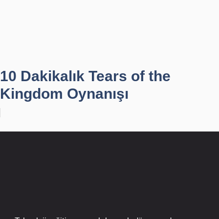
10 Dakikalık Tears of the
Kingdom Oynanışı