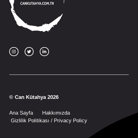
© Can Kütahya 2026
Ana Sayfa
Hakkımızda
Gizlilik Politikası / Privacy Policy