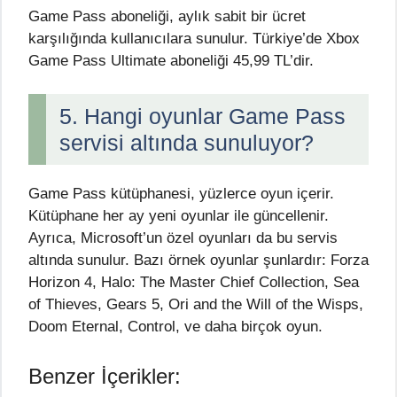
Game Pass aboneliği, aylık sabit bir ücret
karşılığında kullanıcılara sunulur. Türkiye’de Xbox
Game Pass Ultimate aboneliği 45,99 TL’dir.
5. Hangi oyunlar Game Pass
servisi altında sunuluyor?
Game Pass kütüphanesi, yüzlerce oyun içerir.
Kütüphane her ay yeni oyunlar ile güncellenir.
Ayrıca, Microsoft’un özel oyunları da bu servis
altında sunulur. Bazı örnek oyunlar şunlardır: Forza
Horizon 4, Halo: The Master Chief Collection, Sea
of Thieves, Gears 5, Ori and the Will of the Wisps,
Doom Eternal, Control, ve daha birçok oyun.
Benzer İçerikler: