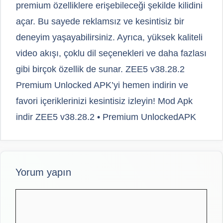
premium özelliklere erişebileceği şekilde kilidini
açar. Bu sayede reklamsız ve kesintisiz bir
deneyim yaşayabilirsiniz. Ayrıca, yüksek kaliteli
video akışı, çoklu dil seçenekleri ve daha fazlası
gibi birçok özellik de sunar. ZEE5 v38.28.2
Premium Unlocked APK’yi hemen indirin ve
favori içeriklerinizi kesintisiz izleyin! Mod Apk
indir ZEE5 v38.28.2 • Premium UnlockedAPK
Yorum yapın
Yorum