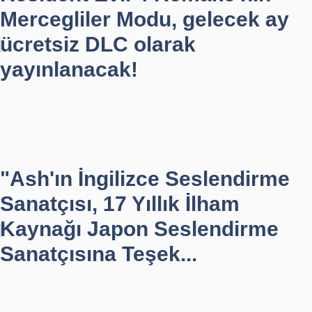
Mercegliler Modu, gelecek ay
ücretsiz DLC olarak
yayınlanacak!
"Ash'ın İngilizce Seslendirme
Sanatçısı, 17 Yıllık İlham
Kaynağı Japon Seslendirme
Sanatçısına Teşek...