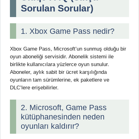
Sorulan Sorular)
1. Xbox Game Pass nedir?
Xbox Game Pass, Microsoft’un sunmuş olduğu bir
oyun aboneliği servisidir. Abonelik sistemi ile
birlikte kullanıcılara yüzlerce oyun sunulur.
Aboneler, aylık sabit bir ücret karşılığında
oyunların tam sürümlerine, ek paketlere ve
DLC’lere erişebilirler.
2. Microsoft, Game Pass
kütüphanesinden neden
oyunları kaldırır?