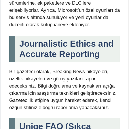
sürümlerine, ek paketlere ve DLC’lere
erişebiliyorlar. Ayrıca, Microsoft’un özel oyunları da
bu servis altında sunuluyor ve yeni oyunlar da
düzenli olarak kütüphaneye ekleniyor.
Journalistic Ethics and
Accurate Reporting
Bir gazeteci olarak, Breaking News hikayeleri,
özellik hikayeleri ve görüş yazıları rapor
edeceksiniz. Bilgi doğrulama ve kaynakları açığa
çıkarma için araştırma teknikleri geliştireceksiniz.
Gazetecilik etiğine uygun hareket ederek, kendi
özgün stilinizle doğru raporlama yapacaksınız.
Uniqe FAQ (Sıkça