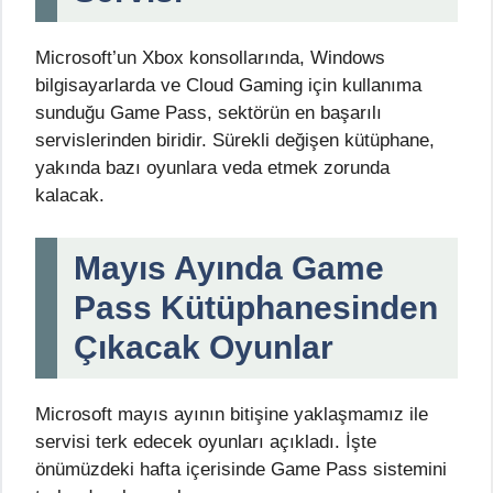
Microsoft’un Xbox konsollarında, Windows
bilgisayarlarda ve Cloud Gaming için kullanıma
sunduğu Game Pass, sektörün en başarılı
servislerinden biridir. Sürekli değişen kütüphane,
yakında bazı oyunlara veda etmek zorunda
kalacak.
Mayıs Ayında Game
Pass Kütüphanesinden
Çıkacak Oyunlar
Microsoft mayıs ayının bitişine yaklaşmamız ile
servisi terk edecek oyunları açıkladı. İşte
önümüzdeki hafta içerisinde Game Pass sistemini