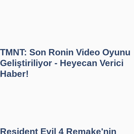
TMNT: Son Ronin Video Oyunu
Geliştiriliyor - Heyecan Verici
Haber!
Resident Evil 4 Remake'nin