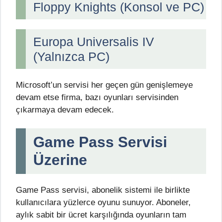
Floppy Knights (Konsol ve PC)
Europa Universalis IV
(Yalnızca PC)
Microsoft’un servisi her geçen gün genişlemeye
devam etse firma, bazı oyunları servisinden
çıkarmaya devam edecek.
Game Pass Servisi
Üzerine
Game Pass servisi, abonelik sistemi ile birlikte
kullanıcılara yüzlerce oyunu sunuyor. Aboneler,
aylık sabit bir ücret karşılığında oyunların tam