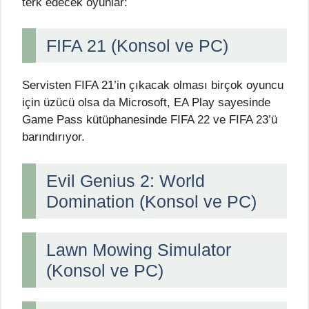
terk edecek oyunlar:
FIFA 21 (Konsol ve PC)
Servisten FIFA 21’in çıkacak olması birçok oyuncu
için üzücü olsa da Microsoft, EA Play sayesinde
Game Pass kütüphanesinde FIFA 22 ve FIFA 23’ü
barındırıyor.
Evil Genius 2: World
Domination (Konsol ve PC)
Lawn Mowing Simulator
(Konsol ve PC)