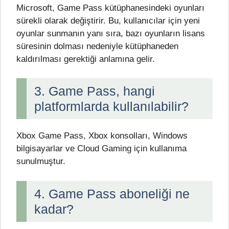
Microsoft, Game Pass kütüphanesindeki oyunları
sürekli olarak değiştirir. Bu, kullanıcılar için yeni
oyunlar sunmanın yanı sıra, bazı oyunların lisans
süresinin dolması nedeniyle kütüphaneden
kaldırılması gerektiği anlamına gelir.
3. Game Pass, hangi
platformlarda kullanılabilir?
Xbox Game Pass, Xbox konsolları, Windows
bilgisayarlar ve Cloud Gaming için kullanıma
sunulmuştur.
4. Game Pass aboneliği ne
kadar?