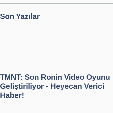
Son Yazılar
TMNT: Son Ronin Video Oyunu
Geliştiriliyor - Heyecan Verici
Haber!