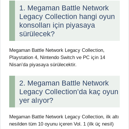
1. Megaman Battle Network
Legacy Collection hangi oyun
konsolları için piyasaya
sürülecek?
Megaman Battle Network Legacy Collection,
Playstation 4, Nintendo Switch ve PC için 14
Nisan’da piyasaya sürülecektir.
2. Megaman Battle Network
Legacy Collection’da kaç oyun
yer alıyor?
Megaman Battle Network Legacy Collection, ilk altı
nesilden tüm 10 oyunu içeren Vol. 1 (ilk üç nesil)