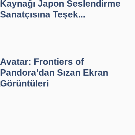
Kaynağı Japon Seslendirme
Sanatçısına Teşek...
Avatar: Frontiers of
Pandora’dan Sızan Ekran
Görüntüleri