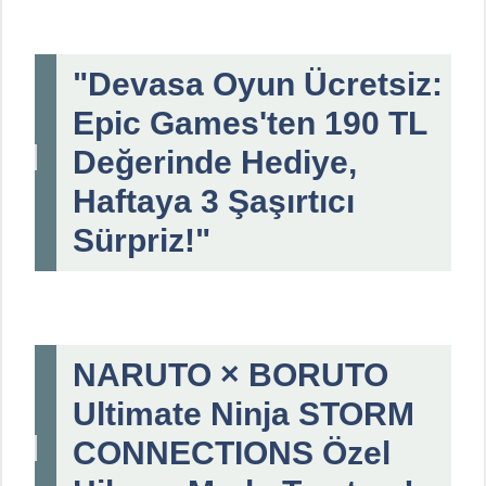
"Devasa Oyun Ücretsiz:
Epic Games'ten 190 TL
Değerinde Hediye,
Haftaya 3 Şaşırtıcı
Sürpriz!"
NARUTO × BORUTO
Ultimate Ninja STORM
CONNECTIONS Özel