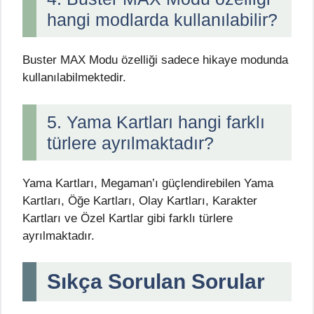
hangi modlarda kullanılabilir?
Buster MAX Modu özelliği sadece hikaye modunda
kullanılabilmektedir.
5. Yama Kartları hangi farklı
türlere ayrılmaktadır?
Yama Kartları, Megaman’ı güçlendirebilen Yama
Kartları, Öğe Kartları, Olay Kartları, Karakter
Kartları ve Özel Kartlar gibi farklı türlere
ayrılmaktadır.
Sıkça Sorulan Sorular