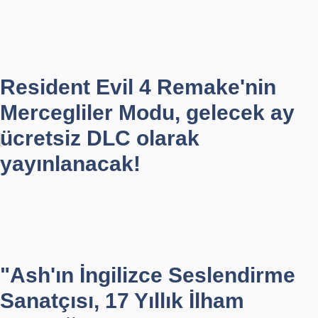
Resident Evil 4 Remake'nin
Mercegliler Modu, gelecek ay
ücretsiz DLC olarak
yayınlanacak!
"Ash'ın İngilizce Seslendirme
Sanatçısı, 17 Yıllık İlham