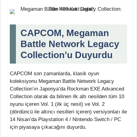
CAPCOM, Megaman
Battle Network Legacy
Collection’u Duyurdu
CAPCOM son zamanlarda, klasik oyun
koleksiyonu Megaman Battle Network Legacy
Collection’ın Japonya’da Rockman EXE Advanced
Collection olarak da bilinen ilk altı nesilden tüm 10
oyunu içeren Vol. 1 (ilk üç nesil) ve Vol. 2
(dördüncü ile altıncı nesilleri içeren) versiyonları ile
14 Nisan’da Playstation 4 / Nintendo Switch / PC
için piyasaya çıkacağını duyurdu.