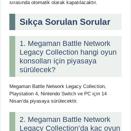
sırasında otomatik olarak kapatılacaktır.
Sıkça Sorulan Sorular
1. Megaman Battle Network
Legacy Collection hangi oyun
konsolları için piyasaya
sürülecek?
Megaman Battle Network Legacy Collection,
Playstation 4, Nintendo Switch ve PC için 14
Nisan’da piyasaya sürülecektir.
2. Megaman Battle Network
Legacy Collection’da kaç oyun