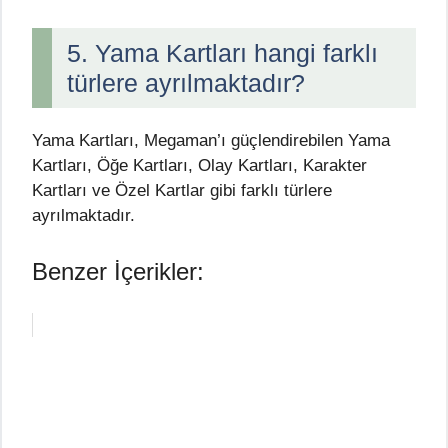
5. Yama Kartları hangi farklı
türlere ayrılmaktadır?
Yama Kartları, Megaman’ı güçlendirebilen Yama
Kartları, Öğe Kartları, Olay Kartları, Karakter
Kartları ve Özel Kartlar gibi farklı türlere
ayrılmaktadır.
Benzer İçerikler: