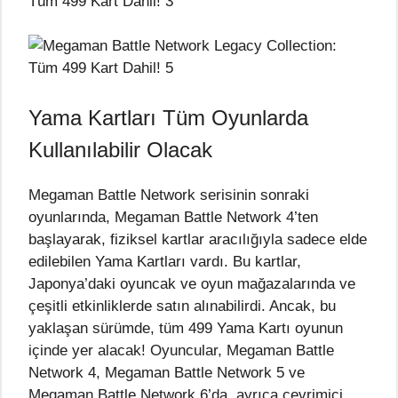
Yama Kartları Tüm Oyunlarda
Kullanılabilir Olacak
Megaman Battle Network serisinin sonraki
oyunlarında, Megaman Battle Network 4’ten
başlayarak, fiziksel kartlar aracılığıyla sadece elde
edilebilen Yama Kartları vardı. Bu kartlar,
Japonya’daki oyuncak ve oyun mağazalarında ve
çeşitli etkinliklerde satın alınabilirdi. Ancak, bu
yaklaşan sürümde, tüm 499 Yama Kartı oyunun
içinde yer alacak! Oyuncular, Megaman Battle
Network 4, Megaman Battle Network 5 ve
Megaman Battle Network 6’da, ayrıca çevrimiçi