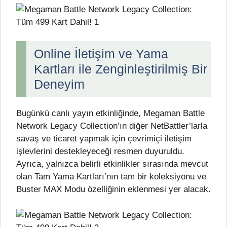
Online İletişim ve Yama
Kartları ile Zenginleştirilmiş Bir
Deneyim
Bugünkü canlı yayın etkinliğinde, Megaman Battle
Network Legacy Collection’ın diğer NetBattler’larla
savaş ve ticaret yapmak için çevrimiçi iletişim
işlevlerini destekleyeceği resmen duyuruldu.
Ayrıca, yalnızca belirli etkinlikler sırasında mevcut
olan Tam Yama Kartları’nın tam bir koleksiyonu ve
Buster MAX Modu özelliğinin eklenmesi yer alacak.