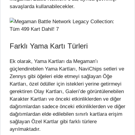
savaşlarda kullanabilecekler.
Farklı Yama Kartı Türleri
Ek olarak, Yama Kartları da Megaman’ı
güçlendirebilen Yama Kartları, NaviChips setleri ve
Zennys gibi öğeleri elde etmeyi sağlayan Öğe
Kartları, özel ödüller için istekleri yerine getirmeyi
gerektiren Olay Kartları, Galeri’de görüntülenebilen
Karakter Kartları ve önceki etkinliklerden ve diğer
dağıtımlardan sadece önceki etkinliklerden ve diğer
dağıtımlardan elde edilebilen sınırlı kartlara erişim
sağlayan Özel Kartlar gibi farklı türlere
ayrılmaktadır.