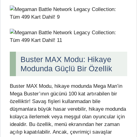
Buster MAX Modu: Hikaye
Modunda Güçlü Bir Özellik
Buster MAX Modu, hikaye modunda Mega Man’in
Mega Buster’ının gücünü 100 kat artırabilen bir
özelliktir! Savaş fişleri kullanmadan bile
düşmanlara büyük hasar verebilir, hikaye modunda
kolayca ilerlemek veya meşgul olan oyuncular için
idealdir. Bu özellik, menü ekranından her zaman
açılıp kapatılabilir. Ancak, çevrimiçi savaşlar