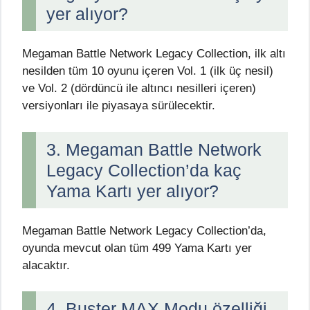
yer alıyor?
Megaman Battle Network Legacy Collection, ilk altı
nesilden tüm 10 oyunu içeren Vol. 1 (ilk üç nesil)
ve Vol. 2 (dördüncü ile altıncı nesilleri içeren)
versiyonları ile piyasaya sürülecektir.
3. Megaman Battle Network
Legacy Collection’da kaç
Yama Kartı yer alıyor?
Megaman Battle Network Legacy Collection’da,
oyunda mevcut olan tüm 499 Yama Kartı yer
alacaktır.
4. Buster MAX Modu özelliği