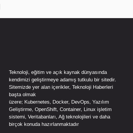
Teknoloji, eğitim ve açık kaynak dünyasında
kendimizi geliştirmeye adamış tutkulu bir sitedir.
Sitemizde yer alan içerikler,
Teknoloji Haberleri
başta olmak
üzere;
Kubernetes
,
Docker,
DevOps
, Yazılım
Geliştirme,
OpenShift
,
Container
,
Linux
işletim
sistemi, Veritabanları, Ağ teknolojileri ve daha
birçok konuda hazırlanmaktadır