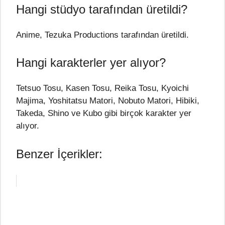
Hangi stüdyo tarafından üretildi?
Anime, Tezuka Productions tarafından üretildi.
Hangi karakterler yer alıyor?
Tetsuo Tosu, Kasen Tosu, Reika Tosu, Kyoichi
Majima, Yoshitatsu Matori, Nobuto Matori, Hibiki,
Takeda, Shino ve Kubo gibi birçok karakter yer
alıyor.
Benzer İçerikler: