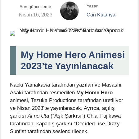
Yazar
Son güncelleme:
Nisan 16, 2023
Can Kütahya
My Home Hero Animesi
2023’te Yayınlanacak
Naoki Yamakawa tarafından yazılan ve Masashi
Asaki tarafından resmedilen
My Home Hero
animesi, Tezuka Productions tarafından üretiliyor
ve Nisan 2023’te yayınlanacak. Ayrıca, açılış
şarkısı
Ai no Uta
(“Aşk Şarkısı”) Chiai Fujikawa
tarafından, kapanış şarkısı “Decided” ise Dizzy
Sunfist tarafından seslendirilecek.