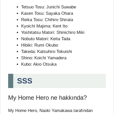
Tetsuo Tosu: Junichi Suwabe
Kasen Tosu: Sayaka Ohara
Reika Tosu: Chihiro Shirata
Kyoichi Majima: Kent Ito
Yoshitatsu Matori: Shinichiro Miki
Nobuto Matori: Keita Tada
Hibiki: Rumi Okubo
Takeda: Katsuhiro Tokuishi
Shino: Koichi Yamadera
Kubo: Akio Otsuka
SSS
My Home Hero ne hakkında?
My Home Hero, Naoki Yamakawa tarafından