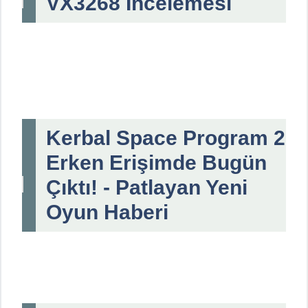
VX3268 İncelemesi
Kerbal Space Program 2
Erken Erişimde Bugün
Çıktı! - Patlayan Yeni
Oyun Haberi