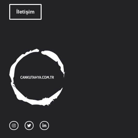
İletişim