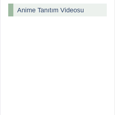
Anime Tanıtım Videosu