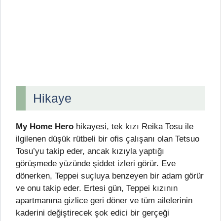
Hikaye
My Home Hero
hikayesi, tek kızı Reika Tosu ile
ilgilenen düşük rütbeli bir ofis çalışanı olan Tetsuo
Tosu’yu takip eder, ancak kızıyla yaptığı
görüşmede yüzünde şiddet izleri görür. Eve
dönerken, Teppei suçluya benzeyen bir adam görür
ve onu takip eder. Ertesi gün, Teppei kızının
apartmanına gizlice geri döner ve tüm ailelerinin
kaderini değiştirecek şok edici bir gerçeği