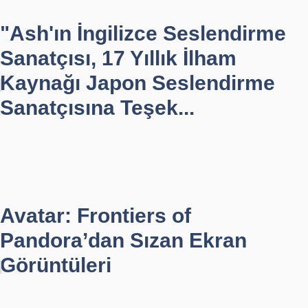
"Ash'ın İngilizce Seslendirme
Sanatçısı, 17 Yıllık İlham
Kaynağı Japon Seslendirme
Sanatçısına Teşek...
Avatar: Frontiers of
Pandora’dan Sızan Ekran
Görüntüleri