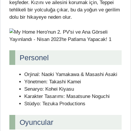
keşfeder. Kızını ve ailesini korumak için, Teppei
tehlikeli bir yolculuğa çıkar, bu da yoğun ve gerilim
dolu bir hikayeye neden olur.
Personel
Orjinal: Naoki Yamakawa & Masashi Asaki
Yönetmen: Takashi Kamei
Senaryo: Kohei Kiyasu
Karakter Tasarımı: Masatsune Noguchi
Stüdyo: Tezuka Productions
Oyuncular