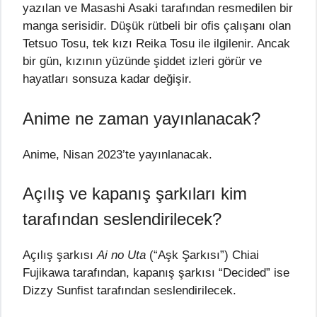
yazılan ve Masashi Asaki tarafından resmedilen bir
manga serisidir. Düşük rütbeli bir ofis çalışanı olan
Tetsuo Tosu, tek kızı Reika Tosu ile ilgilenir. Ancak
bir gün, kızının yüzünde şiddet izleri görür ve
hayatları sonsuza kadar değişir.
Anime ne zaman yayınlanacak?
Anime, Nisan 2023’te yayınlanacak.
Açılış ve kapanış şarkıları kim
tarafından seslendirilecek?
Açılış şarkısı
Ai no Uta
(“Aşk Şarkısı”) Chiai
Fujikawa tarafından, kapanış şarkısı “Decided” ise
Dizzy Sunfist tarafından seslendirilecek.