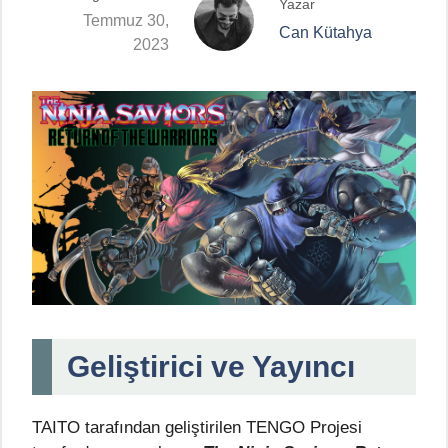
Yazar
Temmuz 30,
Can Kütahya
2023
Geliştirici ve Yayıncı
TAITO tarafından geliştirilen TENGO Projesi