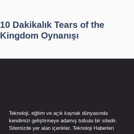
10 Dakikalık Tears of the
Kingdom Oynanışı
Teknoloji, eğitim ve açık kaynak dünyasında
kendimizi geliştirmeye adamış tutkulu bir sitedir.
Sitemizde yer alan içerikler,
Teknoloji Haberleri