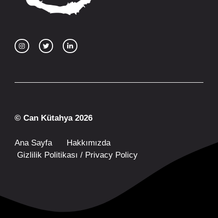
© Can Kütahya 2026
Ana Sayfa
Hakkımızda
Gizlilik Politikası / Privacy Policy