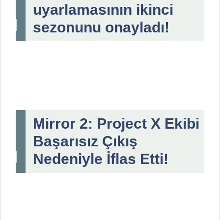
uyarlamasının ikinci
sezonunu onayladı!
Mirror 2: Project X Ekibi
Başarısız Çıkış
Nedeniyle İflas Etti!