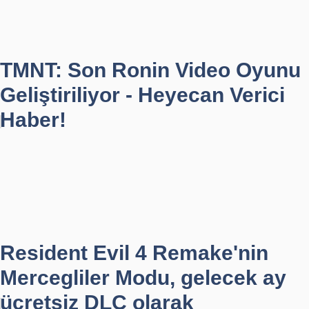
TMNT: Son Ronin Video Oyunu
Geliştiriliyor - Heyecan Verici
Haber!
Resident Evil 4 Remake'nin
Mercegliler Modu, gelecek ay
ücretsiz DLC olarak