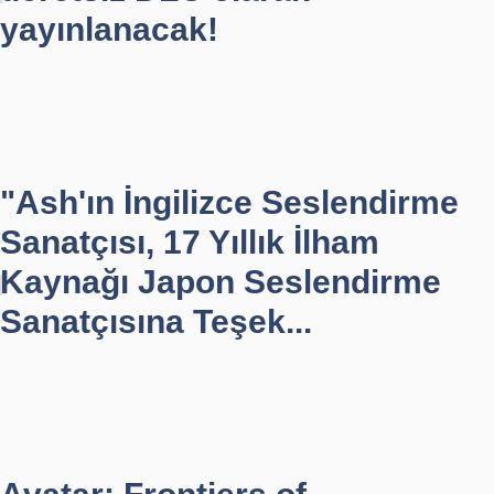
yayınlanacak!
"Ash'ın İngilizce Seslendirme
Sanatçısı, 17 Yıllık İlham
Kaynağı Japon Seslendirme
Sanatçısına Teşek...