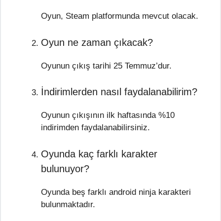
Oyun, Steam platformunda mevcut olacak.
Oyun ne zaman çıkacak?
Oyunun çıkış tarihi 25 Temmuz’dur.
İndirimlerden nasıl faydalanabilirim?
Oyunun çıkışının ilk haftasında %10
indirimden faydalanabilirsiniz.
Oyunda kaç farklı karakter
bulunuyor?
Oyunda beş farklı android ninja karakteri
bulunmaktadır.