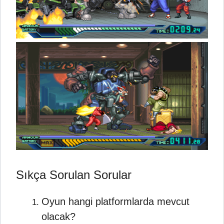
Sıkça Sorulan Sorular
Oyun hangi platformlarda mevcut
olacak?