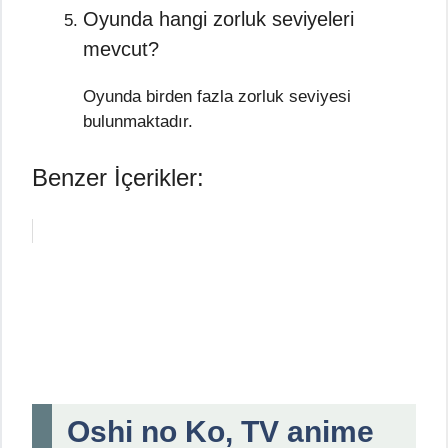
Oyunda hangi zorluk seviyeleri
mevcut?
Oyunda birden fazla zorluk seviyesi
bulunmaktadır.
Benzer İçerikler:
Oshi no Ko, TV anime