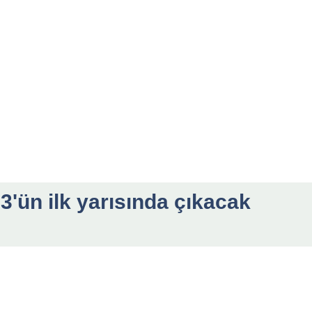
3'ün ilk yarısında çıkacak