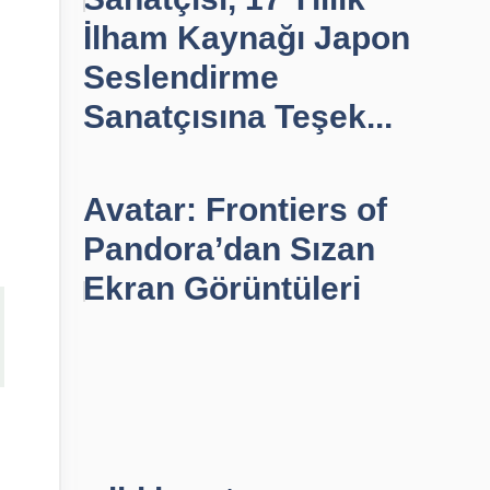
İlham Kaynağı Japon
Seslendirme
Sanatçısına Teşek...
Avatar: Frontiers of
Pandora’dan Sızan
Ekran Görüntüleri