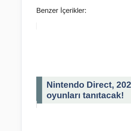
Benzer İçerikler:
Nintendo Direct, 202
oyunları tanıtacak!