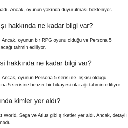
nmadı. Ancak, oyunun yakında duyurulması bekleniyor.
 hakkında ne kadar bilgi var?
. Ancak, oyunun bir RPG oyunu olduğu ve Persona 5
acağı tahmin ediliyor.
 hakkında ne kadar bilgi var?
Ancak, oyunun Persona 5 serisi ile ilişkisi olduğu
ona 5 serisine benzer bir hikayesi olacağı tahmin ediliyor.
da kimler yer aldı?
orld, Sega ve Atlus gibi şirketler yer aldı. Ancak, detaylı
nmadı.