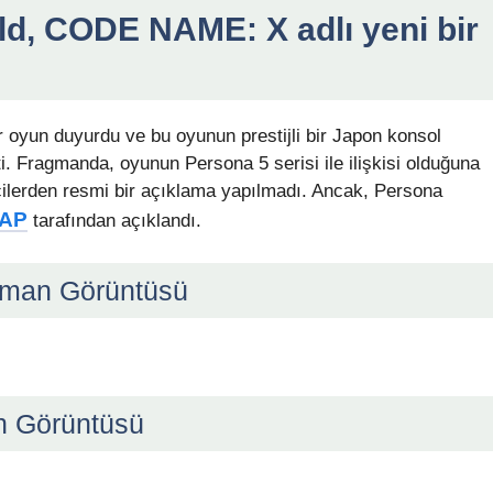
ld, CODE NAME: X adlı yeni bir
oyun duyurdu ve bu oyunun prestijli bir Japon konsol
i. Fragmanda, oyunun Persona 5 serisi ile ilişkisi olduğuna
ricilerden resmi bir açıklama yapılmadı. Ancak, Persona
AP
tarafından açıklandı.
gman Görüntüsü
 Görüntüsü