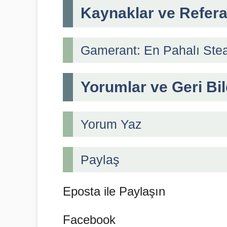
Kaynaklar ve Refera
Gamerant: En Pahalı Ste
Yorumlar ve Geri Bil
Yorum Yaz
Paylaş
Eposta ile Paylaşın
Facebook