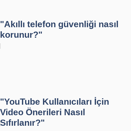
"Akıllı telefon güvenliği nasıl
korunur?"
"YouTube Kullanıcıları İçin
Video Önerileri Nasıl
Sıfırlanır?"