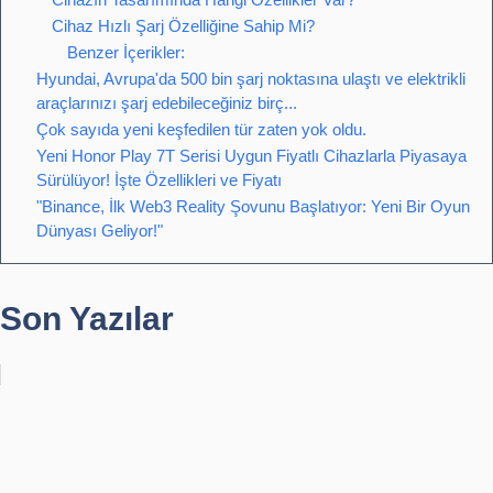
Cihaz Hızlı Şarj Özelliğine Sahip Mi?
Benzer İçerikler:
Hyundai, Avrupa'da 500 bin şarj noktasına ulaştı ve elektrikli
araçlarınızı şarj edebileceğiniz birç...
Çok sayıda yeni keşfedilen tür zaten yok oldu.
Yeni Honor Play 7T Serisi Uygun Fiyatlı Cihazlarla Piyasaya
Sürülüyor! İşte Özellikleri ve Fiyatı
"Binance, İlk Web3 Reality Şovunu Başlatıyor: Yeni Bir Oyun
Dünyası Geliyor!"
Son Yazılar