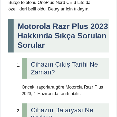
Bütçe telefonu OnePlus Nord CE 3 Lite da
özellikleri belli oldu. Detaylar için tıklayın.
Motorola Razr Plus 2023
Hakkında Sıkça Sorulan
Sorular
Cihazın Çıkış Tarihi Ne
Zaman?
Önceki raporlara göre Motorola Razr Plus
2023, 1 Haziran’da tanıtılabilir.
Cihazın Bataryası Ne