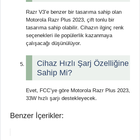
Razr V3’e benzer bir tasarıma sahip olan
Motorola Razr Plus 2023, çift tonlu bir
tasarıma sahip olabilir. Cihazın ilginç renk
seçenekleri ile popülerlik kazanmaya
çalışacağı düşünülüyor.
Cihaz Hızlı Şarj Özelliğine
Sahip Mi?
Evet, FCC’ye göre Motorola Razr Plus 2023,
33W hızlı şarjı destekleyecek.
Benzer İçerikler: