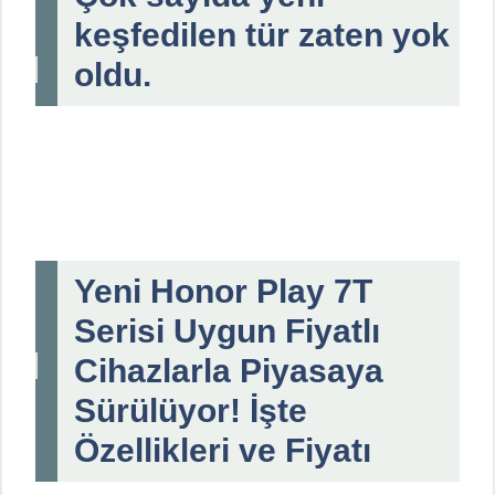
keşfedilen tür zaten yok
oldu.
Yeni Honor Play 7T
Serisi Uygun Fiyatlı
Cihazlarla Piyasaya
Sürülüyor! İşte
Özellikleri ve Fiyatı