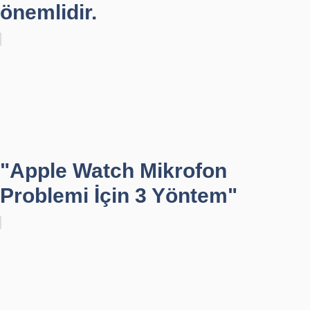
önemlidir.
"Apple Watch Mikrofon
Problemi İçin 3 Yöntem"