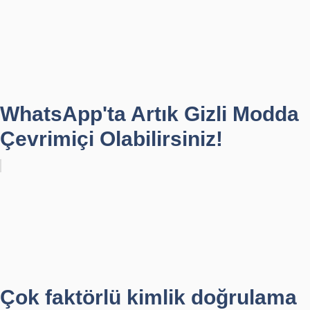
WhatsApp'ta Artık Gizli Modda
Çevrimiçi Olabilirsiniz!
Çok faktörlü kimlik doğrulama