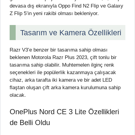
devasa dış ekranıyla Oppo Find N2 Flip ve Galaxy
Z Flip 5’in yeni rakibi olması bekleniyor.
Tasarım ve Kamera Özellikleri
Razr V3’e benzer bir tasarıma sahip olması
beklenen Motorola Razr Plus 2023, çift tonlu bir
tasarıma sahip olabilir. Muhtemelen ilginç renk
seçenekleri ile popülerlik kazanmaya çalışacak
cihaz, arka tarafta iki kamera ve bir adet LED
flaştan oluşan çift arka kamera kurulumuna sahip
olacak.
OnePlus Nord CE 3 Lite Özellikleri
de Belli Oldu