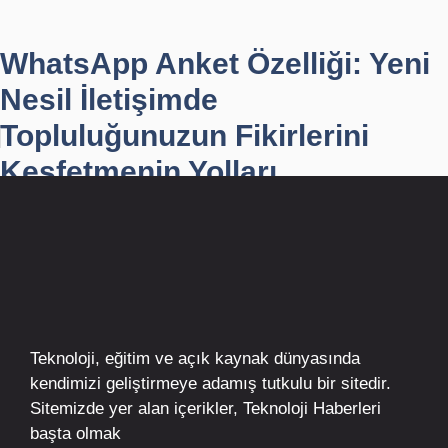
WhatsApp Anket Özelliği: Yeni
Nesil İletişimde
Topluluğunuzun Fikirlerini
Keşfetmenin Yolları
Teknoloji, eğitim ve açık kaynak dünyasında
kendimizi geliştirmeye adamış tutkulu bir sitedir.
Sitemizde yer alan içerikler,
Teknoloji Haberleri
başta olmak