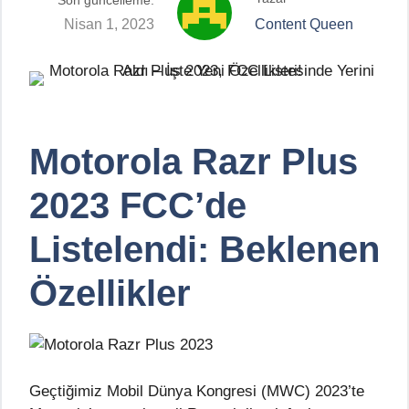
Son güncelleme:
Nisan 1, 2023
Content Queen
Motorola Razr Plus
2023 FCC’de
Listelendi: Beklenen
Özellikler
Geçtiğimiz Mobil Dünya Kongresi (MWC) 2023’te