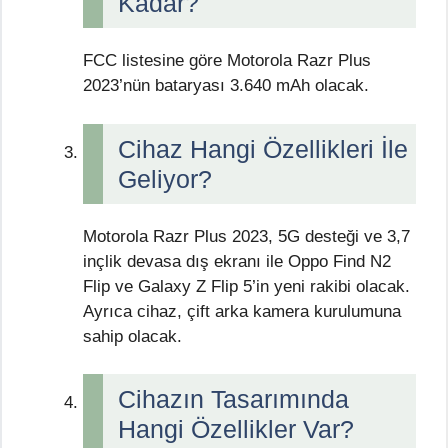
Kadar?
FCC listesine göre Motorola Razr Plus
2023’nün bataryası 3.640 mAh olacak.
Cihaz Hangi Özellikleri İle
Geliyor?
Motorola Razr Plus 2023, 5G desteği ve 3,7
inçlik devasa dış ekranı ile Oppo Find N2
Flip ve Galaxy Z Flip 5’in yeni rakibi olacak.
Ayrıca cihaz, çift arka kamera kurulumuna
sahip olacak.
Cihazın Tasarımında
Hangi Özellikler Var?