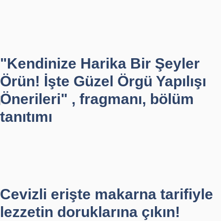
"Kendinize Harika Bir Şeyler
Örün! İşte Güzel Örgü Yapılışı
Önerileri" , fragmanı, bölüm
tanıtımı
Cevizli erişte makarna tarifiyle
lezzetin doruklarına çıkın!