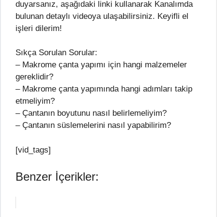
duyarsanız, aşağıdaki linki kullanarak Kanalımda
bulunan detaylı videoya ulaşabilirsiniz. Keyifli el
işleri dilerim!
Sıkça Sorulan Sorular:
– Makrome çanta yapımı için hangi malzemeler
gereklidir?
– Makrome çanta yapımında hangi adımları takip
etmeliyim?
– Çantanın boyutunu nasıl belirlemeliyim?
– Çantanın süslemelerini nasıl yapabilirim?
[vid_tags]
Benzer İçerikler: