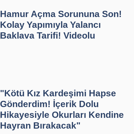
Hamur Açma Sorununa Son!
Kolay Yapımıyla Yalancı
Baklava Tarifi! Videolu
"Kötü Kız Kardeşimi Hapse
Gönderdim! İçerik Dolu
Hikayesiyle Okurları Kendine
Hayran Bırakacak"