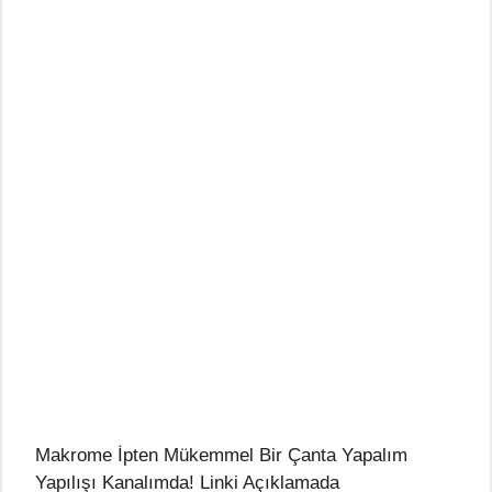
Makrome İpten Mükemmel Bir Çanta Yapalım
Yapılışı Kanalımda! Linki Açıklamada