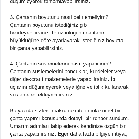
düğümleyerek tamamlayabilirsiniz.
3. Çantanın boyutunu nasıl belirlemeliyim?
Çantanın boyutunu istediğiniz gibi
belirleyebilirsiniz. İp uzunluğunu çantanın
büyüklüğüne göre ayarlayarak istediğiniz boyutta
bir çanta yapabilirsiniz.
4. Çantanın süslemelerini nasıl yapabilirim?
Çantanın süslemelerini boncuklar, kurdeleler veya
diğer dekoratif malzemelerle yapabilirsiniz. İp
uçlarını düğümleyerek veya iğne ve iplik kullanarak
süslemeleri ekleyebilirsiniz.
Bu yazıda sizlere makrome ipten mükemmel bir
çanta yapımı konusunda detaylı bir rehber sundum.
Umarım adımları takip ederek kendinize özgün bir
çanta yapabilirsiniz. Eğer daha fazla bilgiye ihtiyaç