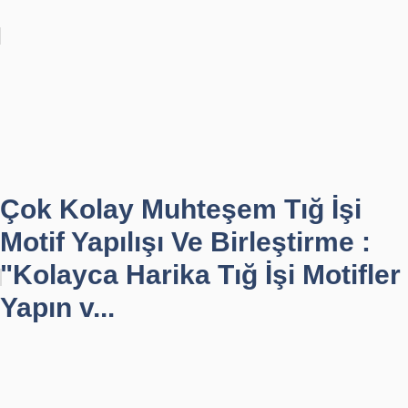
Çok Kolay Muhteşem Tığ İşi
Motif Yapılışı Ve Birleştirme :
"Kolayca Harika Tığ İşi Motifler
Yapın v...