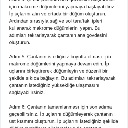
için makrome düğümlerini yapmaya başlayabiliriz.
İp uçlarını alın ve ortada bir düğüm oluşturun.
Ardından sırasıyla sağ ve sol taraftaki ipleri
kullanarak makrome düğümlerini yapın. Bu
adımları tekrarlayarak çantanın ana gövdesini
oluşturun.
Adım 5: Çantanın istediğiniz boyutta olması için
makrome düğümlerini yapmaya devam edin. İp
uçlarını birleştirerek düğümleyin ve düzenli bir
şekilde sıkıca bağlayın. Bu adımları tekrarlayarak
çantanın istediğiniz yüksekliğe ulaşmasını
sağlayabilirsiniz.
Adım 6: Çantanın tamamlanması için son adıma
geçebilirsiniz. İp uçlarını düğümleyerek çantanın
üst kısmını oluşturun. İp uçlarını istediğiniz şekilde