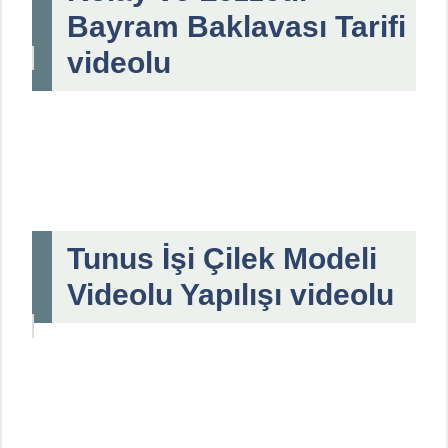
Bayram Baklavası Tarifi
videolu
Tunus İşi Çilek Modeli
Videolu Yapılışı videolu