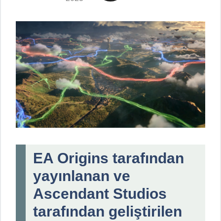
EA Origins tarafından
yayınlanan ve
Ascendant Studios
tarafından geliştirilen