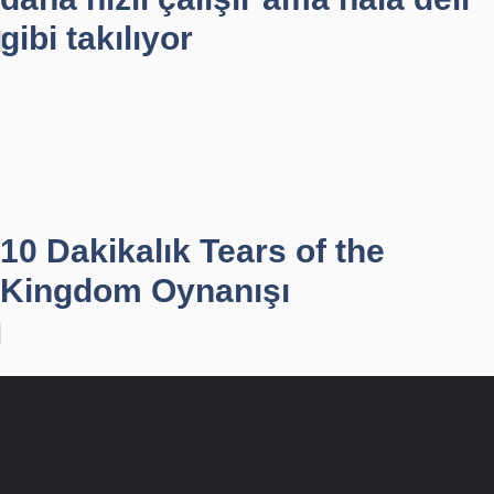
gibi takılıyor
10 Dakikalık Tears of the
Kingdom Oynanışı