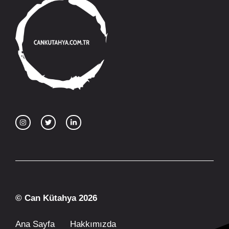
© Can Kütahya 2026
Ana Sayfa
Hakkımızda