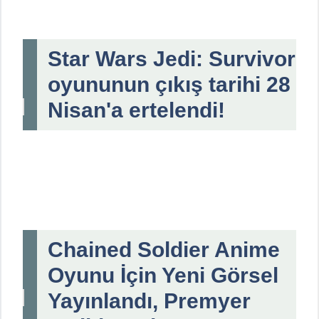
Star Wars Jedi: Survivor
oyununun çıkış tarihi 28
Nisan'a ertelendi!
Chained Soldier Anime
Oyunu İçin Yeni Görsel
Yayınlandı, Premyer