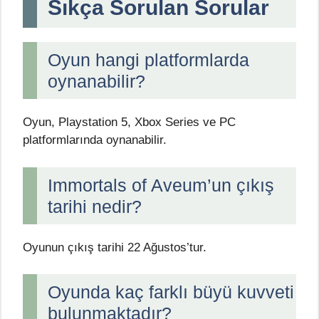
Sıkça Sorulan Sorular
Oyun hangi platformlarda
oynanabilir?
Oyun, Playstation 5, Xbox Series ve PC
platformlarında oynanabilir.
Immortals of Aveum’un çıkış
tarihi nedir?
Oyunun çıkış tarihi 22 Ağustos’tur.
Oyunda kaç farklı büyü kuvveti
bulunmaktadır?