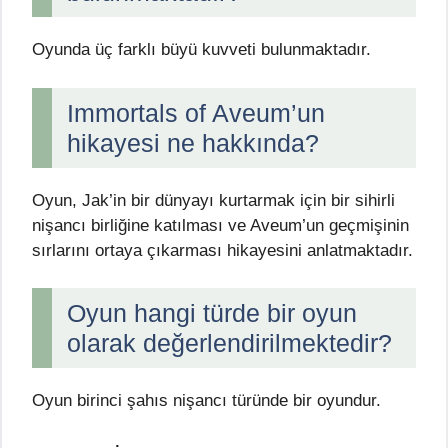
Oyunda üç farklı büyü kuvveti bulunmaktadır.
Immortals of Aveum’un
hikayesi ne hakkında?
Oyun, Jak’in bir dünyayı kurtarmak için bir sihirli
nişancı birliğine katılması ve Aveum’un geçmişinin
sırlarını ortaya çıkarması hikayesini anlatmaktadır.
Oyun hangi türde bir oyun
olarak değerlendirilmektedir?
Oyun birinci şahıs nişancı türünde bir oyundur.