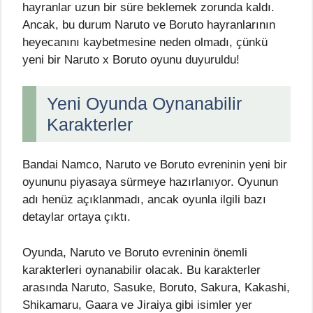
hayranlar uzun bir süre beklemek zorunda kaldı.
Ancak, bu durum Naruto ve Boruto hayranlarının
heyecanını kaybetmesine neden olmadı, çünkü
yeni bir Naruto x Boruto oyunu duyuruldu!
Yeni Oyunda Oynanabilir
Karakterler
Bandai Namco, Naruto ve Boruto evreninin yeni bir
oyununu piyasaya sürmeye hazırlanıyor. Oyunun
adı henüz açıklanmadı, ancak oyunla ilgili bazı
detaylar ortaya çıktı.
Oyunda, Naruto ve Boruto evreninin önemli
karakterleri oynanabilir olacak. Bu karakterler
arasında Naruto, Sasuke, Boruto, Sakura, Kakashi,
Shikamaru, Gaara ve Jiraiya gibi isimler yer