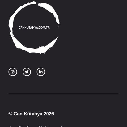
© Can Kütahya 2026