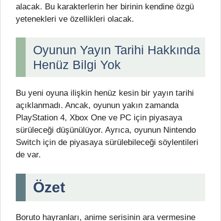
alacak. Bu karakterlerin her birinin kendine özgü
yetenekleri ve özellikleri olacak.
Oyunun Yayın Tarihi Hakkında
Henüz Bilgi Yok
Bu yeni oyuna ilişkin henüz kesin bir yayın tarihi
açıklanmadı. Ancak, oyunun yakın zamanda
PlayStation 4, Xbox One ve PC için piyasaya
sürüleceği düşünülüyor. Ayrıca, oyunun Nintendo
Switch için de piyasaya sürülebileceği söylentileri
de var.
Özet
Boruto hayranları, anime serisinin ara vermesine