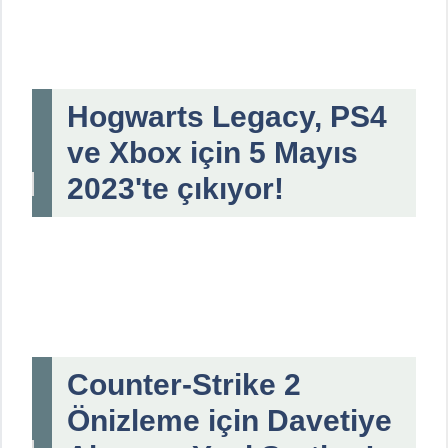
Hogwarts Legacy, PS4
ve Xbox için 5 Mayıs
2023'te çıkıyor!
Counter-Strike 2
Önizleme için Davetiye