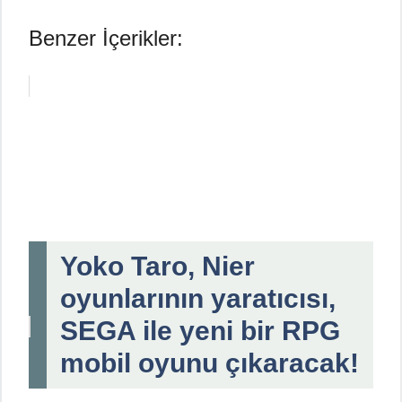
Benzer İçerikler:
Yoko Taro, Nier
oyunlarının yaratıcısı,
SEGA ile yeni bir RPG
mobil oyunu çıkaracak!