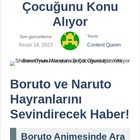
Çocuğunu Konu
Alıyor
Yazar
Son güncelleme:
Nisan 16, 2023
Content Queen
Boruto ve Naruto
Hayranlarını
Sevindirecek Haber!
Boruto Animesinde Ara