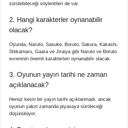
sürülebileceği söylentileri de var.
2. Hangi karakterler oynanabilir
olacak?
Oyunda, Naruto, Sasuke, Boruto, Sakura, Kakashi,
Shikamaru, Gaara ve Jiraiya gibi Naruto ve Boruto
evreninin önemli karakterleri oynanabilir olacak.
3. Oyunun yayın tarihi ne zaman
açıklanacak?
Henüz kesin bir yayın tarihi açıklanmadı, ancak
oyunun yakın zamanda piyasaya sürüleceği
düşünülüyor.