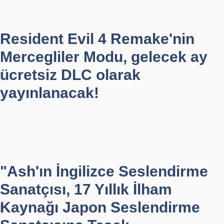
Resident Evil 4 Remake'nin
Mercegliler Modu, gelecek ay
ücretsiz DLC olarak
yayınlanacak!
"Ash'ın İngilizce Seslendirme
Sanatçısı, 17 Yıllık İlham
Kaynağı Japon Seslendirme