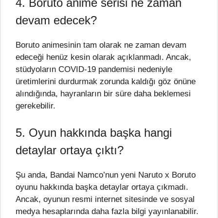
4. Boruto anime serisi ne zaman
devam edecek?
Boruto animesinin tam olarak ne zaman devam
edeceği henüz kesin olarak açıklanmadı. Ancak,
stüdyoların COVID-19 pandemisi nedeniyle
üretimlerini durdurmak zorunda kaldığı göz önüne
alındığında, hayranların bir süre daha beklemesi
gerekebilir.
5. Oyun hakkında başka hangi
detaylar ortaya çıktı?
Şu anda, Bandai Namco’nun yeni Naruto x Boruto
oyunu hakkında başka detaylar ortaya çıkmadı.
Ancak, oyunun resmi internet sitesinde ve sosyal
medya hesaplarında daha fazla bilgi yayınlanabilir.