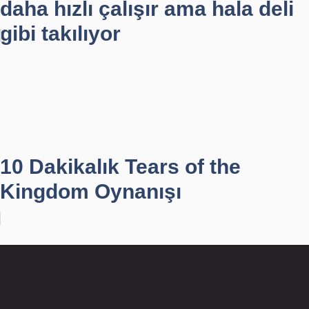
daha hızlı çalışır ama hala deli
gibi takılıyor
10 Dakikalık Tears of the
Kingdom Oynanışı