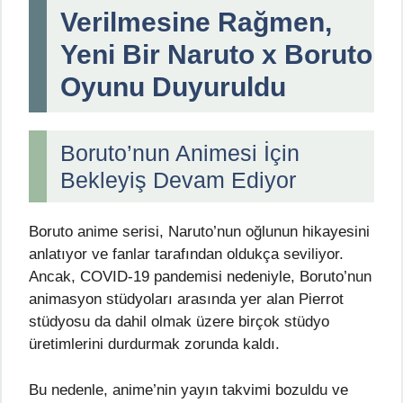
Verilmesine Rağmen,
Yeni Bir Naruto x Boruto
Oyunu Duyuruldu
Boruto’nun Animesi İçin
Bekleyiş Devam Ediyor
Boruto anime serisi, Naruto’nun oğlunun hikayesini
anlatıyor ve fanlar tarafından oldukça seviliyor.
Ancak, COVID-19 pandemisi nedeniyle, Boruto’nun
animasyon stüdyoları arasında yer alan Pierrot
stüdyosu da dahil olmak üzere birçok stüdyo
üretimlerini durdurmak zorunda kaldı.
Bu nedenle, anime’nin yayın takvimi bozuldu ve