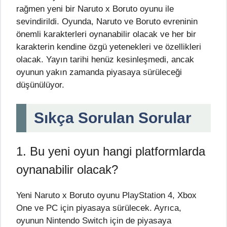
rağmen yeni bir Naruto x Boruto oyunu ile
sevindirildi. Oyunda, Naruto ve Boruto evreninin
önemli karakterleri oynanabilir olacak ve her bir
karakterin kendine özgü yetenekleri ve özellikleri
olacak. Yayın tarihi henüz kesinleşmedi, ancak
oyunun yakın zamanda piyasaya sürüleceği
düşünülüyor.
Sıkça Sorulan Sorular
1. Bu yeni oyun hangi platformlarda
oynanabilir olacak?
Yeni Naruto x Boruto oyunu PlayStation 4, Xbox
One ve PC için piyasaya sürülecek. Ayrıca,
oyunun Nintendo Switch için de piyasaya