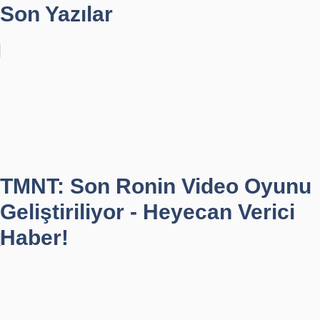
Son Yazılar
TMNT: Son Ronin Video Oyunu
Geliştiriliyor - Heyecan Verici
Haber!