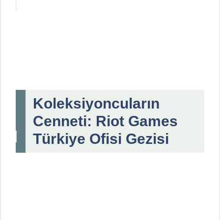
Koleksiyoncuların
Cenneti: Riot Games
Türkiye Ofisi Gezisi