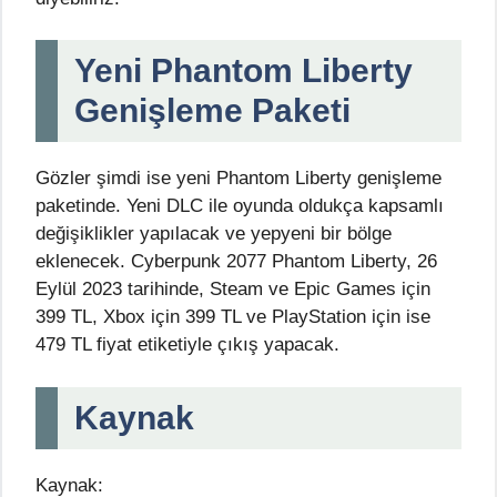
Yeni Phantom Liberty
Genişleme Paketi
Gözler şimdi ise yeni Phantom Liberty genişleme
paketinde. Yeni DLC ile oyunda oldukça kapsamlı
değişiklikler yapılacak ve yepyeni bir bölge
eklenecek. Cyberpunk 2077 Phantom Liberty, 26
Eylül 2023 tarihinde, Steam ve Epic Games için
399 TL, Xbox için 399 TL ve PlayStation için ise
479 TL fiyat etiketiyle çıkış yapacak.
Kaynak
Kaynak: