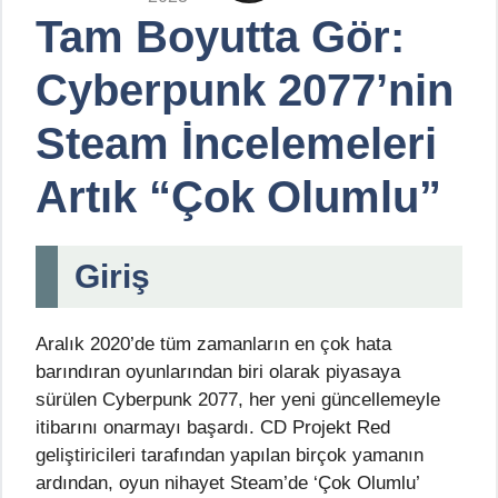
Tam Boyutta Gör:
Cyberpunk 2077’nin
Steam İncelemeleri
Artık “Çok Olumlu”
Giriş
Aralık 2020’de tüm zamanların en çok hata
barındıran oyunlarından biri olarak piyasaya
sürülen Cyberpunk 2077, her yeni güncellemeyle
itibarını onarmayı başardı. CD Projekt Red
geliştiricileri tarafından yapılan birçok yamanın
ardından, oyun nihayet Steam’de ‘Çok Olumlu’