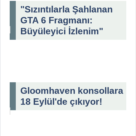
"Sızıntılarla Şahlanan
GTA 6 Fragmanı:
Büyüleyici İzlenim"
Gloomhaven konsollara
18 Eylül'de çıkıyor!