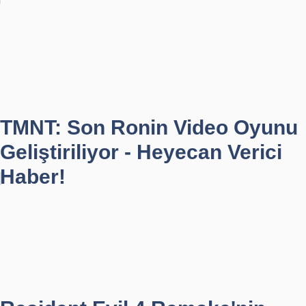
TMNT: Son Ronin Video Oyunu
Geliştiriliyor - Heyecan Verici
Haber!