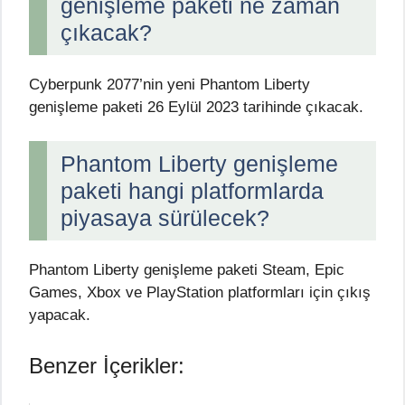
genişleme paketi ne zaman
çıkacak?
Cyberpunk 2077’nin yeni Phantom Liberty
genişleme paketi 26 Eylül 2023 tarihinde çıkacak.
Phantom Liberty genişleme
paketi hangi platformlarda
piyasaya sürülecek?
Phantom Liberty genişleme paketi Steam, Epic
Games, Xbox ve PlayStation platformları için çıkış
yapacak.
Benzer İçerikler: