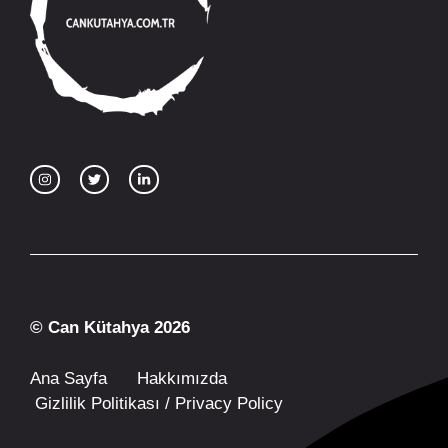
© Can Kütahya 2026
Ana Sayfa
Hakkımızda
Gizlilik Politikası / Privacy Policy