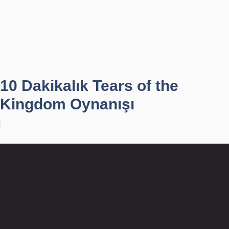
10 Dakikalık Tears of the
Kingdom Oynanışı