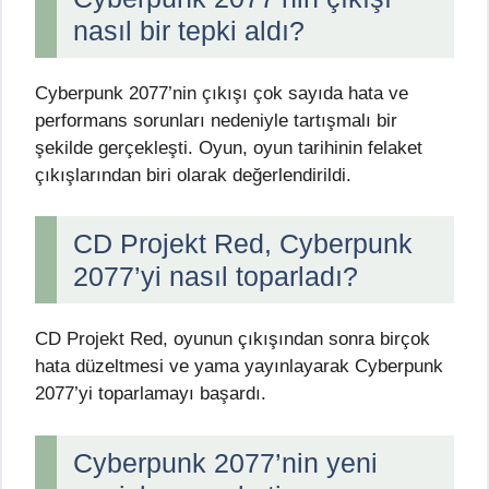
nasıl bir tepki aldı?
Cyberpunk 2077’nin çıkışı çok sayıda hata ve
performans sorunları nedeniyle tartışmalı bir
şekilde gerçekleşti. Oyun, oyun tarihinin felaket
çıkışlarından biri olarak değerlendirildi.
CD Projekt Red, Cyberpunk
2077’yi nasıl toparladı?
CD Projekt Red, oyunun çıkışından sonra birçok
hata düzeltmesi ve yama yayınlayarak Cyberpunk
2077’yi toparlamayı başardı.
Cyberpunk 2077’nin yeni