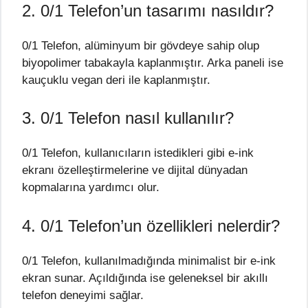
2. 0/1 Telefon’un tasarımı nasıldır?
0/1 Telefon, alüminyum bir gövdeye sahip olup
biyopolimer tabakayla kaplanmıştır. Arka paneli ise
kauçuklu vegan deri ile kaplanmıştır.
3. 0/1 Telefon nasıl kullanılır?
0/1 Telefon, kullanıcıların istedikleri gibi e-ink
ekranı özelleştirmelerine ve dijital dünyadan
kopmalarına yardımcı olur.
4. 0/1 Telefon’un özellikleri nelerdir?
0/1 Telefon, kullanılmadığında minimalist bir e-ink
ekran sunar. Açıldığında ise geleneksel bir akıllı
telefon deneyimi sağlar.