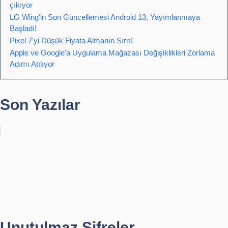
çıkıyor
LG Wing'in Son Güncellemesi Android 13, Yayımlanmaya
Başladı!
Pixel 7'yi Düşük Fiyata Almanın Sırrı!
Apple ve Google'a Uygulama Mağazası Değişiklikleri Zorlama
Adımı Atılıyor
Son Yazılar
Unutulmaz Şifreler