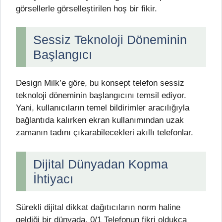
görsellerle görselleştirilen hoş bir fikir.
Sessiz Teknoloji Döneminin
Başlangıcı
Design Milk’e göre, bu konsept telefon sessiz
teknoloji döneminin başlangıcını temsil ediyor.
Yani, kullanıcıların temel bildirimler aracılığıyla
bağlantıda kalırken ekran kullanımından uzak
zamanın tadını çıkarabilecekleri akıllı telefonlar.
Dijital Dünyadan Kopma
İhtiyacı
Sürekli dijital dikkat dağıtıcıların norm haline
geldiği bir dünyada, 0/1 Telefonun fikri oldukça