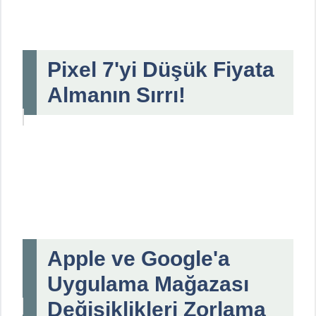
Pixel 7'yi Düşük Fiyata
Almanın Sırrı!
Apple ve Google'a
Uygulama Mağazası
Değişiklikleri Zorlama