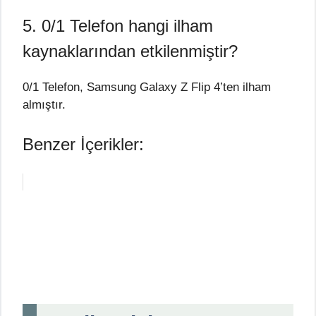
5. 0/1 Telefon hangi ilham
kaynaklarından etkilenmiştir?
0/1 Telefon, Samsung Galaxy Z Flip 4’ten ilham
almıştır.
Benzer İçerikler: