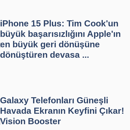
iPhone 15 Plus: Tim Cook'un
büyük başarısızlığını Apple'ın
en büyük geri dönüşüne
dönüştüren devasa ...
Galaxy Telefonları Güneşli
Havada Ekranın Keyfini Çıkar!
Vision Booster