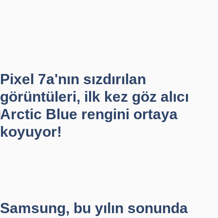
Pixel 7a'nın sızdırılan
görüntüleri, ilk kez göz alıcı
Arctic Blue rengini ortaya
koyuyor!
Samsung, bu yılın sonunda