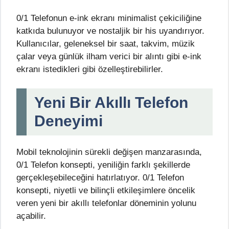
0/1 Telefonun e-ink ekranı minimalist çekiciliğine
katkıda bulunuyor ve nostaljik bir his uyandırıyor.
Kullanıcılar, geleneksel bir saat, takvim, müzik
çalar veya günlük ilham verici bir alıntı gibi e-ink
ekranı istedikleri gibi özelleştirebilirler.
Yeni Bir Akıllı Telefon
Deneyimi
Mobil teknolojinin sürekli değişen manzarasında,
0/1 Telefon konsepti, yeniliğin farklı şekillerde
gerçekleşebileceğini hatırlatıyor. 0/1 Telefon
konsepti, niyetli ve bilinçli etkileşimlere öncelik
veren yeni bir akıllı telefonlar döneminin yolunu
açabilir.