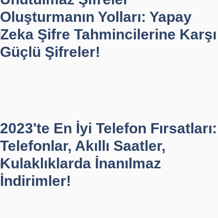
Oluşturmanın Yolları: Yapay
Zeka Şifre Tahmincilerine Karşı
Güçlü Şifreler!
2023'te En İyi Telefon Fırsatları:
Telefonlar, Akıllı Saatler,
Kulaklıklarda İnanılmaz
İndirimler!