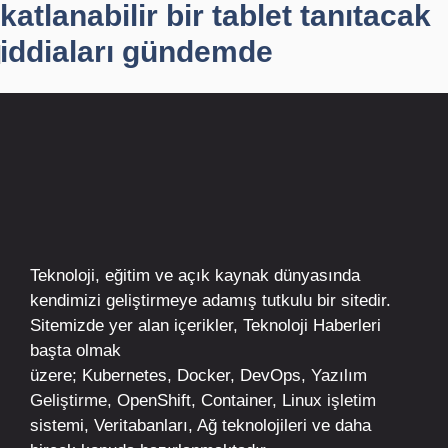
katlanabilir bir tablet tanıtacak
iddiaları gündemde
Teknoloji, eğitim ve açık kaynak dünyasında
kendimizi geliştirmeye adamış tutkulu bir sitedir.
Sitemizde yer alan içerikler,
Teknoloji Haberleri
başta olmak
üzere;
Kubernetes
,
Docker,
DevOps
, Yazılım
Geliştirme,
OpenShift
,
Container
,
Linux
işletim
sistemi, Veritabanları, Ağ teknolojileri ve daha