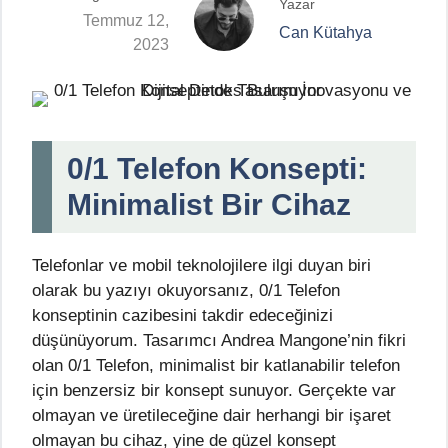
Yazar
Temmuz 12,
Can Kütahya
2023
0/1 Telefon Konsepti:
Minimalist Bir Cihaz
Telefonlar ve mobil teknolojilere ilgi duyan biri
olarak bu yazıyı okuyorsanız, 0/1 Telefon
konseptinin cazibesini takdir edeceğinizi
düşünüyorum. Tasarımcı Andrea Mangone’nin fikri
olan 0/1 Telefon, minimalist bir katlanabilir telefon
için benzersiz bir konsept sunuyor. Gerçekte var
olmayan ve üretileceğine dair herhangi bir işaret
olmayan bu cihaz, yine de güzel konsept