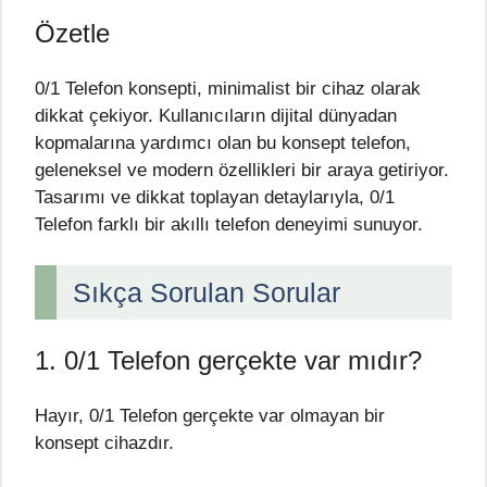
Özetle
0/1 Telefon konsepti, minimalist bir cihaz olarak
dikkat çekiyor. Kullanıcıların dijital dünyadan
kopmalarına yardımcı olan bu konsept telefon,
geleneksel ve modern özellikleri bir araya getiriyor.
Tasarımı ve dikkat toplayan detaylarıyla, 0/1
Telefon farklı bir akıllı telefon deneyimi sunuyor.
Sıkça Sorulan Sorular
1. 0/1 Telefon gerçekte var mıdır?
Hayır, 0/1 Telefon gerçekte var olmayan bir
konsept cihazdır.