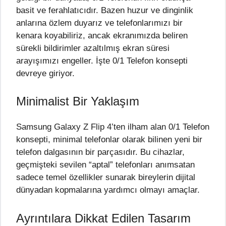
basit ve ferahlatıcıdır. Bazen huzur ve dinginlik
anlarına özlem duyarız ve telefonlarımızı bir
kenara koyabiliriz, ancak ekranımızda beliren
sürekli bildirimler azaltılmış ekran süresi
arayışımızı engeller. İşte 0/1 Telefon konsepti
devreye giriyor.
Minimalist Bir Yaklaşım
Samsung Galaxy Z Flip 4’ten ilham alan 0/1 Telefon
konsepti, minimal telefonlar olarak bilinen yeni bir
telefon dalgasının bir parçasıdır. Bu cihazlar,
geçmişteki sevilen “aptal” telefonları anımsatan
sadece temel özellikler sunarak bireylerin dijital
dünyadan kopmalarına yardımcı olmayı amaçlar.
Ayrıntılara Dikkat Edilen Tasarım