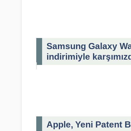
Samsung Galaxy Wa
indirimiyle karşımız
Apple, Yeni Patent