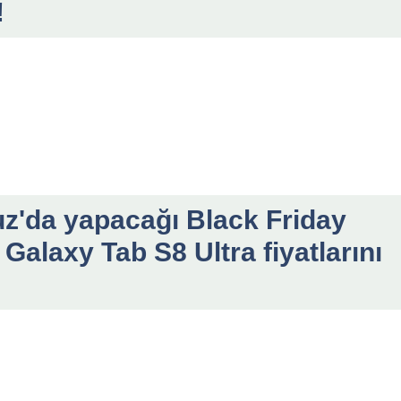
!
z'da yapacağı Black Friday
Galaxy Tab S8 Ultra fiyatlarını