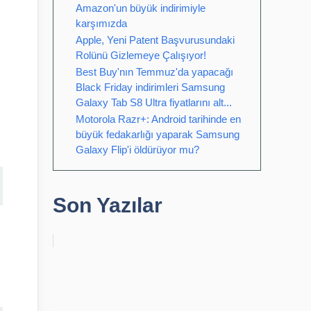
Amazon'un büyük indirimiyle
karşımızda
Apple, Yeni Patent Başvurusundaki
Rolünü Gizlemeye Çalışıyor!
Best Buy'nın Temmuz'da yapacağı
Black Friday indirimleri Samsung
Galaxy Tab S8 Ultra fiyatlarını alt...
Motorola Razr+: Android tarihinde en
büyük fedakarlığı yaparak Samsung
Galaxy Flip'i öldürüyor mu?
Son Yazılar