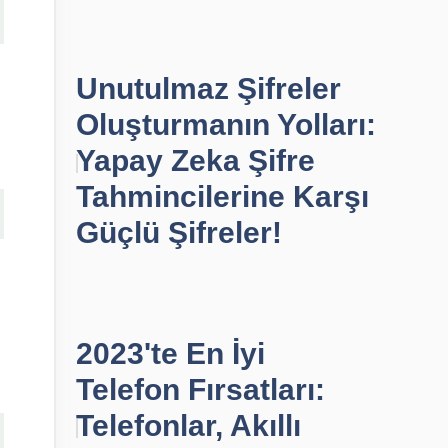
Unutulmaz Şifreler
Oluşturmanın Yolları:
Yapay Zeka Şifre
Tahmincilerine Karşı
Güçlü Şifreler!
2023'te En İyi
Telefon Fırsatları:
Telefonlar, Akıllı