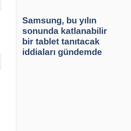
Samsung, bu yılın
sonunda katlanabilir
bir tablet tanıtacak
iddiaları gündemde